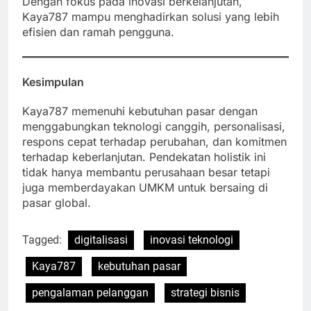
Dengan fokus pada inovasi berkelanjutan,
Kaya787 mampu menghadirkan solusi yang lebih
efisien dan ramah pengguna.
Kesimpulan
Kaya787 memenuhi kebutuhan pasar dengan
menggabungkan teknologi canggih, personalisasi,
respons cepat terhadap perubahan, dan komitmen
terhadap keberlanjutan. Pendekatan holistik ini
tidak hanya membantu perusahaan besar tetapi
juga memberdayakan UMKM untuk bersaing di
pasar global.
Tagged:
digitalisasi
inovasi teknologi
Kaya787
kebutuhan pasar
pengalaman pelanggan
strategi bisnis