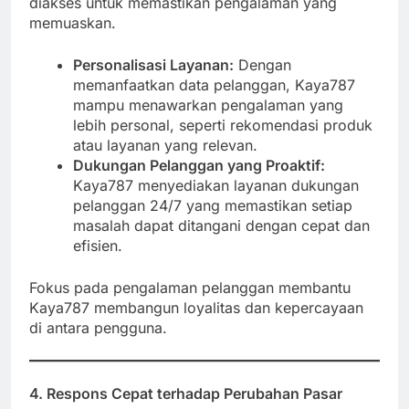
diakses untuk memastikan pengalaman yang
memuaskan.
Personalisasi Layanan:
Dengan
memanfaatkan data pelanggan, Kaya787
mampu menawarkan pengalaman yang
lebih personal, seperti rekomendasi produk
atau layanan yang relevan.
Dukungan Pelanggan yang Proaktif:
Kaya787 menyediakan layanan dukungan
pelanggan 24/7 yang memastikan setiap
masalah dapat ditangani dengan cepat dan
efisien.
Fokus pada pengalaman pelanggan membantu
Kaya787 membangun loyalitas dan kepercayaan
di antara pengguna.
4. Respons Cepat terhadap Perubahan Pasar