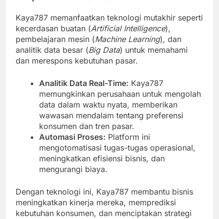
Kaya787 memanfaatkan teknologi mutakhir seperti
kecerdasan buatan (
Artificial Intelligence
),
pembelajaran mesin (
Machine Learning
), dan
analitik data besar (
Big Data
) untuk memahami
dan merespons kebutuhan pasar.
Analitik Data Real-Time:
Kaya787
memungkinkan perusahaan untuk mengolah
data dalam waktu nyata, memberikan
wawasan mendalam tentang preferensi
konsumen dan tren pasar.
Automasi Proses:
Platform ini
mengotomatisasi tugas-tugas operasional,
meningkatkan efisiensi bisnis, dan
mengurangi biaya.
Dengan teknologi ini, Kaya787 membantu bisnis
meningkatkan kinerja mereka, memprediksi
kebutuhan konsumen, dan menciptakan strategi