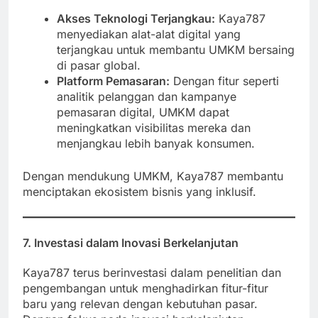
Akses Teknologi Terjangkau:
Kaya787
menyediakan alat-alat digital yang
terjangkau untuk membantu UMKM bersaing
di pasar global.
Platform Pemasaran:
Dengan fitur seperti
analitik pelanggan dan kampanye
pemasaran digital, UMKM dapat
meningkatkan visibilitas mereka dan
menjangkau lebih banyak konsumen.
Dengan mendukung UMKM, Kaya787 membantu
menciptakan ekosistem bisnis yang inklusif.
7. Investasi dalam Inovasi Berkelanjutan
Kaya787 terus berinvestasi dalam penelitian dan
pengembangan untuk menghadirkan fitur-fitur
baru yang relevan dengan kebutuhan pasar.