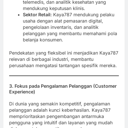
telemedis, dan analitik kesehatan yang
mendukung keputusan klinis.
Sektor Retail:
Kaya787 mendukung pelaku
usaha dengan alat pemasaran digital,
pengelolaan inventaris, dan analitik
pelanggan yang membantu memahami pola
belanja konsumen.
Pendekatan yang fleksibel ini menjadikan Kaya787
relevan di berbagai industri, membantu
perusahaan mengatasi tantangan spesifik mereka.
3. Fokus pada Pengalaman Pelanggan (Customer
Experience)
Di dunia yang semakin kompetitif, pengalaman
pelanggan adalah kunci keberhasilan. Kaya787
memprioritaskan pengembangan antarmuka
pengguna yang intuitif dan layanan yang mudah