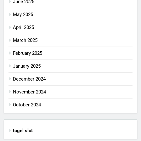
June 2025
May 2025
April 2025
March 2025
February 2025
January 2025
December 2024
November 2024
October 2024
togel slot