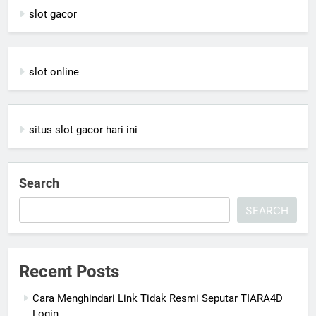
slot gacor
slot online
situs slot gacor hari ini
Search
SEARCH
Recent Posts
Cara Menghindari Link Tidak Resmi Seputar TIARA4D
Login