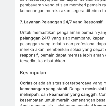
pembayaran yang efisien memberi pemain ra
kemenangan mereka akan segera diterima t
7.
Layanan Pelanggan 24/7 yang Responsif
Untuk memastikan pengalaman bermain yang
pelanggan 24/7
yang siap membantu kapan 
pelanggan yang terlatih dan profesional dapa
mereka akan memberikan solusi yang cepat 
responsif
, pemain dapat merasa lebih aman 
tersedia jika dibutuhkan.
Kesimpulan
Corlaslot
adalah
situs slot terpercaya
yang 
kemenangan yang stabil
. Dengan
mesin slot 
melimpah
, dan
keamanan yang canggih
, Co
kesempatan untuk meraih kemenangan besa
Anda mencari situs slot yang memberi
kemen