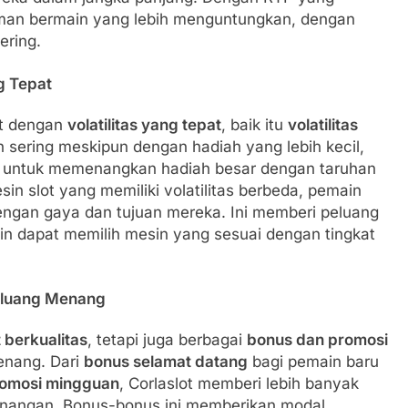
aman bermain yang lebih menguntungkan, dengan
ering.
g Tepat
ot dengan
volatilitas yang tepat
, baik itu
volatilitas
sering meskipun dengan hadiah yang lebih kecil,
g untuk memenangkan hadiah besar dengan taruhan
in slot yang memiliki volatilitas berbeda, pemain
gan gaya dan tujuan mereka. Ini memberi peluang
in dapat memilih mesin yang sesuai dengan tingkat
eluang Menang
 berkualitas
, tetapi juga berbagai
bonus dan promosi
enang. Dari
bonus selamat datang
bagi pemain baru
omosi mingguan
, Corlaslot memberi lebih banyak
nangan. Bonus-bonus ini memberikan modal