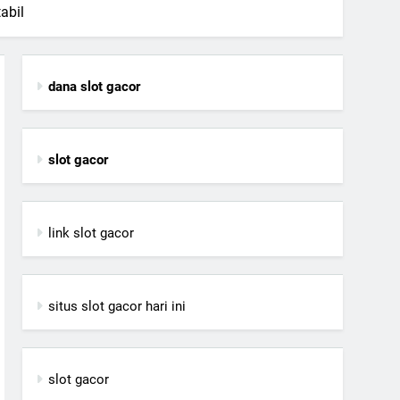
abil
dana slot gacor
slot gacor
link slot gacor
situs slot gacor hari ini
slot gacor