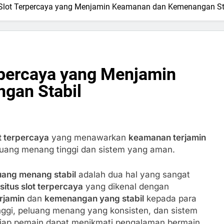
s Slot Terpercaya yang Menjamin Keamanan dan Kemenangan St
erpercaya yang Menjamin
gan Stabil
ot terpercaya
yang menawarkan
keamanan terjamin
luang menang tinggi dan sistem yang aman.
uang menang stabil
adalah dua hal yang sangat
situs slot terpercaya
yang dikenal dengan
rjamin
dan
kemenangan yang stabil
kepada para
nggi, peluang menang yang konsisten, dan sistem
tiap pemain dapat menikmati pengalaman bermain