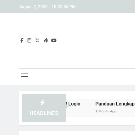
Skip
August 7, 2026
10:32:37 PM
to
content
Hor
Temukan In
mi Seputar TIARA4D Login
Panduan Lengkap Memahami 
1 Month Ago
HEADLINES