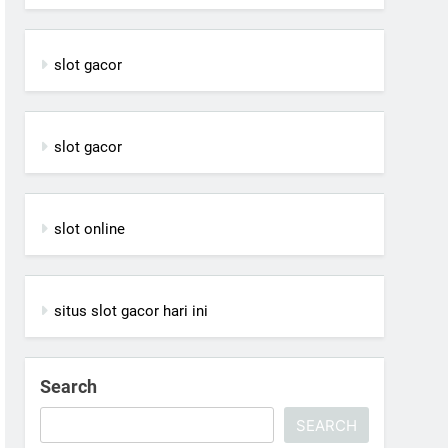
slot gacor
slot gacor
slot online
situs slot gacor hari ini
Search
SEARCH