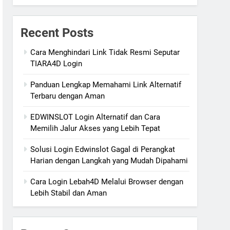
Recent Posts
Cara Menghindari Link Tidak Resmi Seputar
TIARA4D Login
Panduan Lengkap Memahami Link Alternatif
Terbaru dengan Aman
EDWINSLOT Login Alternatif dan Cara
Memilih Jalur Akses yang Lebih Tepat
Solusi Login Edwinslot Gagal di Perangkat
Harian dengan Langkah yang Mudah Dipahami
Cara Login Lebah4D Melalui Browser dengan
Lebih Stabil dan Aman