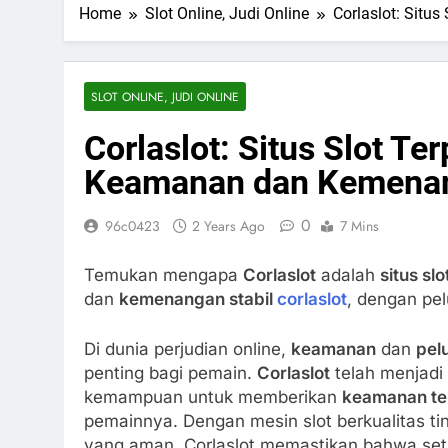
Home
Slot Online, Judi Online
Corlaslot: Situ
SLOT ONLINE, JUDI ONLINE
Corlaslot: Situs Slot T
Keamanan dan Kemenan
0
96c0423
2 Years Ago
7 Mins
Temukan mengapa
Corlaslot
adalah
situs sl
dan
kemenangan stabil
corlaslot
, dengan pe
Di dunia perjudian online,
keamanan
dan
pel
penting bagi pemain.
Corlaslot
telah menjadi
kemampuan untuk memberikan
keamanan te
pemainnya. Dengan mesin slot berkualitas ti
yang aman, Corlaslot memastikan bahwa se