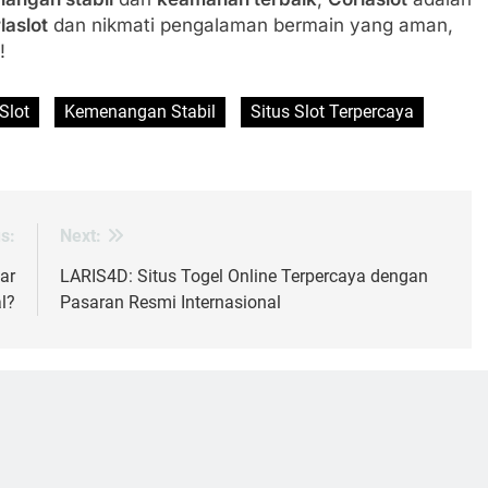
laslot
dan nikmati pengalaman bermain yang aman,
!
Slot
Kemenangan Stabil
Situs Slot Terpercaya
s:
Next:
ar
LARIS4D: Situs Togel Online Terpercaya dengan
al?
Pasaran Resmi Internasional