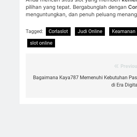
pilihan yang tepat. Bergabunglah dengan
Cor
menguntungkan, dan penuh peluang menang
Tagged:
Corlaslot
Judi Online
Keamanan 
slot online
Previou
Post
navigation
Bagaimana Kaya787 Memenuhi Kebutuhan Pas
di Era Digit