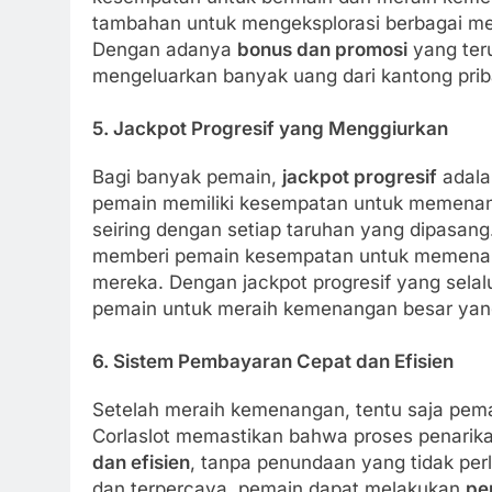
tambahan untuk mengeksplorasi berbagai m
Dengan adanya
bonus dan promosi
yang teru
mengeluarkan banyak uang dari kantong prib
5.
Jackpot Progresif yang Menggiurkan
Bagi banyak pemain,
jackpot progresif
adala
pemain memiliki kesempatan untuk memen
seiring dengan setiap taruhan yang dipasang
memberi pemain kesempatan untuk memenang
mereka. Dengan jackpot progresif yang sela
pemain untuk meraih kemenangan besar yan
6.
Sistem Pembayaran Cepat dan Efisien
Setelah meraih kemenangan, tentu saja pema
Corlaslot memastikan bahwa proses penari
dan efisien
, tanpa penundaan yang tidak pe
dan terpercaya, pemain dapat melakukan
pe