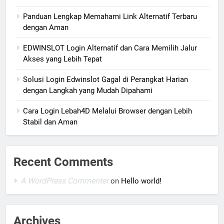
Panduan Lengkap Memahami Link Alternatif Terbaru
dengan Aman
EDWINSLOT Login Alternatif dan Cara Memilih Jalur
Akses yang Lebih Tepat
Solusi Login Edwinslot Gagal di Perangkat Harian
dengan Langkah yang Mudah Dipahami
Cara Login Lebah4D Melalui Browser dengan Lebih
Stabil dan Aman
Recent Comments
A WordPress Commenter
on
Hello world!
Archives