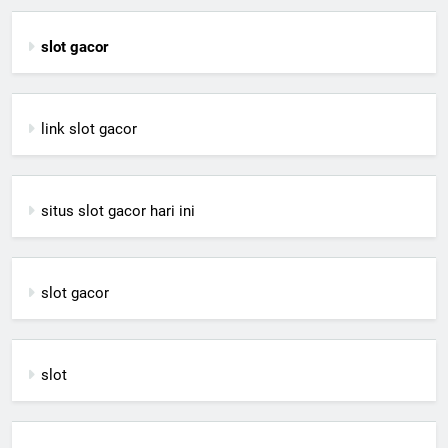
slot gacor
link slot gacor
situs slot gacor hari ini
slot gacor
slot