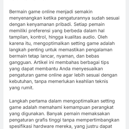
Bermain game online menjadi semakin
menyenangkan ketika pengaturannya sudah sesuai
dengan kenyamanan pribadi. Setiap pemain
memiliki preferensi yang berbeda dalam hal
tampilan, kontrol, hingga kualitas audio. Oleh
karena itu, mengoptimalkan setting game adalah
langkah penting untuk memastikan pengalaman
bermain tetap lancar, nyaman, dan bebas
gangguan. Artikel ini membahas berbagai tips
yang dapat membantu Anda menyesuaikan
pengaturan game online agar lebih sesuai dengan
kebutuhan, tanpa memerlukan keahlian teknis
yang rumit.
Langkah pertama dalam mengoptimalkan setting
game adalah memahami kemampuan perangkat
yang digunakan. Banyak pemain memaksakan
pengaturan grafis tinggi tanpa mempertimbangkan
spesifikasi hardware mereka, yang justru dapat