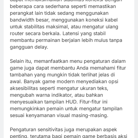
beberapa cara sederhana seperti memastikan
perangkat lain tidak sedang menggunakan
bandwidth besar, menggunakan koneksi kabel
untuk stabilitas maksimal, atau mengatur ulang
router secara berkala. Latensi yang stabil
membantu permainan berjalan lebih mulus tanpa
gangguan delay.
Selain itu, memanfaatkan menu pengaturan dalam
game juga dapat membantu Anda memahami fitur
tambahan yang mungkin tidak terlihat jelas di
awal. Banyak game modern menyediakan opsi
aksesibilitas seperti mengatur ukuran teks,
mengubah warna indikator, atau bahkan
menyesuaikan tampilan HUD. Fitur-fitur ini
memungkinkan pemain untuk mengatur tampilan
sesuai kenyamanan visual masing-masing.
Pengaturan sensitivitas juga merupakan aspek
penting, terutama bagi pemain game berbasis aksi