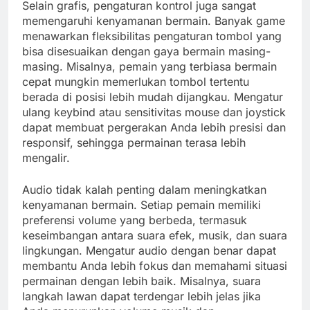
Selain grafis, pengaturan kontrol juga sangat
memengaruhi kenyamanan bermain. Banyak game
menawarkan fleksibilitas pengaturan tombol yang
bisa disesuaikan dengan gaya bermain masing-
masing. Misalnya, pemain yang terbiasa bermain
cepat mungkin memerlukan tombol tertentu
berada di posisi lebih mudah dijangkau. Mengatur
ulang keybind atau sensitivitas mouse dan joystick
dapat membuat pergerakan Anda lebih presisi dan
responsif, sehingga permainan terasa lebih
mengalir.
Audio tidak kalah penting dalam meningkatkan
kenyamanan bermain. Setiap pemain memiliki
preferensi volume yang berbeda, termasuk
keseimbangan antara suara efek, musik, dan suara
lingkungan. Mengatur audio dengan benar dapat
membantu Anda lebih fokus dan memahami situasi
permainan dengan lebih baik. Misalnya, suara
langkah lawan dapat terdengar lebih jelas jika