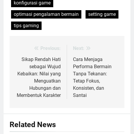
konfigurasi game
optimasi pengalaman bermain
setting game
tips gaming
Previous:
Next:
Post
navigation
Sikap Rendah Hati
Cara Menjaga
sebagai Wujud
Performa Bermain
Kebaikan: Nilai yang
Tanpa Tekanan:
Menguatkan
Tetap Fokus,
Hubungan dan
Konsisten, dan
Membentuk Karakter
Santai
Related News