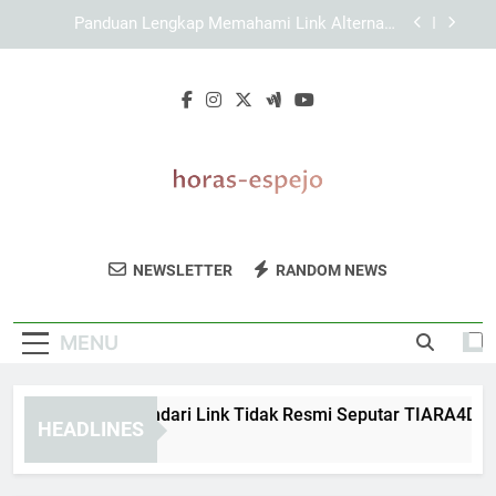
Skip
Panduan Lengkap Memahami Link Alternatif
to
Terbaru dengan Aman
content
EDWINSLOT Login Alternatif dan Cara Memilih
Jalur Akses yang Lebih Tepat
Solusi Login Edwinslot Gagal di Perangkat Harian
dengan Langkah yang Mudah Dipahami
Cara Menghindari Link Tidak Resmi Seputar
TIARA4D Login
Panduan Lengkap Memahami Link Alternatif
Terbaru dengan Aman
Horas Espejo
Temukan Inspirasi Numerologi Dan Spiritual
EDWINSLOT Login Alternatif dan Cara Memilih
NEWSLETTER
RANDOM NEWS
Jalur Akses yang Lebih Tepat
Di Horas Espejo.
Solusi Login Edwinslot Gagal di Perangkat Harian
dengan Langkah yang Mudah Dipahami
MENU
Cara Menghindari Link Tidak Resmi Seputar TIARA4D Log
HEADLINES
1 Month Ago