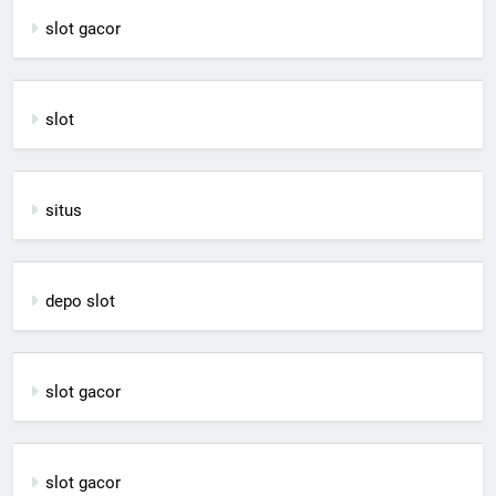
slot gacor
slot
situs
depo slot
slot gacor
slot gacor