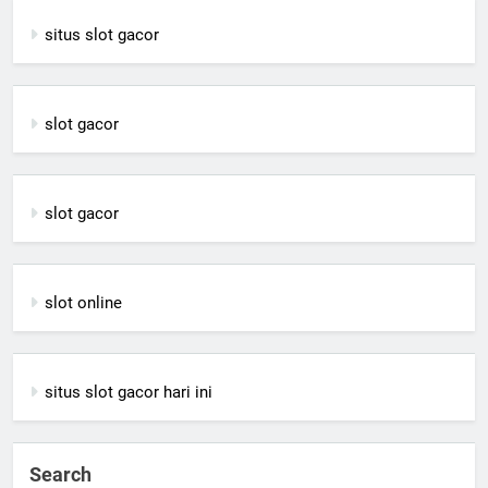
situs slot gacor
slot gacor
slot gacor
slot online
situs slot gacor hari ini
Search