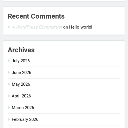
Recent Comments
A WordPress Commenter
on
Hello world!
Archives
July 2026
June 2026
May 2026
April 2026
March 2026
February 2026