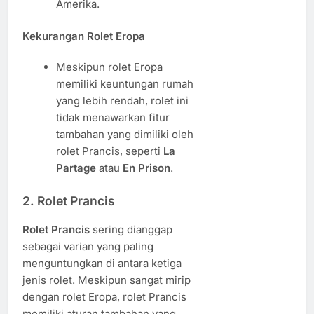
Amerika.
Kekurangan Rolet Eropa
Meskipun rolet Eropa
memiliki keuntungan rumah
yang lebih rendah, rolet ini
tidak menawarkan fitur
tambahan yang dimiliki oleh
rolet Prancis, seperti
La
Partage
atau
En Prison
.
2. Rolet Prancis
Rolet Prancis
sering dianggap
sebagai varian yang paling
menguntungkan di antara ketiga
jenis rolet. Meskipun sangat mirip
dengan rolet Eropa, rolet Prancis
memiliki aturan tambahan yang