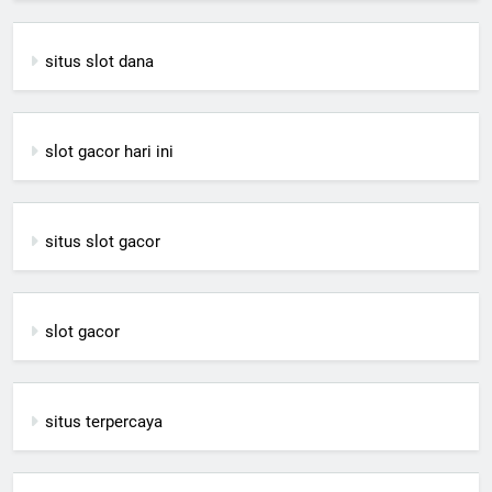
situs slot dana
slot gacor hari ini
situs slot gacor
slot gacor
situs terpercaya