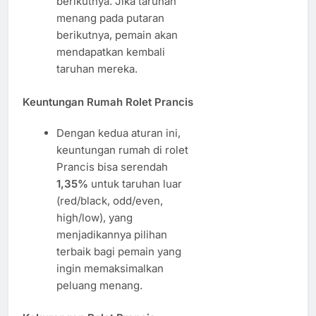
berikutnya. Jika taruhan
menang pada putaran
berikutnya, pemain akan
mendapatkan kembali
taruhan mereka.
Keuntungan Rumah Rolet Prancis
Dengan kedua aturan ini,
keuntungan rumah di rolet
Prancis bisa serendah
1,35%
untuk taruhan luar
(red/black, odd/even,
high/low), yang
menjadikannya pilihan
terbaik bagi pemain yang
ingin memaksimalkan
peluang menang.