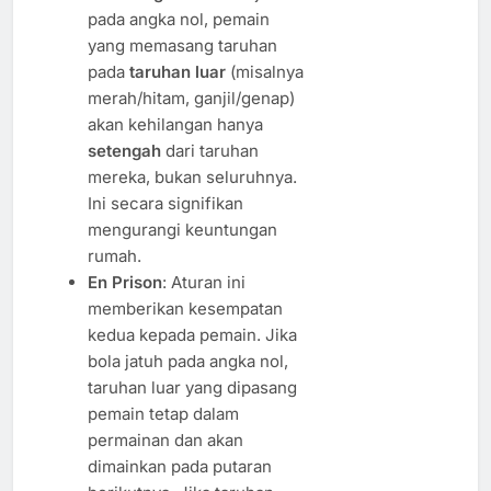
pada angka nol, pemain
yang memasang taruhan
pada
taruhan luar
(misalnya
merah/hitam, ganjil/genap)
akan kehilangan hanya
setengah
dari taruhan
mereka, bukan seluruhnya.
Ini secara signifikan
mengurangi keuntungan
rumah.
En Prison
: Aturan ini
memberikan kesempatan
kedua kepada pemain. Jika
bola jatuh pada angka nol,
taruhan luar yang dipasang
pemain tetap dalam
permainan dan akan
dimainkan pada putaran