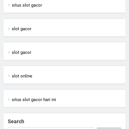
situs slot gacor
slot gacor
slot gacor
slot online
situs slot gacor hari ini
Search