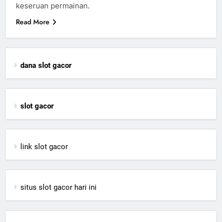
keseruan permainan.
Read More
dana slot gacor
slot gacor
link slot gacor
situs slot gacor hari ini