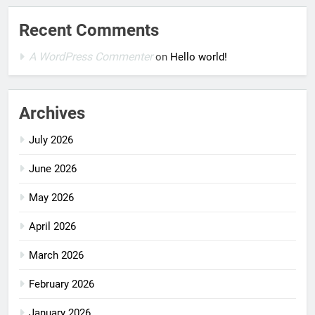
Recent Comments
A WordPress Commenter
on
Hello world!
Archives
July 2026
June 2026
May 2026
April 2026
March 2026
February 2026
January 2026