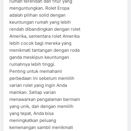
rumah terendah dan fitur yang
menguntungkan. Rolet Eropa
adalah pilihan solid dengan
keuntungan rumah yang lebih
rendah dibandingkan dengan rolet
Amerika, sementara rolet Amerika
lebih cocok bagi mereka yang
menikmati tantangan dengan roda
ganda meskipun keuntungan
rumahnya lebih tinggi.
Penting untuk memahami
perbedaan ini sebelum memilih
varian rolet yang ingin Anda
mainkan. Setiap varian
menawarkan pengalaman bermain
yang unik, dan dengan memilih
yang tepat, Anda bisa
meningkatkan peluang
kemenangan sambil menikmati