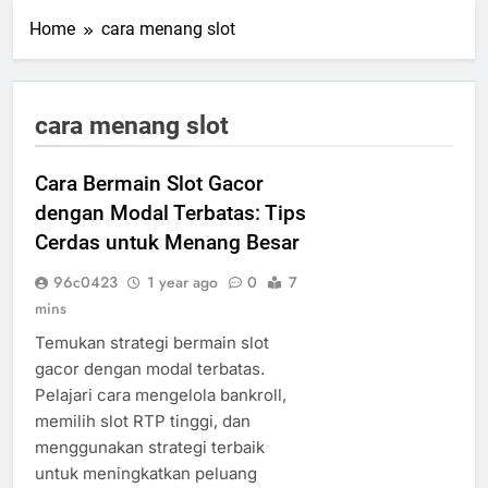
Home
cara menang slot
cara menang slot
Cara Bermain Slot Gacor
dengan Modal Terbatas: Tips
Cerdas untuk Menang Besar
96c0423
1 year ago
0
7
mins
Temukan strategi bermain slot
gacor dengan modal terbatas.
Pelajari cara mengelola bankroll,
memilih slot RTP tinggi, dan
menggunakan strategi terbaik
untuk meningkatkan peluang