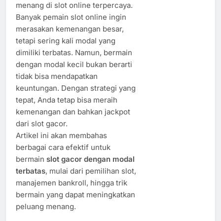
menang di slot online terpercaya.
Banyak pemain slot online ingin
merasakan kemenangan besar,
tetapi sering kali modal yang
dimiliki terbatas. Namun, bermain
dengan modal kecil bukan berarti
tidak bisa mendapatkan
keuntungan. Dengan strategi yang
tepat, Anda tetap bisa meraih
kemenangan dan bahkan jackpot
dari slot gacor.
Artikel ini akan membahas
berbagai cara efektif untuk
bermain
slot gacor dengan modal
terbatas
, mulai dari pemilihan slot,
manajemen bankroll, hingga trik
bermain yang dapat meningkatkan
peluang menang.