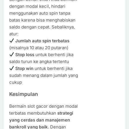
dengan modal kecil, hindari
menggunakan auto spin tanpa
batas karena bisa menghabiskan
saldo dengan cepat. Sebaliknya,
atur:
Jumlah auto spin terbatas
(misalnya 10 atau 20 putaran)
Stop loss
untuk berhenti jika
saldo turun ke angka tertentu
Stop win
untuk berhenti jika
sudah menang dalam jumlah yang
cukup
Kesimpulan
Bermain slot gacor dengan modal
terbatas membutuhkan
strategi
yang cerdas dan manajemen
bankroll yang baik
. Dengan