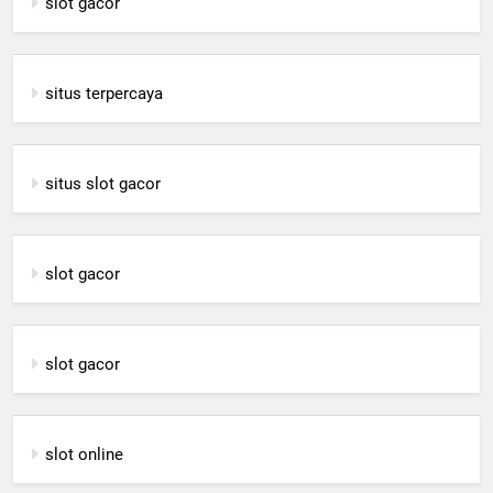
slot gacor
situs terpercaya
situs slot gacor
slot gacor
slot gacor
slot online