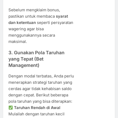
Sebelum mengklaim bonus,
pastikan untuk membaca
syarat
dan ketentuan
seperti persyaratan
wagering agar bisa
menggunakannya secara
maksimal.
3. Gunakan Pola Taruhan
yang Tepat (Bet
Management)
Dengan modal terbatas, Anda perlu
menerapkan strategi taruhan yang
cerdas agar tidak kehabisan saldo
dengan cepat. Berikut beberapa
pola taruhan yang bisa diterapkan:
Taruhan Rendah di Awal
Mulailah dengan taruhan kecil