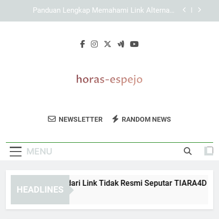
Skip
Panduan Lengkap Memahami Link Alternatif
to
Terbaru dengan Aman
content
EDWINSLOT Login Alternatif dan Cara Memilih
Jalur Akses yang Lebih Tepat
Solusi Login Edwinslot Gagal di Perangkat Harian
dengan Langkah yang Mudah Dipahami
Cara Menghindari Link Tidak Resmi Seputar
TIARA4D Login
Panduan Lengkap Memahami Link Alternatif
Terbaru dengan Aman
Horas Espejo
Temukan Inspirasi Numerologi Dan Spiritual
EDWINSLOT Login Alternatif dan Cara Memilih
NEWSLETTER
RANDOM NEWS
Jalur Akses yang Lebih Tepat
Di Horas Espejo.
Solusi Login Edwinslot Gagal di Perangkat Harian
dengan Langkah yang Mudah Dipahami
MENU
Cara Menghindari Link Tidak Resmi Seputar TIARA4D Login
HEADLINES
4 Weeks Ago