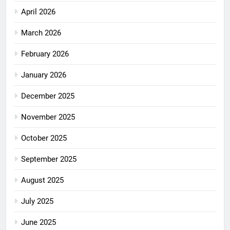
April 2026
March 2026
February 2026
January 2026
December 2025
November 2025
October 2025
September 2025
August 2025
July 2025
June 2025