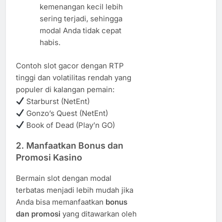
kemenangan kecil lebih
sering terjadi, sehingga
modal Anda tidak cepat
habis.
Contoh slot gacor dengan RTP
tinggi dan volatilitas rendah yang
populer di kalangan pemain:
Starburst (NetEnt)
Gonzo’s Quest (NetEnt)
Book of Dead (Play’n GO)
2. Manfaatkan Bonus dan
Promosi Kasino
Bermain slot dengan modal
terbatas menjadi lebih mudah jika
Anda bisa memanfaatkan
bonus
dan promosi
yang ditawarkan oleh