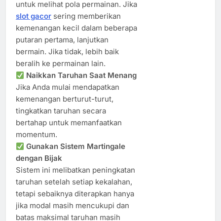
untuk melihat pola permainan. Jika
slot gacor
sering memberikan
kemenangan kecil dalam beberapa
putaran pertama, lanjutkan
bermain. Jika tidak, lebih baik
beralih ke permainan lain.
Naikkan Taruhan Saat Menang
Jika Anda mulai mendapatkan
kemenangan berturut-turut,
tingkatkan taruhan secara
bertahap untuk memanfaatkan
momentum.
Gunakan Sistem Martingale
dengan Bijak
Sistem ini melibatkan peningkatan
taruhan setelah setiap kekalahan,
tetapi sebaiknya diterapkan hanya
jika modal masih mencukupi dan
batas maksimal taruhan masih