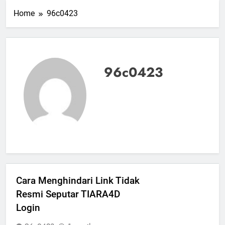
Home
96c0423
96c0423
Cara Menghindari Link Tidak
Resmi Seputar TIARA4D
Login