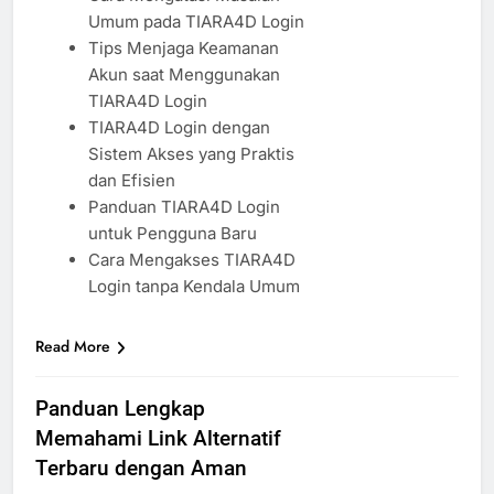
Umum pada TIARA4D Login
Tips Menjaga Keamanan
Akun saat Menggunakan
TIARA4D Login
TIARA4D Login dengan
Sistem Akses yang Praktis
dan Efisien
Panduan TIARA4D Login
untuk Pengguna Baru
Cara Mengakses TIARA4D
Login tanpa Kendala Umum
Read More
Panduan Lengkap
Memahami Link Alternatif
Terbaru dengan Aman