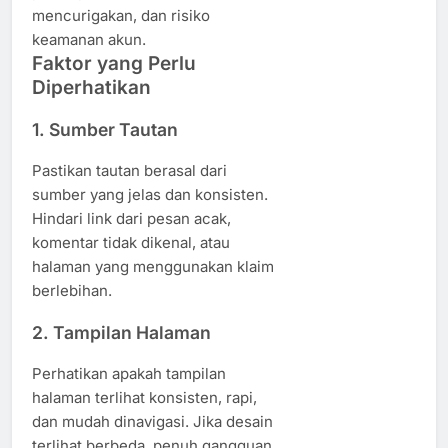
mencurigakan, dan risiko
keamanan akun.
Faktor yang Perlu
Diperhatikan
1. Sumber Tautan
Pastikan tautan berasal dari
sumber yang jelas dan konsisten.
Hindari link dari pesan acak,
komentar tidak dikenal, atau
halaman yang menggunakan klaim
berlebihan.
2. Tampilan Halaman
Perhatikan apakah tampilan
halaman terlihat konsisten, rapi,
dan mudah dinavigasi. Jika desain
terlihat berbeda, penuh gangguan,