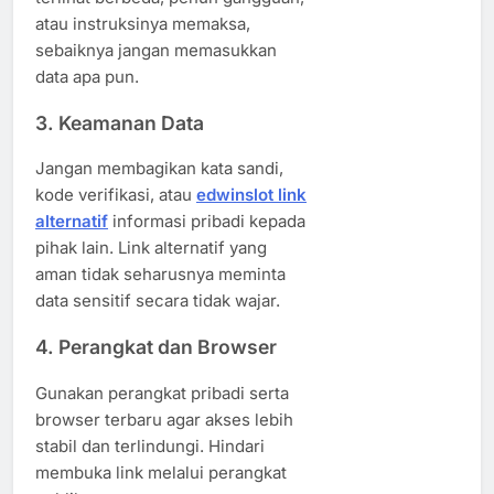
atau instruksinya memaksa,
sebaiknya jangan memasukkan
data apa pun.
3. Keamanan Data
Jangan membagikan kata sandi,
kode verifikasi, atau
edwinslot link
alternatif
informasi pribadi kepada
pihak lain. Link alternatif yang
aman tidak seharusnya meminta
data sensitif secara tidak wajar.
4. Perangkat dan Browser
Gunakan perangkat pribadi serta
browser terbaru agar akses lebih
stabil dan terlindungi. Hindari
membuka link melalui perangkat