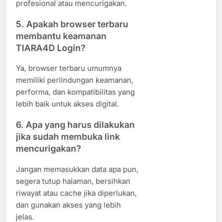
profesional atau mencurigakan.
5. Apakah browser terbaru
membantu keamanan
TIARA4D Login?
Ya, browser terbaru umumnya
memiliki perlindungan keamanan,
performa, dan kompatibilitas yang
lebih baik untuk akses digital.
6. Apa yang harus dilakukan
jika sudah membuka link
mencurigakan?
Jangan memasukkan data apa pun,
segera tutup halaman, bersihkan
riwayat atau cache jika diperlukan,
dan gunakan akses yang lebih
jelas.