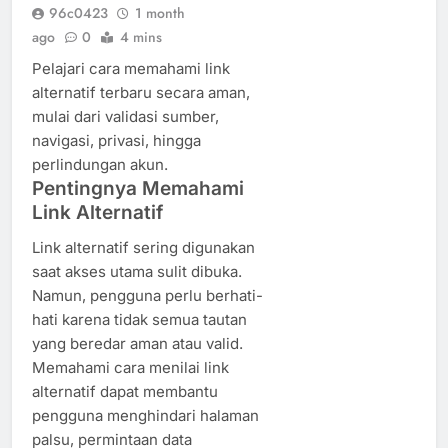
96c0423
1 month
ago
0
4 mins
Pelajari cara memahami link
alternatif terbaru secara aman,
mulai dari validasi sumber,
navigasi, privasi, hingga
perlindungan akun.
Pentingnya Memahami
Link Alternatif
Link alternatif sering digunakan
saat akses utama sulit dibuka.
Namun, pengguna perlu berhati-
hati karena tidak semua tautan
yang beredar aman atau valid.
Memahami cara menilai link
alternatif dapat membantu
pengguna menghindari halaman
palsu, permintaan data