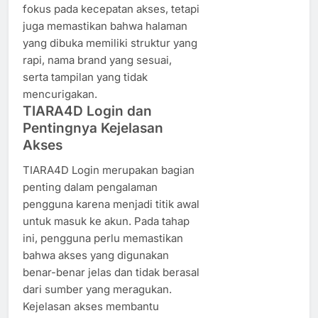
fokus pada kecepatan akses, tetapi
juga memastikan bahwa halaman
yang dibuka memiliki struktur yang
rapi, nama brand yang sesuai,
serta tampilan yang tidak
mencurigakan.
TIARA4D Login dan
Pentingnya Kejelasan
Akses
TIARA4D Login merupakan bagian
penting dalam pengalaman
pengguna karena menjadi titik awal
untuk masuk ke akun. Pada tahap
ini, pengguna perlu memastikan
bahwa akses yang digunakan
benar-benar jelas dan tidak berasal
dari sumber yang meragukan.
Kejelasan akses membantu