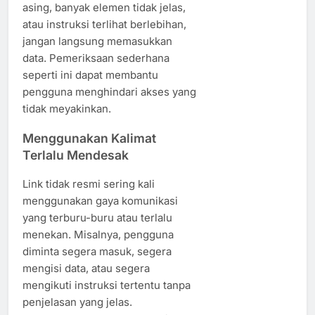
asing, banyak elemen tidak jelas,
atau instruksi terlihat berlebihan,
jangan langsung memasukkan
data. Pemeriksaan sederhana
seperti ini dapat membantu
pengguna menghindari akses yang
tidak meyakinkan.
Menggunakan Kalimat
Terlalu Mendesak
Link tidak resmi sering kali
menggunakan gaya komunikasi
yang terburu-buru atau terlalu
menekan. Misalnya, pengguna
diminta segera masuk, segera
mengisi data, atau segera
mengikuti instruksi tertentu tanpa
penjelasan yang jelas.