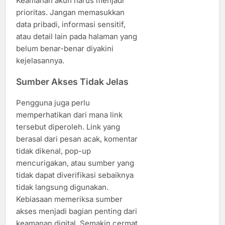
Keamanan akun harus menjadi
prioritas. Jangan memasukkan
data pribadi, informasi sensitif,
atau detail lain pada halaman yang
belum benar-benar diyakini
kejelasannya.
Sumber Akses Tidak Jelas
Pengguna juga perlu
memperhatikan dari mana link
tersebut diperoleh. Link yang
berasal dari pesan acak, komentar
tidak dikenal, pop-up
mencurigakan, atau sumber yang
tidak dapat diverifikasi sebaiknya
tidak langsung digunakan.
Kebiasaan memeriksa sumber
akses menjadi bagian penting dari
keamanan digital. Semakin cermat