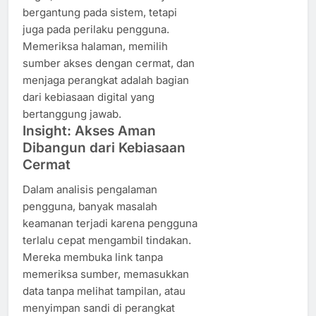
bergantung pada sistem, tetapi
juga pada perilaku pengguna.
Memeriksa halaman, memilih
sumber akses dengan cermat, dan
menjaga perangkat adalah bagian
dari kebiasaan digital yang
bertanggung jawab.
Insight: Akses Aman
Dibangun dari Kebiasaan
Cermat
Dalam analisis pengalaman
pengguna, banyak masalah
keamanan terjadi karena pengguna
terlalu cepat mengambil tindakan.
Mereka membuka link tanpa
memeriksa sumber, memasukkan
data tanpa melihat tampilan, atau
menyimpan sandi di perangkat