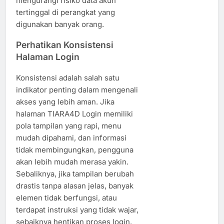
mengurangi risiko data akun
tertinggal di perangkat yang
digunakan banyak orang.
Perhatikan Konsistensi
Halaman Login
Konsistensi adalah salah satu
indikator penting dalam mengenali
akses yang lebih aman. Jika
halaman TIARA4D Login memiliki
pola tampilan yang rapi, menu
mudah dipahami, dan informasi
tidak membingungkan, pengguna
akan lebih mudah merasa yakin.
Sebaliknya, jika tampilan berubah
drastis tanpa alasan jelas, banyak
elemen tidak berfungsi, atau
terdapat instruksi yang tidak wajar,
sebaiknya hentikan proses login.