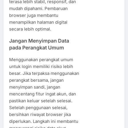
terasa lebih stabil, responsif, dan
mudah dipahami. Pembaruan
browser juga membantu
menampilkan halaman digital
secara lebih optimal.
Jangan Menyimpan Data
pada Perangkat Umum
Menggunakan perangkat umum
untuk login memiliki risiko lebih
besar. Jika terpaksa menggunakan
perangkat bersama, jangan
menyimpan sandi, jangan
mencentang fitur ingat akun, dan
pastikan keluar setelah selesai.
Setelah penggunaan selesai,
bersihkan riwayat browser jika
diperlukan. Langkah ini membantu