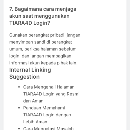
7. Bagaimana cara menjaga
akun saat menggunakan
TIARA4D Login?
Gunakan perangkat pribadi, jangan
menyimpan sandi di perangkat
umum, periksa halaman sebelum
login, dan jangan membagikan
informasi akun kepada pihak lain.
Internal Linking
Suggestion
Cara Mengenali Halaman
TIARA4D Login yang Resmi
dan Aman
Panduan Memahami
TIARA4D Login dengan
Lebih Aman
Cara Mengatasi Masalah