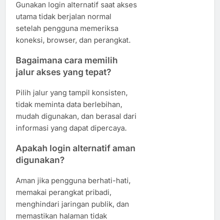
Gunakan login alternatif saat akses
utama tidak berjalan normal
setelah pengguna memeriksa
koneksi, browser, dan perangkat.
Bagaimana cara memilih
jalur akses yang tepat?
Pilih jalur yang tampil konsisten,
tidak meminta data berlebihan,
mudah digunakan, dan berasal dari
informasi yang dapat dipercaya.
Apakah login alternatif aman
digunakan?
Aman jika pengguna berhati-hati,
memakai perangkat pribadi,
menghindari jaringan publik, dan
memastikan halaman tidak