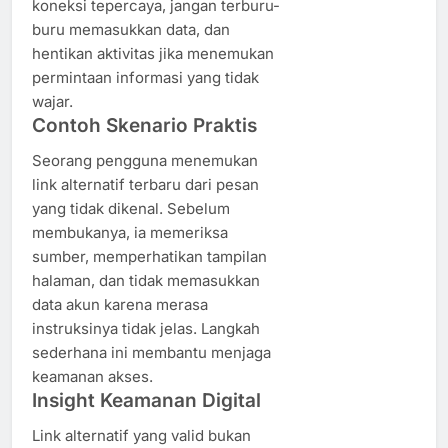
koneksi tepercaya, jangan terburu-
buru memasukkan data, dan
hentikan aktivitas jika menemukan
permintaan informasi yang tidak
wajar.
Contoh Skenario Praktis
Seorang pengguna menemukan
link alternatif terbaru dari pesan
yang tidak dikenal. Sebelum
membukanya, ia memeriksa
sumber, memperhatikan tampilan
halaman, dan tidak memasukkan
data akun karena merasa
instruksinya tidak jelas. Langkah
sederhana ini membantu menjaga
keamanan akses.
Insight Keamanan Digital
Link alternatif yang valid bukan