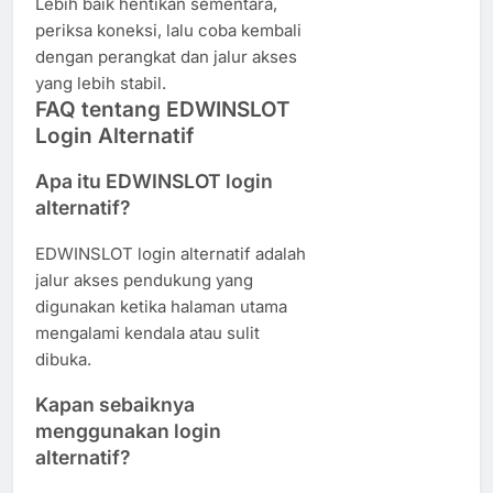
Lebih baik hentikan sementara,
periksa koneksi, lalu coba kembali
dengan perangkat dan jalur akses
yang lebih stabil.
FAQ tentang EDWINSLOT
Login Alternatif
Apa itu EDWINSLOT login
alternatif?
EDWINSLOT login alternatif adalah
jalur akses pendukung yang
digunakan ketika halaman utama
mengalami kendala atau sulit
dibuka.
Kapan sebaiknya
menggunakan login
alternatif?