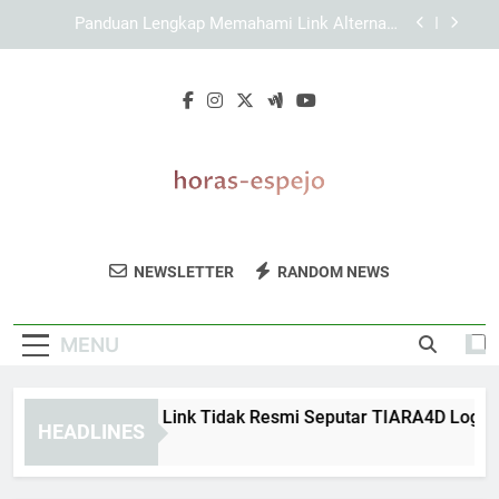
Skip
EDWINSLOT Login Alternatif dan Cara Memilih
to
Jalur Akses yang Lebih Tepat
content
Solusi Login Edwinslot Gagal di Perangkat Harian
dengan Langkah yang Mudah Dipahami
Cara Menghindari Link Tidak Resmi Seputar
TIARA4D Login
Panduan Lengkap Memahami Link Alternatif
Terbaru dengan Aman
EDWINSLOT Login Alternatif dan Cara Memilih
Jalur Akses yang Lebih Tepat
Horas Espejo
Temukan Inspirasi Numerologi Dan Spiritual
Solusi Login Edwinslot Gagal di Perangkat Harian
NEWSLETTER
RANDOM NEWS
dengan Langkah yang Mudah Dipahami
Di Horas Espejo.
MENU
ra Menghindari Link Tidak Resmi Seputar TIARA4D Login
HEADLINES
Month Ago