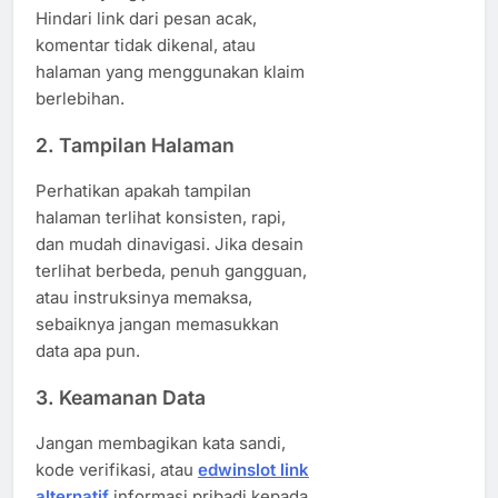
Hindari link dari pesan acak,
komentar tidak dikenal, atau
halaman yang menggunakan klaim
berlebihan.
2. Tampilan Halaman
Perhatikan apakah tampilan
halaman terlihat konsisten, rapi,
dan mudah dinavigasi. Jika desain
terlihat berbeda, penuh gangguan,
atau instruksinya memaksa,
sebaiknya jangan memasukkan
data apa pun.
3. Keamanan Data
Jangan membagikan kata sandi,
kode verifikasi, atau
edwinslot link
alternatif
informasi pribadi kepada