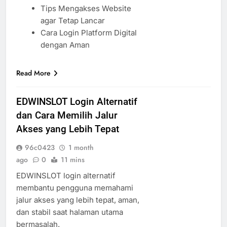
Tips Mengakses Website
agar Tetap Lancar
Cara Login Platform Digital
dengan Aman
Read More
EDWINSLOT Login Alternatif
dan Cara Memilih Jalur
Akses yang Lebih Tepat
96c0423
1 month
ago
0
11 mins
EDWINSLOT login alternatif
membantu pengguna memahami
jalur akses yang lebih tepat, aman,
dan stabil saat halaman utama
bermasalah.