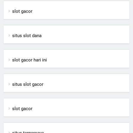
slot gacor
situs slot dana
slot gacor hari ini
situs slot gacor
slot gacor