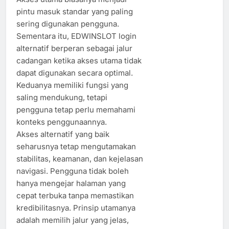
pintu masuk standar yang paling
sering digunakan pengguna.
Sementara itu, EDWINSLOT login
alternatif berperan sebagai jalur
cadangan ketika akses utama tidak
dapat digunakan secara optimal.
Keduanya memiliki fungsi yang
saling mendukung, tetapi
pengguna tetap perlu memahami
konteks penggunaannya.
Akses alternatif yang baik
seharusnya tetap mengutamakan
stabilitas, keamanan, dan kejelasan
navigasi. Pengguna tidak boleh
hanya mengejar halaman yang
cepat terbuka tanpa memastikan
kredibilitasnya. Prinsip utamanya
adalah memilih jalur yang jelas,