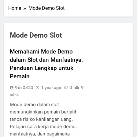
Home
Mode Demo Slot
Mode Demo Slot
Memahami Mode Demo
dalam Slot dan Manfaatnya:
Panduan Lengkap untuk
Pemain
96c0423
1 year ago
0
9
mins
Mode demo dalam slot
memungkinkan pemain berlatih
tanpa risiko kehilangan uang.
Pelajari cara kerja mode demo,
manfaatnya, dan bagaimana