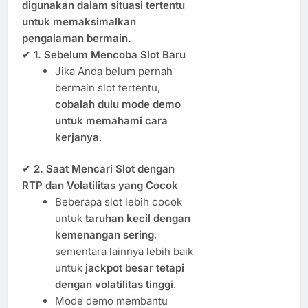
digunakan dalam situasi tertentu
untuk memaksimalkan
pengalaman bermain.
✔
1. Sebelum Mencoba Slot Baru
Jika Anda belum pernah
bermain slot tertentu,
cobalah dulu mode demo
untuk memahami cara
kerjanya
.
✔
2. Saat Mencari Slot dengan
RTP dan Volatilitas yang Cocok
Beberapa slot lebih cocok
untuk
taruhan kecil dengan
kemenangan sering
,
sementara lainnya lebih baik
untuk
jackpot besar tetapi
dengan volatilitas tinggi
.
Mode demo membantu