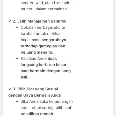
scatter, wild, atau free spins
muncul dalam permainan.
✔
2. Latih Manajemen Bankroll
Cobalah berbagai ukuran
taruhan untuk melihat
bagaimana
pengaruhnya
terhadap gameplay dan
peluang menang
.
Pastikan Anda
tidak
langsung bertaruh besar
saat bermain dengan uang
asli
.
✔
3. Pilih Slot yang Sesuai
dengan Gaya Bermain Anda
Jika Anda suka kemenangan
kecil tetapi sering, pilih
slot
volatilitas rendah
.