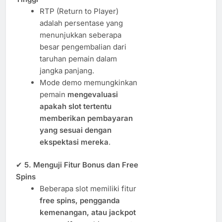
RTP (Return to Player)
adalah persentase yang
menunjukkan seberapa
besar pengembalian dari
taruhan pemain dalam
jangka panjang.
Mode demo memungkinkan
pemain
mengevaluasi
apakah slot tertentu
memberikan pembayaran
yang sesuai dengan
ekspektasi mereka
.
✔
5. Menguji Fitur Bonus dan Free
Spins
Beberapa slot memiliki fitur
free spins, pengganda
kemenangan, atau jackpot