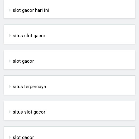
slot gacor hari ini
situs slot gacor
slot gacor
situs terpercaya
situs slot gacor
slot gacor