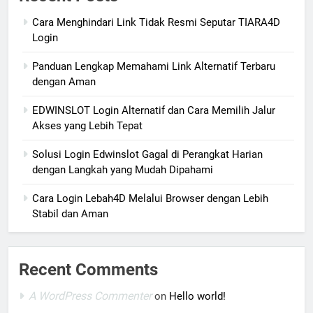
Cara Menghindari Link Tidak Resmi Seputar TIARA4D
Login
Panduan Lengkap Memahami Link Alternatif Terbaru
dengan Aman
EDWINSLOT Login Alternatif dan Cara Memilih Jalur
Akses yang Lebih Tepat
Solusi Login Edwinslot Gagal di Perangkat Harian
dengan Langkah yang Mudah Dipahami
Cara Login Lebah4D Melalui Browser dengan Lebih
Stabil dan Aman
Recent Comments
A WordPress Commenter
on
Hello world!