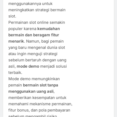
menggunakannya untuk
meningkatkan strategi bermain
slot.
Permainan slot online semakin
populer karena
kemudahan
bermain dan beragam fitur
menarik
. Namun, bagi pemain
yang baru mengenal dunia slot
atau ingin menguji strategi
sebelum bertaruh dengan uang
asli,
mode demo
menjadi solusi
terbaik.
Mode demo memungkinkan
pemain
bermain slot tanpa
menggunakan uang asli
,
memberikan kesempatan untuk
memahami mekanisme permainan,
fitur bonus, dan pola pembayaran
sebelum mengambil risiko