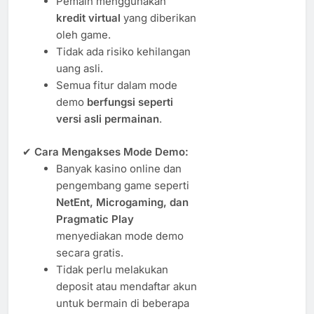
Pemain menggunakan
kredit virtual
yang diberikan
oleh game.
Tidak ada risiko kehilangan
uang asli.
Semua fitur dalam mode
demo
berfungsi seperti
versi asli permainan
.
✔
Cara Mengakses Mode Demo:
Banyak kasino online dan
pengembang game seperti
NetEnt, Microgaming, dan
Pragmatic Play
menyediakan mode demo
secara gratis.
Tidak perlu melakukan
deposit atau mendaftar akun
untuk bermain di beberapa