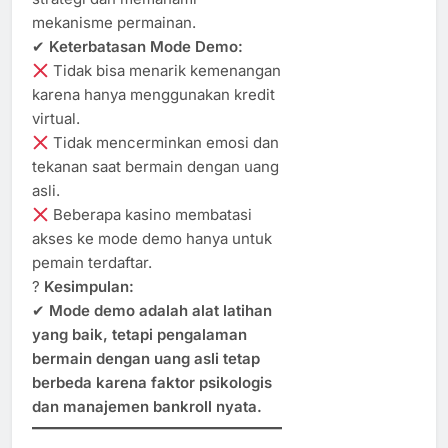
mekanisme permainan.
✔
Keterbatasan Mode Demo:
Tidak bisa menarik kemenangan
karena hanya menggunakan kredit
virtual.
Tidak mencerminkan emosi dan
tekanan saat bermain dengan uang
asli.
Beberapa kasino membatasi
akses ke mode demo hanya untuk
pemain terdaftar.
?
Kesimpulan:
✔
Mode demo adalah alat latihan
yang baik, tetapi pengalaman
bermain dengan uang asli tetap
berbeda karena faktor psikologis
dan manajemen bankroll nyata.