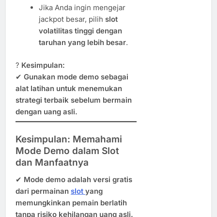
Jika Anda ingin mengejar
jackpot besar, pilih
slot
volatilitas tinggi dengan
taruhan yang lebih besar
.
?
Kesimpulan:
✔
Gunakan mode demo sebagai
alat latihan untuk menemukan
strategi terbaik sebelum bermain
dengan uang asli.
Kesimpulan: Memahami
Mode Demo dalam Slot
dan Manfaatnya
✔
Mode demo adalah versi gratis
dari permainan
slot
yang
memungkinkan pemain berlatih
tanpa risiko kehilangan uang asli.