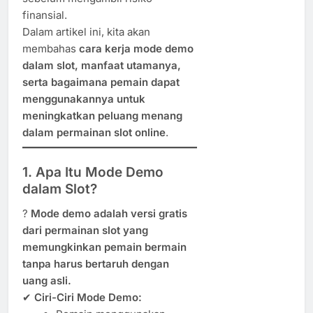
finansial.
Dalam artikel ini, kita akan
membahas
cara kerja mode demo
dalam slot, manfaat utamanya,
serta bagaimana pemain dapat
menggunakannya untuk
meningkatkan peluang menang
dalam permainan slot online
.
1. Apa Itu Mode Demo
dalam Slot?
?
Mode demo adalah versi gratis
dari permainan slot yang
memungkinkan pemain bermain
tanpa harus bertaruh dengan
uang asli.
✔
Ciri-Ciri Mode Demo: