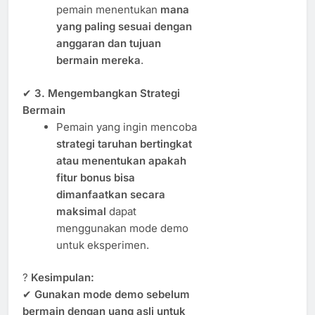
pemain menentukan
mana
yang paling sesuai dengan
anggaran dan tujuan
bermain mereka
.
✔
3. Mengembangkan Strategi
Bermain
Pemain yang ingin mencoba
strategi taruhan bertingkat
atau menentukan apakah
fitur bonus bisa
dimanfaatkan secara
maksimal
dapat
menggunakan mode demo
untuk eksperimen.
?
Kesimpulan:
✔
Gunakan mode demo sebelum
bermain dengan uang asli untuk