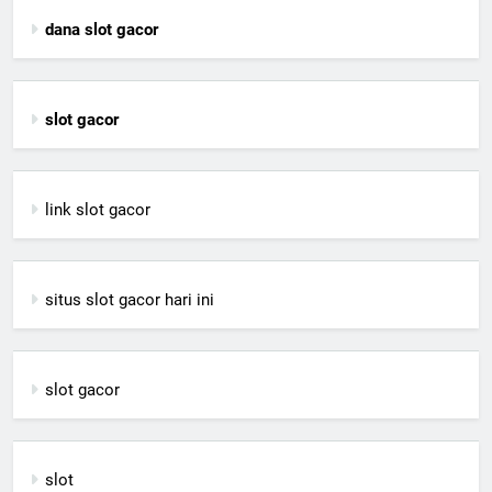
dana slot gacor
slot gacor
link slot gacor
situs slot gacor hari ini
slot gacor
slot