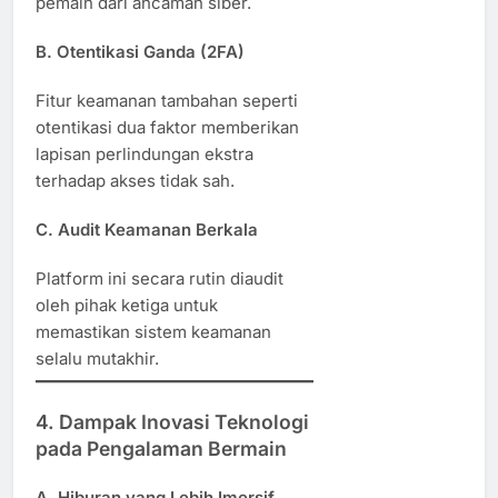
pemain dari ancaman siber.
B. Otentikasi Ganda (2FA)
Fitur keamanan tambahan seperti
otentikasi dua faktor memberikan
lapisan perlindungan ekstra
terhadap akses tidak sah.
C. Audit Keamanan Berkala
Platform ini secara rutin diaudit
oleh pihak ketiga untuk
memastikan sistem keamanan
selalu mutakhir.
4.
Dampak Inovasi Teknologi
pada Pengalaman Bermain
A. Hiburan yang Lebih Imersif