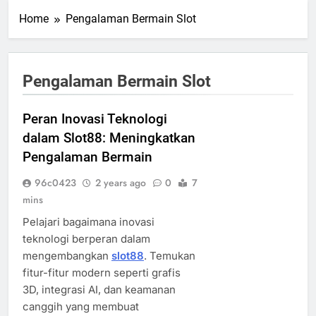
Home
Pengalaman Bermain Slot
Pengalaman Bermain Slot
Peran Inovasi Teknologi
dalam Slot88: Meningkatkan
Pengalaman Bermain
96c0423
2 years ago
0
7
mins
Pelajari bagaimana inovasi
teknologi berperan dalam
mengembangkan
slot88
. Temukan
fitur-fitur modern seperti grafis
3D, integrasi AI, dan keamanan
canggih yang membuat