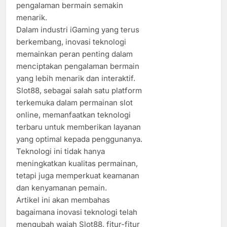
pengalaman bermain semakin
menarik.
Dalam industri iGaming yang terus
berkembang, inovasi teknologi
memainkan peran penting dalam
menciptakan pengalaman bermain
yang lebih menarik dan interaktif.
Slot88, sebagai salah satu platform
terkemuka dalam permainan slot
online, memanfaatkan teknologi
terbaru untuk memberikan layanan
yang optimal kepada penggunanya.
Teknologi ini tidak hanya
meningkatkan kualitas permainan,
tetapi juga memperkuat keamanan
dan kenyamanan pemain.
Artikel ini akan membahas
bagaimana inovasi teknologi telah
mengubah wajah Slot88, fitur-fitur