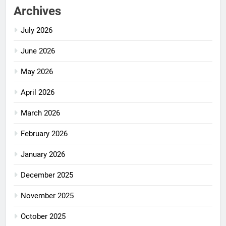
Archives
July 2026
June 2026
May 2026
April 2026
March 2026
February 2026
January 2026
December 2025
November 2025
October 2025