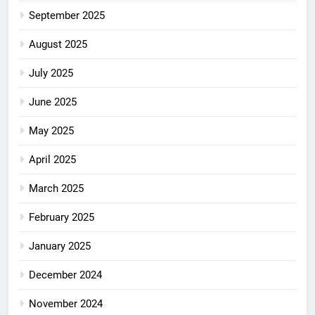
September 2025
August 2025
July 2025
June 2025
May 2025
April 2025
March 2025
February 2025
January 2025
December 2024
November 2024