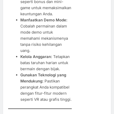
seperti bonus dan mini-
game untuk memaksimalkan
keuntungan Anda.
Manfaatkan Demo Mode:
Cobalah permainan dalam
mode demo untuk
memahami mekanismenya
tanpa risiko kehilangan
uang.
Kelola Anggaran:
Tetapkan
batas taruhan harian untuk
bermain dengan bijak.
Gunakan Teknologi yang
Mendukung:
Pastikan
perangkat Anda kompatibel
dengan fitur-fitur modern
seperti VR atau grafis tinggi.