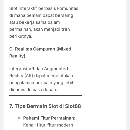
Slot interaktif berbasis komunitas,
di mana pemain dapat bersaing
atau bekerja sama dalam
permainan, akan menjadi tren
berikutnya.
C. Realitas Campuran (Mixed
Reality)
Integrasi VR dan Augmented
Reality (AR) dapat menciptakan
pengalaman bermain yang lebih
dinamis di masa depan.
7.
Tips Bermain Slot di Slot88
Pahami Fitur Permainan:
Kenali fitur-fitur modern