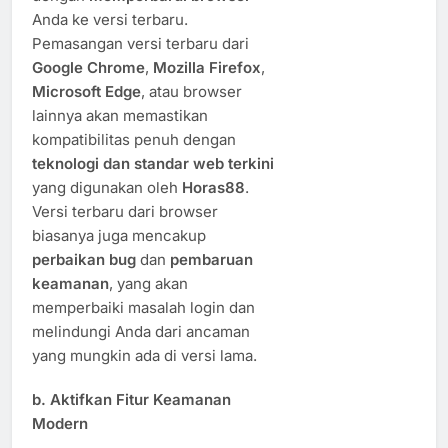
Anda ke versi terbaru.
Pemasangan versi terbaru dari
Google Chrome
,
Mozilla Firefox
,
Microsoft Edge
, atau browser
lainnya akan memastikan
kompatibilitas penuh dengan
teknologi dan standar web terkini
yang digunakan oleh
Horas88
.
Versi terbaru dari browser
biasanya juga mencakup
perbaikan bug
dan
pembaruan
keamanan
, yang akan
memperbaiki masalah login dan
melindungi Anda dari ancaman
yang mungkin ada di versi lama.
b.
Aktifkan Fitur Keamanan
Modern