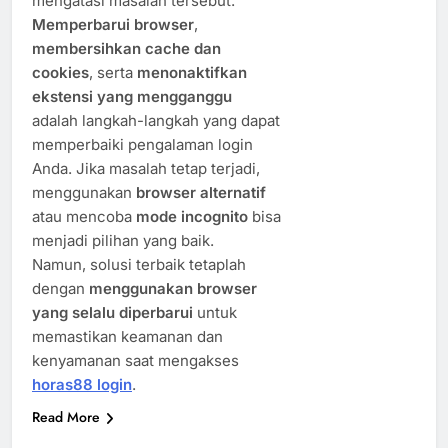
mengatasi masalah tersebut.
Memperbarui browser
,
membersihkan cache dan
cookies
, serta
menonaktifkan
ekstensi yang mengganggu
adalah langkah-langkah yang dapat
memperbaiki pengalaman login
Anda. Jika masalah tetap terjadi,
menggunakan
browser alternatif
atau mencoba
mode incognito
bisa
menjadi pilihan yang baik.
Namun, solusi terbaik tetaplah
dengan
menggunakan browser
yang selalu diperbarui
untuk
memastikan keamanan dan
kenyamanan saat mengakses
horas88 login
.
Read More