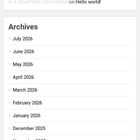
A WordPress Commenter
on
Hello world!
Archives
July 2026
June 2026
May 2026
April 2026
March 2026
February 2026
January 2026
December 2025