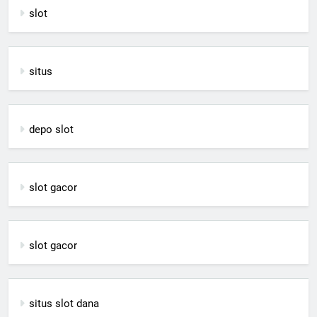
slot
situs
depo slot
slot gacor
slot gacor
situs slot dana