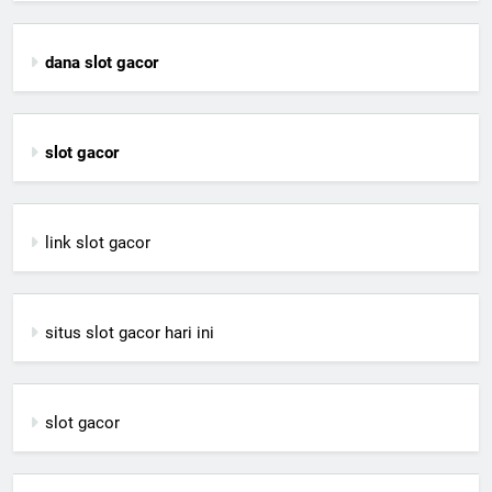
dana slot gacor
slot gacor
link slot gacor
situs slot gacor hari ini
slot gacor