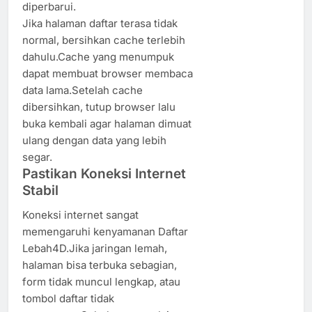
diperbarui.
Jika halaman daftar terasa tidak
normal, bersihkan cache terlebih
dahulu.Cache yang menumpuk
dapat membuat browser membaca
data lama.Setelah cache
dibersihkan, tutup browser lalu
buka kembali agar halaman dimuat
ulang dengan data yang lebih
segar.
Pastikan Koneksi Internet
Stabil
Koneksi internet sangat
memengaruhi kenyamanan Daftar
Lebah4D.Jika jaringan lemah,
halaman bisa terbuka sebagian,
form tidak muncul lengkap, atau
tombol daftar tidak