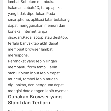
lambat.Sebelum membuka
halaman Lebah4D, tutup aplikasi
yang tidak diperlukan.Pada
smartphone, aplikasi latar belakang
dapat menggunakan memori dan
koneksi internet tanpa
disadari.Pada laptop atau desktop,
terlalu banyak tab aktif dapat
membuat browser lambat
merespons.
Perangkat yang lebih ringan
membantu form tampil lebih
stabil.Kolom input lebih cepat
muncul, tombol lebih mudah
digunakan, dan pengguna dapat
mengisi data dengan lebih nyaman.
Gunakan Browser yang
Stabil dan Terbaru