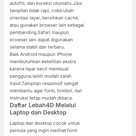
autofill, dan koreksi otomatis.Jika
tampilan tidak rapi, coba ubah
orientasi layar, bersihkan cache,
atau gunakan browser lain sebagai
pembanding.Safari maupun
browser lain dapat digunakan
selama stabil dan terbaru.
Baik Android maupun iPhone
membutuhkan ketelitian ekstra
karena layar kecil membuat
pengguna lebih mudah salah
input.Tampilan responsif sangat
membantu agar form, tombol, dan
instruksi tetap mudah dibaca.
Daftar Lebah4D Melalui
Laptop dan Desktop
Laptop dan desktop cocok untuk
pemula yang ingin melihat form