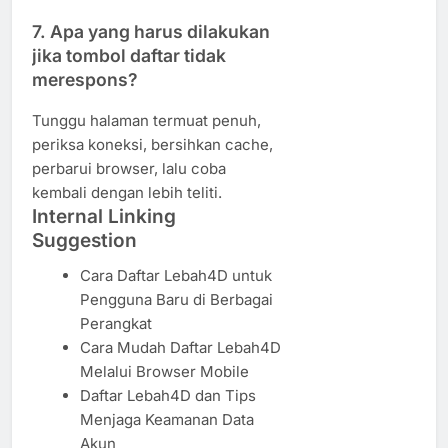
7. Apa yang harus dilakukan
jika tombol daftar tidak
merespons?
Tunggu halaman termuat penuh,
periksa koneksi, bersihkan cache,
perbarui browser, lalu coba
kembali dengan lebih teliti.
Internal Linking
Suggestion
Cara Daftar Lebah4D untuk
Pengguna Baru di Berbagai
Perangkat
Cara Mudah Daftar Lebah4D
Melalui Browser Mobile
Daftar Lebah4D dan Tips
Menjaga Keamanan Data
Akun