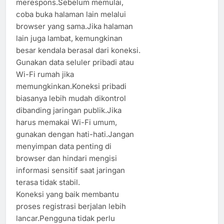
merespons.Sebelum memulai,
coba buka halaman lain melalui
browser yang sama.Jika halaman
lain juga lambat, kemungkinan
besar kendala berasal dari koneksi.
Gunakan data seluler pribadi atau
Wi-Fi rumah jika
memungkinkan.Koneksi pribadi
biasanya lebih mudah dikontrol
dibanding jaringan publik.Jika
harus memakai Wi-Fi umum,
gunakan dengan hati-hati.Jangan
menyimpan data penting di
browser dan hindari mengisi
informasi sensitif saat jaringan
terasa tidak stabil.
Koneksi yang baik membantu
proses registrasi berjalan lebih
lancar.Pengguna tidak perlu