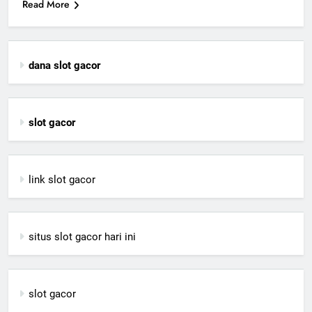
Read More
dana slot gacor
slot gacor
link slot gacor
situs slot gacor hari ini
slot gacor