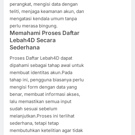
perangkat, mengisi data dengan
teliti, menjaga keamanan akun, dan
mengatasi kendala umum tanpa
perlu merasa bingung.
Memahami Proses Daftar
Lebah4D Secara
Sederhana
Proses Daftar Lebah4D dapat
dipahami sebagai tahap awal untuk
membuat identitas akun.Pada
tahap ini, pengguna biasanya perlu
mengisi form dengan data yang
benar, membuat informasi akses,
lalu memastikan semua input
sudah sesuai sebelum
melanjutkan.Proses ini terlihat
sederhana, tetapi tetap
membutuhkan ketelitian agar tidak