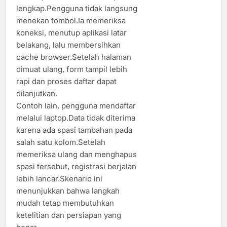
lengkap.Pengguna tidak langsung
menekan tombol.Ia memeriksa
koneksi, menutup aplikasi latar
belakang, lalu membersihkan
cache browser.Setelah halaman
dimuat ulang, form tampil lebih
rapi dan proses daftar dapat
dilanjutkan.
Contoh lain, pengguna mendaftar
melalui laptop.Data tidak diterima
karena ada spasi tambahan pada
salah satu kolom.Setelah
memeriksa ulang dan menghapus
spasi tersebut, registrasi berjalan
lebih lancar.Skenario ini
menunjukkan bahwa langkah
mudah tetap membutuhkan
ketelitian dan persiapan yang