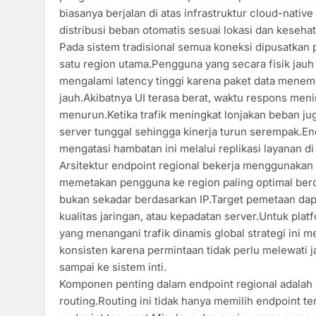
biasanya berjalan di atas infrastruktur cloud-nat
distribusi beban otomatis sesuai lokasi dan keseha
Pada sistem tradisional semua koneksi dipusatkan 
satu region utama.Pengguna yang secara fisik jauh 
mengalami latency tinggi karena paket data menemp
jauh.Akibatnya UI terasa berat, waktu respons menin
menurun.Ketika trafik meningkat lonjakan beban 
server tunggal sehingga kinerja turun serempak.En
mengatasi hambatan ini melalui replikasi layanan di 
Arsitektur endpoint regional bekerja menggunakan 
memetakan pengguna ke region paling optimal berd
bukan sekadar berdasarkan IP.Target pemetaan dapat
kualitas jaringan, atau kepadatan server.Untuk pla
yang menangani trafik dinamis global strategi ini 
konsisten karena permintaan tidak perlu melewati 
sampai ke sistem inti.
Komponen penting dalam endpoint regional adalah
routing.Routing ini tidak hanya memilih endpoint te