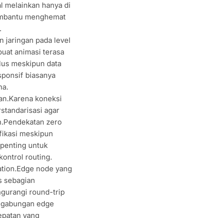
al melainkan hanya di
membantu menghemat
.
n jaringan pada level
at animasi terasa
ulus meskipun data
sponsif biasanya
na.
nan.Karena koneksi
rstandarisasi agar
en.Pendekatan zero
fikasi meskipun
 penting untuk
ontrol routing.
ation.Edge node yang
s sebagian
gurangi round-trip
nggabungan edge
epatan yang