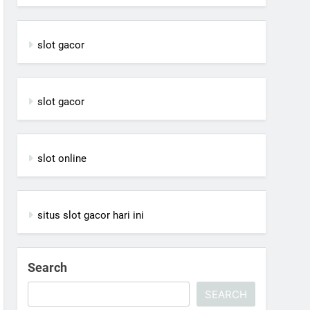
slot gacor
slot gacor
slot online
situs slot gacor hari ini
Search
SEARCH