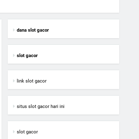
dana slot gacor
slot gacor
link slot gacor
situs slot gacor hari ini
slot gacor