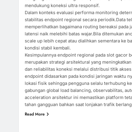
mendukung koneksi ultra responsif.
Dalam konteks evaluasi performa monitoring deter
stabilitas endpoint regional secara periodik.Data t
memperlihatkan bagaimana routing bereaksi pada j
latensi naik melebihi batas wajar.Bila ditemukan an
scale up lebih cepat atau dialihkan sementara ke b
kondisi stabil kembali.
Kesimpulannya endpoint regional pada slot gacor b
merupakan strategi arsitektural yang meningkatkan 
dan reliabilitas koneksi melalui distribusi titik aks
endpoint didasarkan pada kondisi jaringan waktu n
lokasi fisik sehingga pengguna selalu terhubung ke 
gabungan global load balancing, observabilitas, au
acceleration arsitektur ini memastikan platform teta
tahan gangguan bahkan saat lonjakan trafik berlan
Read More