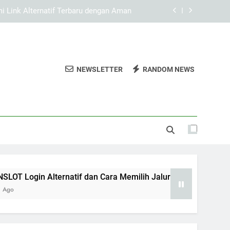
Link Alternatif Terbaru dengan Aman
 Memilih Jalur Akses yang Lebih Tepat
n dengan Langkah yang Mudah Dipahami
NEWSLETTER
RANDOM NEWS
nk Tidak Resmi Seputar TIARA4D Login
Link Alternatif Terbaru dengan Aman
 Memilih Jalur Akses yang Lebih Tepat
n dengan Langkah yang Mudah Dipahami
 Alternatif dan Cara Memilih Jalur Akses yang Lebih Tepat