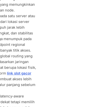
ive yang memungkinkan
tan node.
pada satu server atau
dari lokasi server
uh jarak lebih
gkat, dan stabilitas
juga menumpuk pada
dpoint regional
banyak titik akses.
global routing yang
asarkan jaringan
 berupa lokasi fisik,
tform
link slot gacor
membuat akses lebih
jalur panjang sebelum
 latency-aware
rdekat tetapi memilih