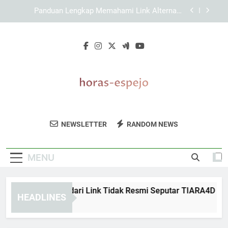
Skip
Panduan Lengkap Memahami Link Alternatif
to
Terbaru dengan Aman
content
EDWINSLOT Login Alternatif dan Cara Memilih
Jalur Akses yang Lebih Tepat
Solusi Login Edwinslot Gagal di Perangkat Harian
dengan Langkah yang Mudah Dipahami
Cara Menghindari Link Tidak Resmi Seputar
TIARA4D Login
Panduan Lengkap Memahami Link Alternatif
Terbaru dengan Aman
Horas Espejo
Temukan Inspirasi Numerologi Dan Spiritual
EDWINSLOT Login Alternatif dan Cara Memilih
NEWSLETTER
RANDOM NEWS
Jalur Akses yang Lebih Tepat
Di Horas Espejo.
Solusi Login Edwinslot Gagal di Perangkat Harian
dengan Langkah yang Mudah Dipahami
MENU
Cara Menghindari Link Tidak Resmi Seputar TIARA4D Login
HEADLINES
1 Month Ago