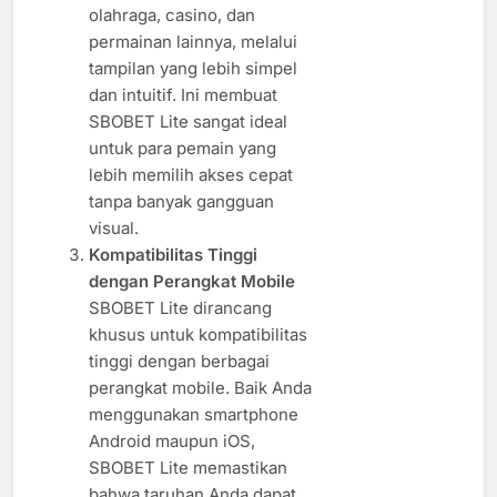
olahraga, casino, dan
permainan lainnya, melalui
tampilan yang lebih simpel
dan intuitif. Ini membuat
SBOBET Lite sangat ideal
untuk para pemain yang
lebih memilih akses cepat
tanpa banyak gangguan
visual.
Kompatibilitas Tinggi
dengan Perangkat Mobile
SBOBET Lite dirancang
khusus untuk kompatibilitas
tinggi dengan berbagai
perangkat mobile. Baik Anda
menggunakan smartphone
Android maupun iOS,
SBOBET Lite memastikan
bahwa taruhan Anda dapat