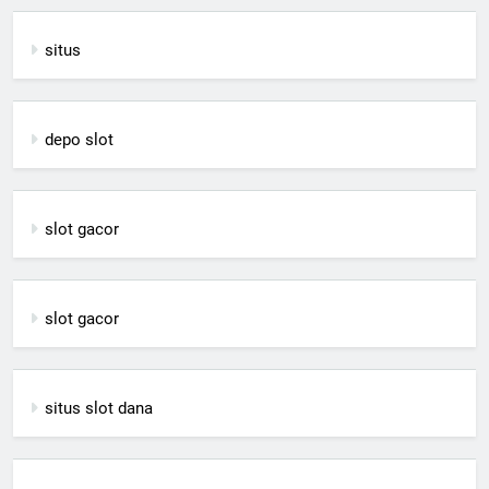
situs
depo slot
slot gacor
slot gacor
situs slot dana