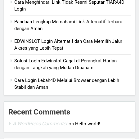
Cara Menghindari Link Tidak Resmi Seputar TIARA4D
Login
Panduan Lengkap Memahami Link Alternatif Terbaru
dengan Aman
EDWINSLOT Login Alternatif dan Cara Memilih Jalur
Akses yang Lebih Tepat
Solusi Login Edwinslot Gagal di Perangkat Harian
dengan Langkah yang Mudah Dipahami
Cara Login Lebah4D Melalui Browser dengan Lebih
Stabil dan Aman
Recent Comments
A WordPress Commenter
on
Hello world!