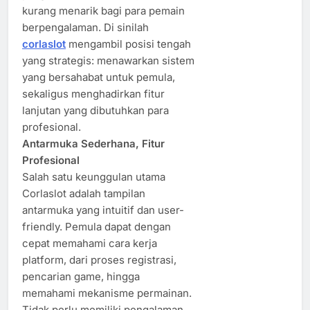
kurang menarik bagi para pemain
berpengalaman. Di sinilah
corlaslot
mengambil posisi tengah
yang strategis: menawarkan sistem
yang bersahabat untuk pemula,
sekaligus menghadirkan fitur
lanjutan yang dibutuhkan para
profesional.
Antarmuka Sederhana, Fitur
Profesional
Salah satu keunggulan utama
Corlaslot adalah tampilan
antarmuka yang intuitif dan user-
friendly. Pemula dapat dengan
cepat memahami cara kerja
platform, dari proses registrasi,
pencarian game, hingga
memahami mekanisme permainan.
Tidak perlu memiliki pengalaman