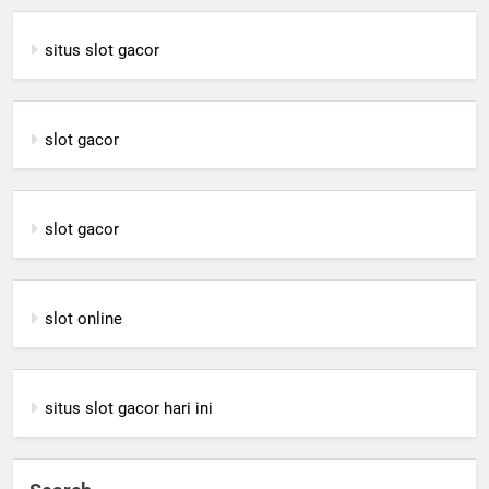
situs slot gacor
slot gacor
slot gacor
slot online
situs slot gacor hari ini