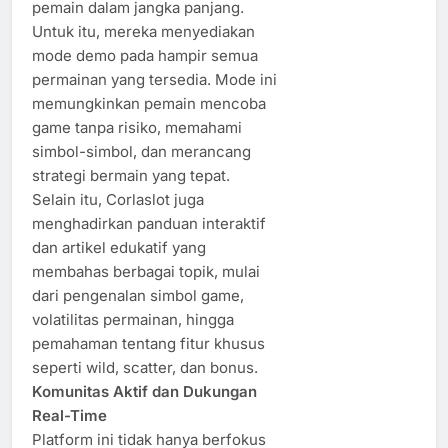
pemain dalam jangka panjang.
Untuk itu, mereka menyediakan
mode demo pada hampir semua
permainan yang tersedia. Mode ini
memungkinkan pemain mencoba
game tanpa risiko, memahami
simbol-simbol, dan merancang
strategi bermain yang tepat.
Selain itu, Corlaslot juga
menghadirkan panduan interaktif
dan artikel edukatif yang
membahas berbagai topik, mulai
dari pengenalan simbol game,
volatilitas permainan, hingga
pemahaman tentang fitur khusus
seperti wild, scatter, dan bonus.
Komunitas Aktif dan Dukungan
Real-Time
Platform ini tidak hanya berfokus