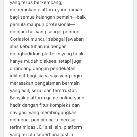
yang terus berkembang,
menemukan platform yang ramah
bagi semua kalangan pemain—baik
pemula maupun profesional—
menjadi hal yang sangat penting.
Corlaslot muncul sebagai jawaban
atas kebutuhan ini dengan
menghadirkan platform yang tidak
hanya mudah diakses, tetapi juga
dirancang dengan pendekatan
inklusif bagi siapa saja yang ingin
merasakan pengalaman bermain
yang adil, seru, dan terstruktur.
Banyak platform game online yang
hadir dengan fitur kompleks dan
navigasi yang membingungkan,
membuat pemain baru merasa
terintimidasi. Di sisi lain, platform
yang terlalu sederhana justru