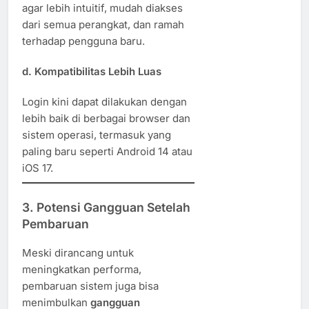
agar lebih intuitif, mudah diakses
dari semua perangkat, dan ramah
terhadap pengguna baru.
d.
Kompatibilitas Lebih Luas
Login kini dapat dilakukan dengan
lebih baik di berbagai browser dan
sistem operasi, termasuk yang
paling baru seperti Android 14 atau
iOS 17.
3. Potensi Gangguan Setelah
Pembaruan
Meski dirancang untuk
meningkatkan performa,
pembaruan sistem juga bisa
menimbulkan
gangguan