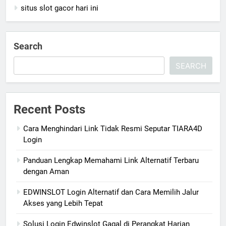
situs slot gacor hari ini
Search
SEARCH
Recent Posts
Cara Menghindari Link Tidak Resmi Seputar TIARA4D
Login
Panduan Lengkap Memahami Link Alternatif Terbaru
dengan Aman
EDWINSLOT Login Alternatif dan Cara Memilih Jalur
Akses yang Lebih Tepat
Solusi Login Edwinslot Gagal di Perangkat Harian