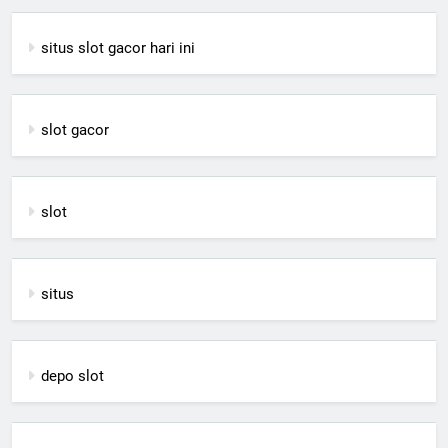
situs slot gacor hari ini
slot gacor
slot
situs
depo slot