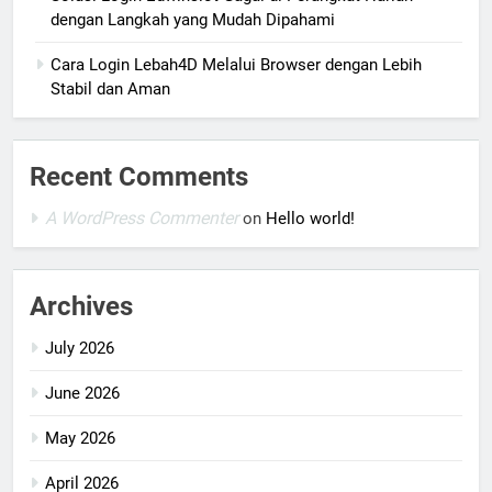
dengan Langkah yang Mudah Dipahami
Cara Login Lebah4D Melalui Browser dengan Lebih
Stabil dan Aman
Recent Comments
A WordPress Commenter
on
Hello world!
Archives
July 2026
June 2026
May 2026
April 2026