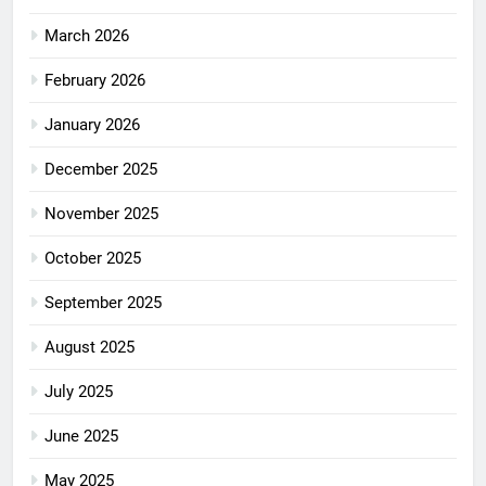
March 2026
February 2026
January 2026
December 2025
November 2025
October 2025
September 2025
August 2025
July 2025
June 2025
May 2025