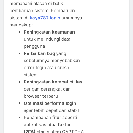
memahami alasan di balik
pembaruan sistem. Pembaruan
sistem di
kaya787 login
umumnya
mencakup:
Peningkatan keamanan
untuk melindungi data
pengguna
Perbaikan bug
yang
sebelumnya menyebabkan
error login atau crash
sistem
Peningkatan kompatibilitas
dengan perangkat dan
browser terbaru
Optimasi performa login
agar lebih cepat dan stabil
Penambahan fitur seperti
autentikasi dua faktor
(2FA)
atau sistem CAPTCHA