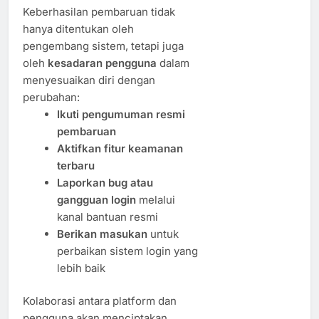
Keberhasilan pembaruan tidak
hanya ditentukan oleh
pengembang sistem, tetapi juga
oleh
kesadaran pengguna
dalam
menyesuaikan diri dengan
perubahan:
Ikuti pengumuman resmi
pembaruan
Aktifkan fitur keamanan
terbaru
Laporkan bug atau
gangguan login
melalui
kanal bantuan resmi
Berikan masukan
untuk
perbaikan sistem login yang
lebih baik
Kolaborasi antara platform dan
pengguna akan menciptakan