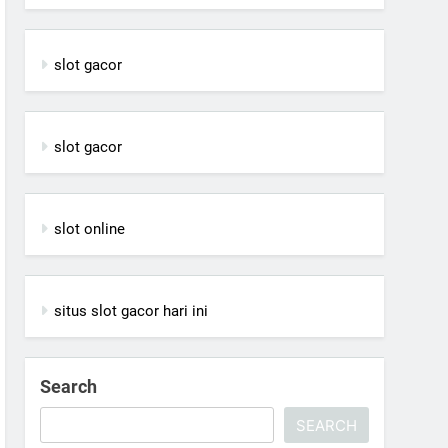
slot gacor
slot gacor
slot online
situs slot gacor hari ini
Search
SEARCH