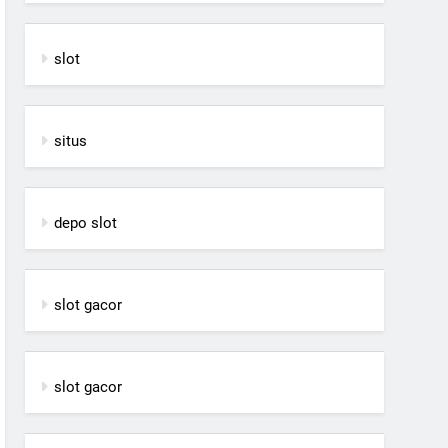
slot
situs
depo slot
slot gacor
slot gacor