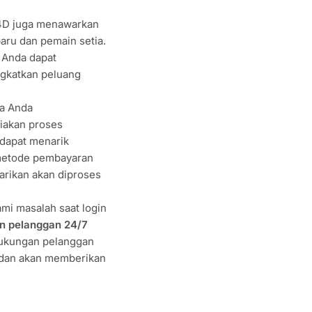
D juga menawarkan
aru dan pemain setia.
, Anda dapat
gkatkan peluang
ka Anda
akan proses
 dapat menarik
metode pembayaran
arikan akan diproses
mi masalah saat login
n pelanggan 24/7
dukungan pelanggan
l dan akan memberikan