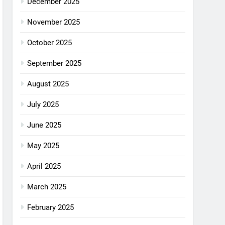
December 2025
November 2025
October 2025
September 2025
August 2025
July 2025
June 2025
May 2025
April 2025
March 2025
February 2025