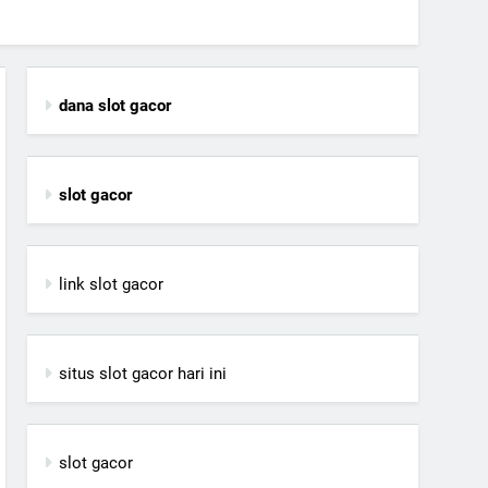
dana slot gacor
slot gacor
link slot gacor
situs slot gacor hari ini
slot gacor