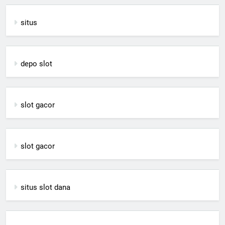
situs
depo slot
slot gacor
slot gacor
situs slot dana