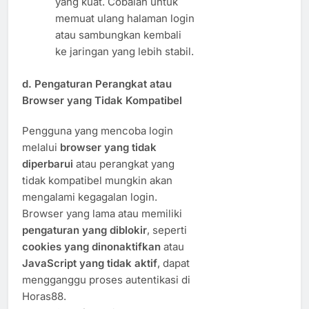
yang kuat. Cobalah untuk
memuat ulang halaman login
atau sambungkan kembali
ke jaringan yang lebih stabil.
d.
Pengaturan Perangkat atau
Browser yang Tidak Kompatibel
Pengguna yang mencoba login
melalui
browser yang tidak
diperbarui
atau perangkat yang
tidak kompatibel mungkin akan
mengalami kegagalan login.
Browser yang lama atau memiliki
pengaturan yang diblokir
, seperti
cookies yang dinonaktifkan
atau
JavaScript yang tidak aktif
, dapat
mengganggu proses autentikasi di
Horas88.