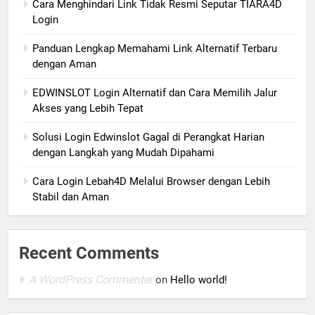
Cara Menghindari Link Tidak Resmi Seputar TIARA4D
Login
Panduan Lengkap Memahami Link Alternatif Terbaru
dengan Aman
EDWINSLOT Login Alternatif dan Cara Memilih Jalur
Akses yang Lebih Tepat
Solusi Login Edwinslot Gagal di Perangkat Harian
dengan Langkah yang Mudah Dipahami
Cara Login Lebah4D Melalui Browser dengan Lebih
Stabil dan Aman
Recent Comments
A WordPress Commenter
on
Hello world!