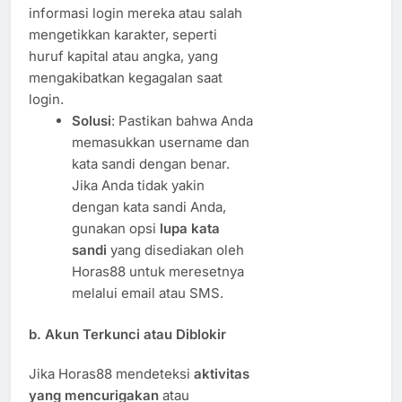
informasi login mereka atau salah
mengetikkan karakter, seperti
huruf kapital atau angka, yang
mengakibatkan kegagalan saat
login.
Solusi
: Pastikan bahwa Anda
memasukkan username dan
kata sandi dengan benar.
Jika Anda tidak yakin
dengan kata sandi Anda,
gunakan opsi
lupa kata
sandi
yang disediakan oleh
Horas88 untuk meresetnya
melalui email atau SMS.
b.
Akun Terkunci atau Diblokir
Jika Horas88 mendeteksi
aktivitas
yang mencurigakan
atau