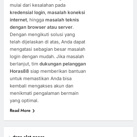
mulai dari kesalahan pada
kredensial login
,
masalah koneksi
internet
, hingga
masalah teknis
dengan browser atau server
.
Dengan mengikuti solusi yang
telah dijelaskan di atas, Anda dapat
mengatasi sebagian besar masalah
login dengan mudah. Jika masalah
berlanjut, tim
dukungan pelanggan
Horas88
siap memberikan bantuan
untuk memastikan Anda bisa
kembali mengakses akun dan
menikmati pengalaman bermain
yang optimal.
Read More