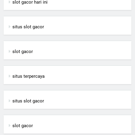
slot gacor hari ini
situs slot gacor
slot gacor
situs terpercaya
situs slot gacor
slot gacor