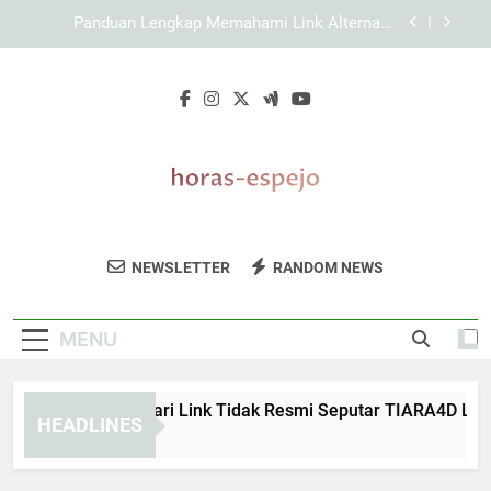
Skip
Panduan Lengkap Memahami Link Alternatif
to
Terbaru dengan Aman
content
EDWINSLOT Login Alternatif dan Cara Memilih
Jalur Akses yang Lebih Tepat
Solusi Login Edwinslot Gagal di Perangkat Harian
dengan Langkah yang Mudah Dipahami
Cara Menghindari Link Tidak Resmi Seputar
TIARA4D Login
Panduan Lengkap Memahami Link Alternatif
Terbaru dengan Aman
Horas Espejo
Temukan Inspirasi Numerologi Dan Spiritual
EDWINSLOT Login Alternatif dan Cara Memilih
NEWSLETTER
RANDOM NEWS
Jalur Akses yang Lebih Tepat
Di Horas Espejo.
Solusi Login Edwinslot Gagal di Perangkat Harian
dengan Langkah yang Mudah Dipahami
MENU
Cara Menghindari Link Tidak Resmi Seputar TIARA4D Login
HEADLINES
1 Month Ago