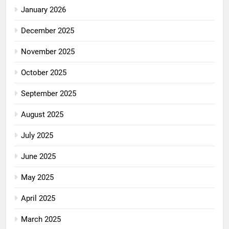
January 2026
December 2025
November 2025
October 2025
September 2025
August 2025
July 2025
June 2025
May 2025
April 2025
March 2025