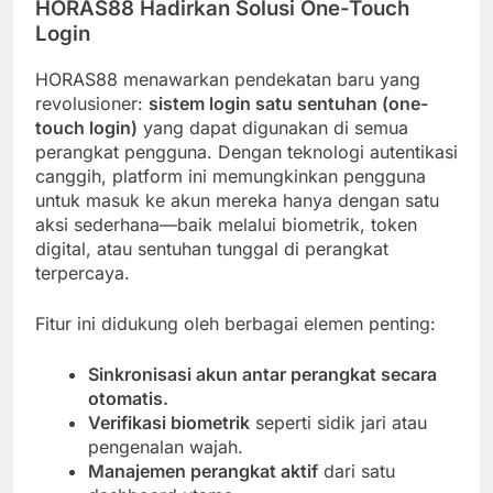
HORAS88 Hadirkan Solusi One-Touch
Login
HORAS88 menawarkan pendekatan baru yang
revolusioner:
sistem login satu sentuhan (one-
touch login)
yang dapat digunakan di semua
perangkat pengguna. Dengan teknologi autentikasi
canggih, platform ini memungkinkan pengguna
untuk masuk ke akun mereka hanya dengan satu
aksi sederhana—baik melalui biometrik, token
digital, atau sentuhan tunggal di perangkat
terpercaya.
Fitur ini didukung oleh berbagai elemen penting:
Sinkronisasi akun antar perangkat secara
otomatis.
Verifikasi biometrik
seperti sidik jari atau
pengenalan wajah.
Manajemen perangkat aktif
dari satu