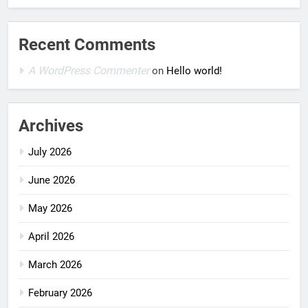
Recent Comments
A WordPress Commenter
on
Hello world!
Archives
July 2026
June 2026
May 2026
April 2026
March 2026
February 2026