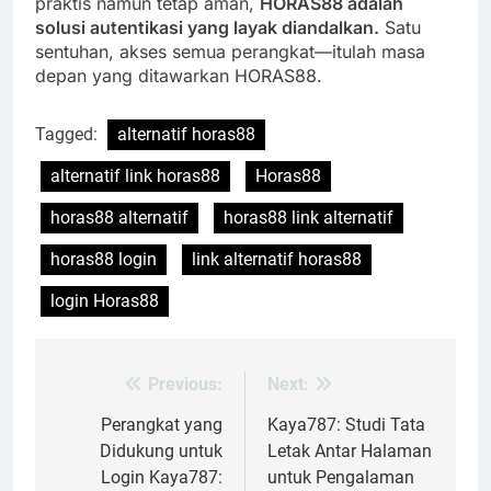
praktis namun tetap aman,
HORAS88 adalah
solusi autentikasi yang layak diandalkan.
Satu
sentuhan, akses semua perangkat—itulah masa
depan yang ditawarkan HORAS88.
Tagged:
alternatif horas88
alternatif link horas88
Horas88
horas88 alternatif
horas88 link alternatif
horas88 login
link alternatif horas88
login Horas88
Previous:
Next:
Post
navigation
Perangkat yang
Kaya787: Studi Tata
Didukung untuk
Letak Antar Halaman
Login Kaya787:
untuk Pengalaman