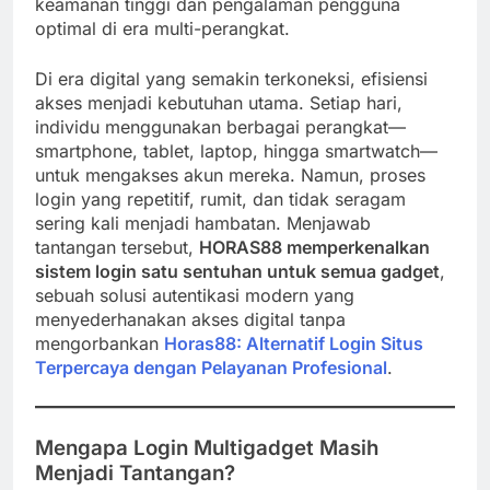
keamanan tinggi dan pengalaman pengguna
optimal di era multi-perangkat.
Di era digital yang semakin terkoneksi, efisiensi
akses menjadi kebutuhan utama. Setiap hari,
individu menggunakan berbagai perangkat—
smartphone, tablet, laptop, hingga smartwatch—
untuk mengakses akun mereka. Namun, proses
login yang repetitif, rumit, dan tidak seragam
sering kali menjadi hambatan. Menjawab
tantangan tersebut,
HORAS88 memperkenalkan
sistem login satu sentuhan untuk semua gadget
,
sebuah solusi autentikasi modern yang
menyederhanakan akses digital tanpa
mengorbankan
Horas88: Alternatif Login Situs
Terpercaya dengan Pelayanan Profesional
.
Mengapa Login Multigadget Masih
Menjadi Tantangan?