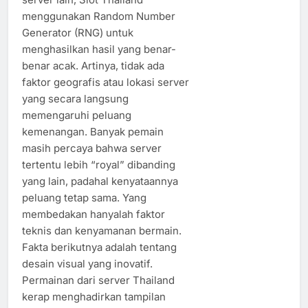
menggunakan Random Number
Generator (RNG) untuk
menghasilkan hasil yang benar-
benar acak. Artinya, tidak ada
faktor geografis atau lokasi server
yang secara langsung
memengaruhi peluang
kemenangan. Banyak pemain
masih percaya bahwa server
tertentu lebih “royal” dibanding
yang lain, padahal kenyataannya
peluang tetap sama. Yang
membedakan hanyalah faktor
teknis dan kenyamanan bermain.
Fakta berikutnya adalah tentang
desain visual yang inovatif.
Permainan dari server Thailand
kerap menghadirkan tampilan