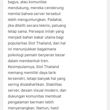
bagus, atau komunitas
mendukung, mereka cenderung
menilai bahwa server tersebut
lebih menguntungkan. Padahal,
jika diteliti secara teknis, peluang
tetap sama. Persepsi inilah yang
menjadi bahan bakar utama bagi
popularitas Slot Thailand, dan hal
ini menunjukkan bagaimana
psikologi pemain berperan besar
dalam membentuk tren.
Kesimpulannya, Slot Thailand
memang memiliki daya tarik
tersendiri, tetapi banyak hal yang
sering disalahartikan. Stabilitas
server, desain visual modern, dan
dukungan komunitas membuat
pengalaman bermain lebih
menyenangkan. Namun, hasil