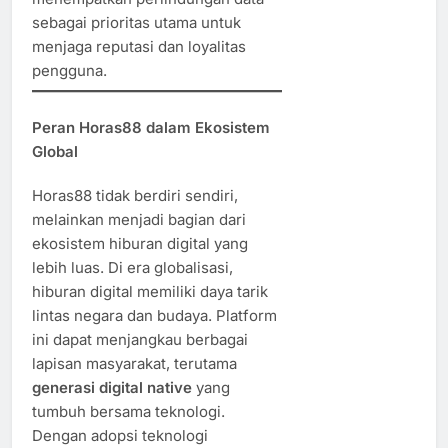
sebagai prioritas utama untuk
menjaga reputasi dan loyalitas
pengguna.
Peran Horas88 dalam Ekosistem
Global
Horas88 tidak berdiri sendiri,
melainkan menjadi bagian dari
ekosistem hiburan digital yang
lebih luas. Di era globalisasi,
hiburan digital memiliki daya tarik
lintas negara dan budaya. Platform
ini dapat menjangkau berbagai
lapisan masyarakat, terutama
generasi digital native
yang
tumbuh bersama teknologi.
Dengan adopsi teknologi