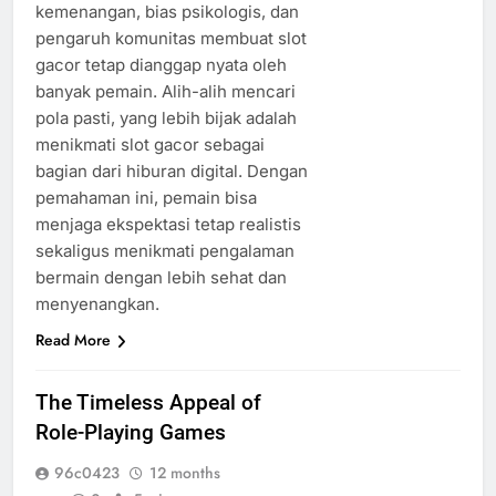
kemenangan, bias psikologis, dan
pengaruh komunitas membuat slot
gacor tetap dianggap nyata oleh
banyak pemain. Alih-alih mencari
pola pasti, yang lebih bijak adalah
menikmati slot gacor sebagai
bagian dari hiburan digital. Dengan
pemahaman ini, pemain bisa
menjaga ekspektasi tetap realistis
sekaligus menikmati pengalaman
bermain dengan lebih sehat dan
menyenangkan.
Read More
The Timeless Appeal of
Role-Playing Games
96c0423
12 months