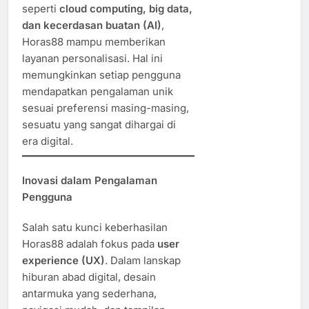
seperti
cloud computing, big data,
dan kecerdasan buatan (AI)
,
Horas88 mampu memberikan
layanan personalisasi. Hal ini
memungkinkan setiap pengguna
mendapatkan pengalaman unik
sesuai preferensi masing-masing,
sesuatu yang sangat dihargai di
era digital.
Inovasi dalam Pengalaman
Pengguna
Salah satu kunci keberhasilan
Horas88 adalah fokus pada
user
experience (UX)
. Dalam lanskap
hiburan abad digital, desain
antarmuka yang sederhana,