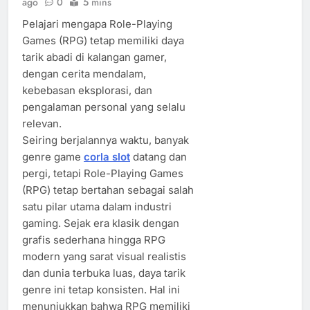
ago
0
5 mins
Pelajari mengapa Role-Playing
Games (RPG) tetap memiliki daya
tarik abadi di kalangan gamer,
dengan cerita mendalam,
kebebasan eksplorasi, dan
pengalaman personal yang selalu
relevan.
Seiring berjalannya waktu, banyak
genre game
corla slot
datang dan
pergi, tetapi Role-Playing Games
(RPG) tetap bertahan sebagai salah
satu pilar utama dalam industri
gaming. Sejak era klasik dengan
grafis sederhana hingga RPG
modern yang sarat visual realistis
dan dunia terbuka luas, daya tarik
genre ini tetap konsisten. Hal ini
menunjukkan bahwa RPG memiliki