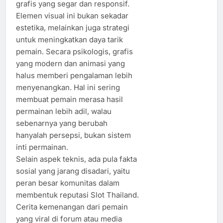
grafis yang segar dan responsif.
Elemen visual ini bukan sekadar
estetika, melainkan juga strategi
untuk meningkatkan daya tarik
pemain. Secara psikologis, grafis
yang modern dan animasi yang
halus memberi pengalaman lebih
menyenangkan. Hal ini sering
membuat pemain merasa hasil
permainan lebih adil, walau
sebenarnya yang berubah
hanyalah persepsi, bukan sistem
inti permainan.
Selain aspek teknis, ada pula fakta
sosial yang jarang disadari, yaitu
peran besar komunitas dalam
membentuk reputasi Slot Thailand.
Cerita kemenangan dari pemain
yang viral di forum atau media