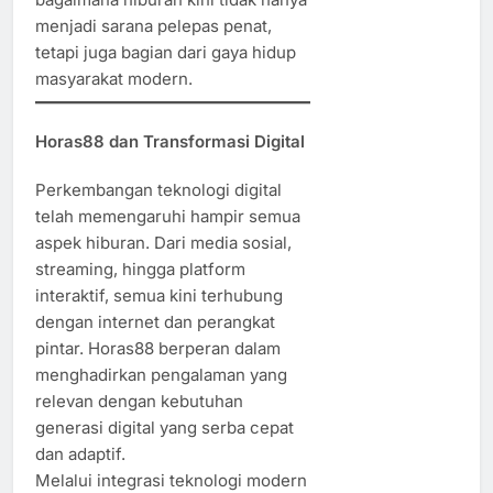
menjadi sarana pelepas penat,
tetapi juga bagian dari gaya hidup
masyarakat modern.
Horas88 dan Transformasi Digital
Perkembangan teknologi digital
telah memengaruhi hampir semua
aspek hiburan. Dari media sosial,
streaming, hingga platform
interaktif, semua kini terhubung
dengan internet dan perangkat
pintar. Horas88 berperan dalam
menghadirkan pengalaman yang
relevan dengan kebutuhan
generasi digital yang serba cepat
dan adaptif.
Melalui integrasi teknologi modern