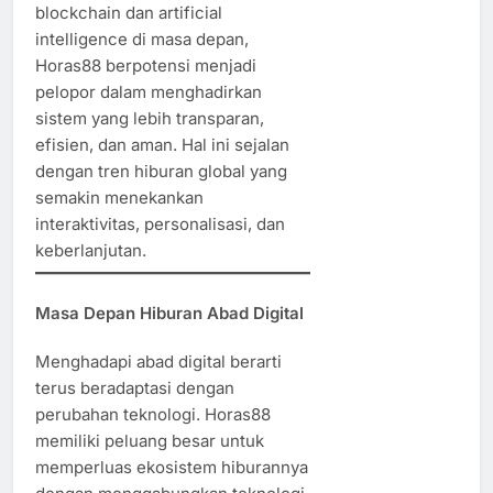
blockchain dan artificial
intelligence di masa depan,
Horas88 berpotensi menjadi
pelopor dalam menghadirkan
sistem yang lebih transparan,
efisien, dan aman. Hal ini sejalan
dengan tren hiburan global yang
semakin menekankan
interaktivitas, personalisasi, dan
keberlanjutan.
Masa Depan Hiburan Abad Digital
Menghadapi abad digital berarti
terus beradaptasi dengan
perubahan teknologi. Horas88
memiliki peluang besar untuk
memperluas ekosistem hiburannya