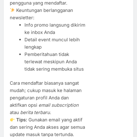
pengguna yang mendaftar.
Keuntungan berlangganan
newsletter:
Info promo langsung dikirim
ke inbox Anda
Detail event muncul lebih
lengkap
Pemberitahuan tidak
terlewat meskipun Anda
tidak sering membuka situs
Cara mendaftar biasanya sangat
mudah; cukup masuk ke halaman
pengaturan profil Anda dan
aktifkan opsi
email subscription
atau
berita terbaru
.
Tips:
Gunakan email yang aktif
dan sering Anda akses agar semua
update masuk tanpa tertunda.