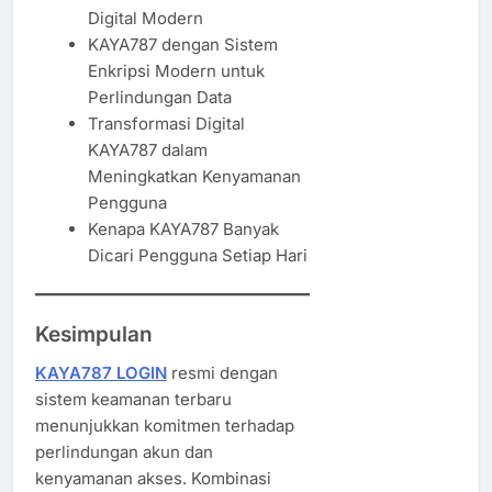
Digital Modern
KAYA787 dengan Sistem
Enkripsi Modern untuk
Perlindungan Data
Transformasi Digital
KAYA787 dalam
Meningkatkan Kenyamanan
Pengguna
Kenapa KAYA787 Banyak
Dicari Pengguna Setiap Hari
Kesimpulan
KAYA787 LOGIN
resmi dengan
sistem keamanan terbaru
menunjukkan komitmen terhadap
perlindungan akun dan
kenyamanan akses. Kombinasi