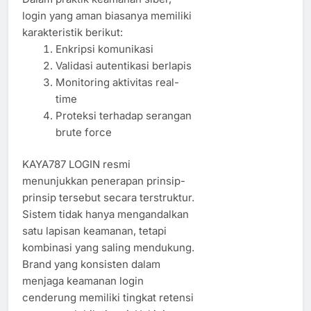
login yang aman biasanya memiliki
karakteristik berikut:
Enkripsi komunikasi
Validasi autentikasi berlapis
Monitoring aktivitas real-
time
Proteksi terhadap serangan
brute force
KAYA787 LOGIN resmi
menunjukkan penerapan prinsip-
prinsip tersebut secara terstruktur.
Sistem tidak hanya mengandalkan
satu lapisan keamanan, tetapi
kombinasi yang saling mendukung.
Brand yang konsisten dalam
menjaga keamanan login
cenderung memiliki tingkat retensi