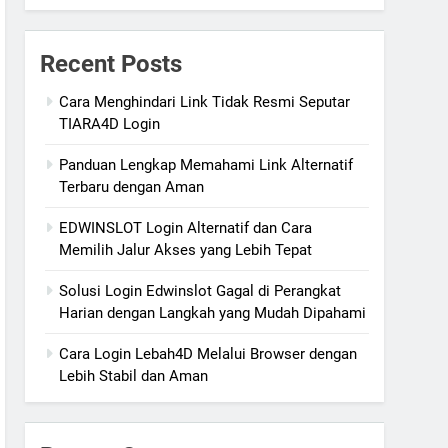
Recent Posts
Cara Menghindari Link Tidak Resmi Seputar
TIARA4D Login
Panduan Lengkap Memahami Link Alternatif
Terbaru dengan Aman
EDWINSLOT Login Alternatif dan Cara
Memilih Jalur Akses yang Lebih Tepat
Solusi Login Edwinslot Gagal di Perangkat
Harian dengan Langkah yang Mudah Dipahami
Cara Login Lebah4D Melalui Browser dengan
Lebih Stabil dan Aman