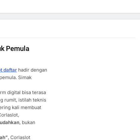
uk Pemula
t daftar
hadir dengan
 pemula. Simak
m digital bisa terasa
rumit, istilah teknis
ering kali membuat
orlaslot,
mudahkan
, bukan
dah”
, Corlaslot