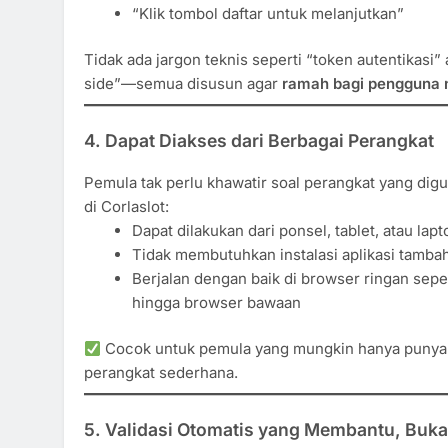
“Klik tombol daftar untuk melanjutkan”
Tidak ada jargon teknis seperti “token autentikasi” 
side”—semua disusun agar
ramah bagi pengguna n
4.
Dapat Diakses dari Berbagai Perangkat
Pemula tak perlu khawatir soal perangkat yang digu
di Corlaslot:
Dapat dilakukan dari ponsel, tablet, atau lapt
Tidak membutuhkan instalasi aplikasi tamba
Berjalan dengan baik di browser ringan sepe
hingga browser bawaan
Cocok untuk pemula yang mungkin hanya punya 
perangkat sederhana.
5.
Validasi Otomatis yang Membantu, Buk