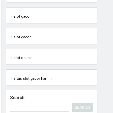
slot gacor
slot gacor
slot online
situs slot gacor hari ini
Search
SEARCH