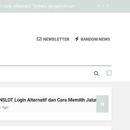
Link Alternatif Terbaru dengan Aman
 Memilih Jalur Akses yang Lebih Tepat
n dengan Langkah yang Mudah Dipahami
NEWSLETTER
RANDOM NEWS
nk Tidak Resmi Seputar TIARA4D Login
Link Alternatif Terbaru dengan Aman
 Memilih Jalur Akses yang Lebih Tepat
n dengan Langkah yang Mudah Dipahami
 Alternatif dan Cara Memilih Jalur Akses yang Lebih Tepat