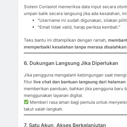
Sistem Corlaslot memeriksa data input secara oto
umpan balik secara langsung jika ada kesalahan, mi
“Username ini sudah digunakan, silakan pilih 
“Email tidak valid, harap periksa kembali.”
Teks bantu ini ditampilkan dengan ramah,
membant
memperbaiki kesalahan tanpa merasa disalahkan
6.
Dukungan Langsung Jika Diperlukan
Jika pengguna mengalami kebingungan saat mengisi
fitur
live chat dan bantuan langsung dari halaman 
memberikan panduan, bahkan jika pengguna baru b
menggunakan layanan digital.
Memberi rasa aman bagi pemula untuk menyeles
takut salah langkah.
7.
Satu Akun, Akses Berkelanjutan