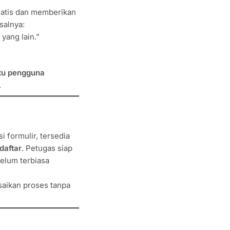
matis dan memberikan
salnya:
yang lain.”
u pengguna
.
 formulir, tersedia
daftar
. Petugas siap
elum terbiasa
aikan proses tanpa