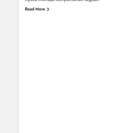
Read More