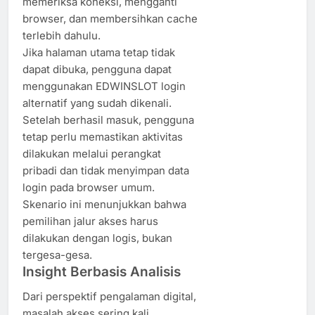
memeriksa koneksi, mengganti
browser, dan membersihkan cache
terlebih dahulu.
Jika halaman utama tetap tidak
dapat dibuka, pengguna dapat
menggunakan EDWINSLOT login
alternatif yang sudah dikenali.
Setelah berhasil masuk, pengguna
tetap perlu memastikan aktivitas
dilakukan melalui perangkat
pribadi dan tidak menyimpan data
login pada browser umum.
Skenario ini menunjukkan bahwa
pemilihan jalur akses harus
dilakukan dengan logis, bukan
tergesa-gesa.
Insight Berbasis Analisis
Dari perspektif pengalaman digital,
masalah akses sering kali