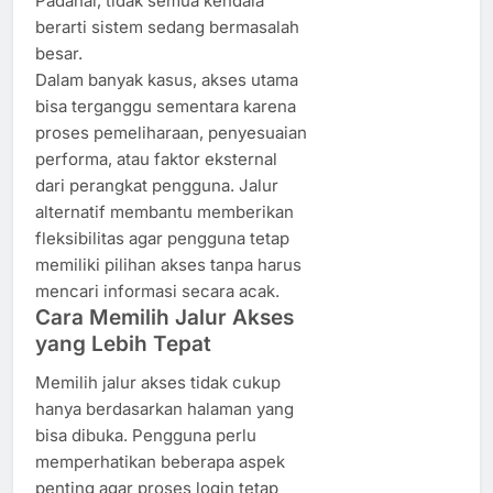
Padahal, tidak semua kendala
berarti sistem sedang bermasalah
besar.
Dalam banyak kasus, akses utama
bisa terganggu sementara karena
proses pemeliharaan, penyesuaian
performa, atau faktor eksternal
dari perangkat pengguna. Jalur
alternatif membantu memberikan
fleksibilitas agar pengguna tetap
memiliki pilihan akses tanpa harus
mencari informasi secara acak.
Cara Memilih Jalur Akses
yang Lebih Tepat
Memilih jalur akses tidak cukup
hanya berdasarkan halaman yang
bisa dibuka. Pengguna perlu
memperhatikan beberapa aspek
penting agar proses login tetap