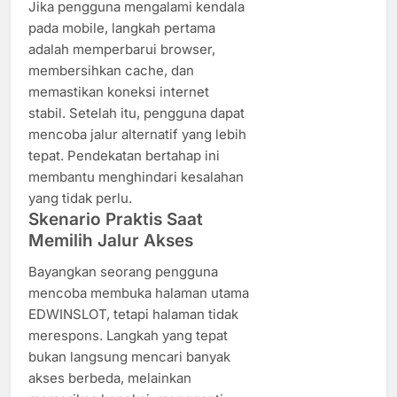
Jika pengguna mengalami kendala
pada mobile, langkah pertama
adalah memperbarui browser,
membersihkan cache, dan
memastikan koneksi internet
stabil. Setelah itu, pengguna dapat
mencoba jalur alternatif yang lebih
tepat. Pendekatan bertahap ini
membantu menghindari kesalahan
yang tidak perlu.
Skenario Praktis Saat
Memilih Jalur Akses
Bayangkan seorang pengguna
mencoba membuka halaman utama
EDWINSLOT, tetapi halaman tidak
merespons. Langkah yang tepat
bukan langsung mencari banyak
akses berbeda, melainkan