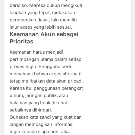
berisiko. Mereka cukup mengikuti
langkah yang tepat, melakukan
pengecekan dasar, lalu memilih
jalur akses yang lebih sesuai.
Keamanan Akun sebagai
Prioritas
Keamanan harus menjadi
pertimbangan utama dalam setiap
proses login. Pengguna perlu
memahami bahwa akses alternatif
tetap melibatkan data akun pribadi.
Karena itu, penggunaan perangkat
umum, jaringan publik, atau
halaman yang tidak dikenal
sebaiknya dihindari.
Gunakan kata sandi yang kuat dan
jangan membagikan informasi
login kepada siapa pun. Jika