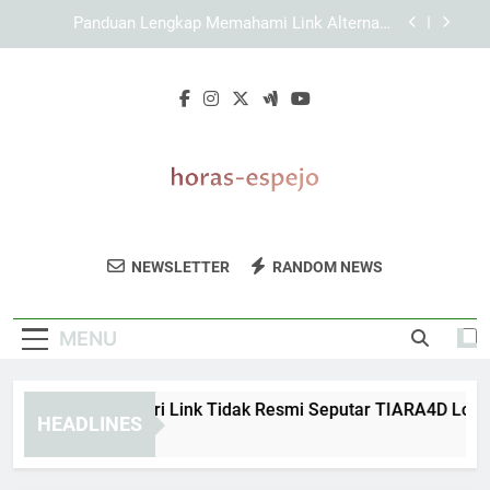
Terbaru dengan Aman
Skip
EDWINSLOT Login Alternatif dan Cara Memilih
to
Jalur Akses yang Lebih Tepat
content
Solusi Login Edwinslot Gagal di Perangkat Harian
dengan Langkah yang Mudah Dipahami
Cara Menghindari Link Tidak Resmi Seputar
TIARA4D Login
Panduan Lengkap Memahami Link Alternatif
Terbaru dengan Aman
EDWINSLOT Login Alternatif dan Cara Memilih
Horas Espejo
Jalur Akses yang Lebih Tepat
Temukan Inspirasi Numerologi Dan Spiritual
NEWSLETTER
RANDOM NEWS
Solusi Login Edwinslot Gagal di Perangkat Harian
Di Horas Espejo.
dengan Langkah yang Mudah Dipahami
MENU
Cara Menghindari Link Tidak Resmi Seputar TIARA4D Login
HEADLINES
1 Month Ago