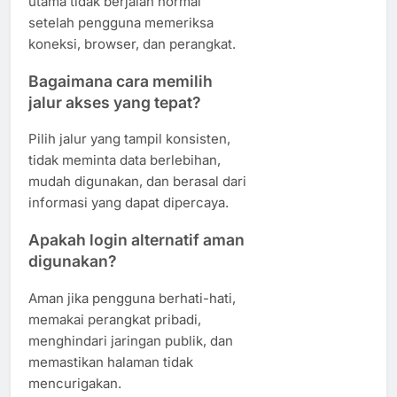
utama tidak berjalan normal
setelah pengguna memeriksa
koneksi, browser, dan perangkat.
Bagaimana cara memilih
jalur akses yang tepat?
Pilih jalur yang tampil konsisten,
tidak meminta data berlebihan,
mudah digunakan, dan berasal dari
informasi yang dapat dipercaya.
Apakah login alternatif aman
digunakan?
Aman jika pengguna berhati-hati,
memakai perangkat pribadi,
menghindari jaringan publik, dan
memastikan halaman tidak
mencurigakan.