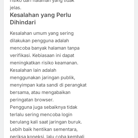
risiko dari halaman yang tidak
jelas.
Kesalahan yang Perlu
Dihindari
Kesalahan umum yang sering
dilakukan pengguna adalah
mencoba banyak halaman tanpa
verifikasi. Kebiasaan ini dapat
meningkatkan risiko keamanan.
Kesalahan lain adalah
menggunakan jaringan publik,
menyimpan kata sandi di perangkat
bersama, atau mengabaikan
peringatan browser.
Pengguna juga sebaiknya tidak
terlalu sering mencoba login
berulang kali saat jaringan buruk.
Lebih baik hentikan sementara,
periksa koneksi, lalu coba kembali