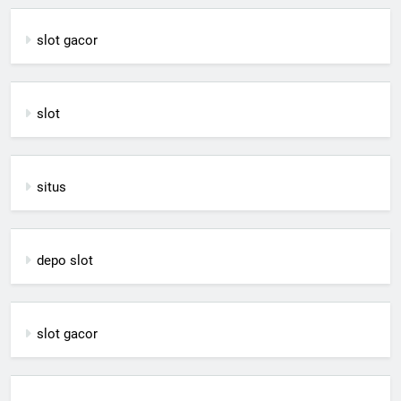
slot gacor
slot
situs
depo slot
slot gacor