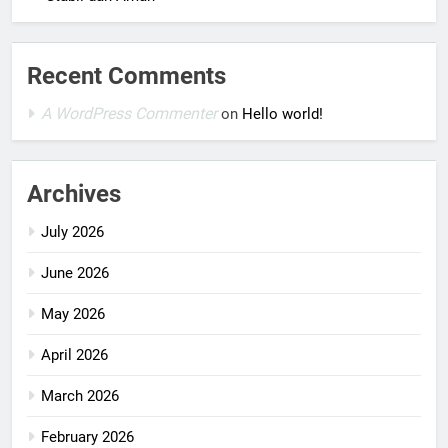
Recent Comments
A WordPress Commenter
on
Hello world!
Archives
July 2026
June 2026
May 2026
April 2026
March 2026
February 2026