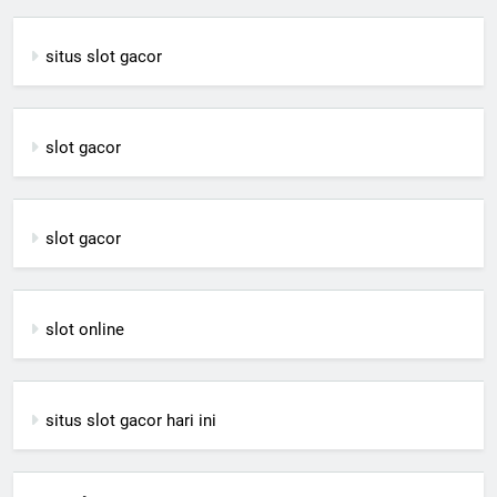
situs slot gacor
slot gacor
slot gacor
slot online
situs slot gacor hari ini