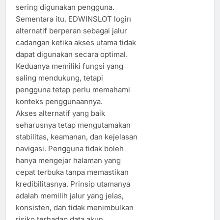
sering digunakan pengguna.
Sementara itu, EDWINSLOT login
alternatif berperan sebagai jalur
cadangan ketika akses utama tidak
dapat digunakan secara optimal.
Keduanya memiliki fungsi yang
saling mendukung, tetapi
pengguna tetap perlu memahami
konteks penggunaannya.
Akses alternatif yang baik
seharusnya tetap mengutamakan
stabilitas, keamanan, dan kejelasan
navigasi. Pengguna tidak boleh
hanya mengejar halaman yang
cepat terbuka tanpa memastikan
kredibilitasnya. Prinsip utamanya
adalah memilih jalur yang jelas,
konsisten, dan tidak menimbulkan
risiko terhadap data akun.