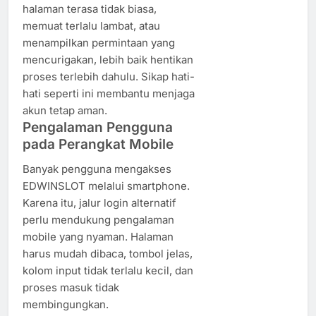
halaman terasa tidak biasa,
memuat terlalu lambat, atau
menampilkan permintaan yang
mencurigakan, lebih baik hentikan
proses terlebih dahulu. Sikap hati-
hati seperti ini membantu menjaga
akun tetap aman.
Pengalaman Pengguna
pada Perangkat Mobile
Banyak pengguna mengakses
EDWINSLOT melalui smartphone.
Karena itu, jalur login alternatif
perlu mendukung pengalaman
mobile yang nyaman. Halaman
harus mudah dibaca, tombol jelas,
kolom input tidak terlalu kecil, dan
proses masuk tidak
membingungkan.