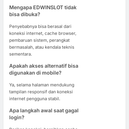
Mengapa EDWINSLOT tidak
bisa dibuka?
Penyebabnya bisa berasal dari
koneksi internet, cache browser,
pembaruan sistem, perangkat
bermasalah, atau kendala teknis
sementara.
Apakah akses alternatif bisa
digunakan di mobile?
Ya, selama halaman mendukung
tampilan responsif dan koneksi
internet pengguna stabil.
Apa langkah awal saat gagal
login?