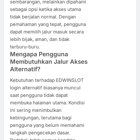
sembarangan, melainkan dipahami
sebagai opsi ketika akses utama
tidak berjalan normal. Dengan
pemahaman yang tepat, pengguna
dapat memilih jalur masuk secara
lebih bijak, aman, dan tidak
terburu-buru.
Mengapa Pengguna
Membutuhkan Jalur Akses
Alternatif?
Kebutuhan terhadap EDWINSLOT
login alternatif biasanya muncul
saat pengguna tidak dapat
membuka halaman utama. Kondisi
ini sering menimbulkan
kebingungan, terutama bagi
pengguna yang belum memahami
langkah pengecekan dasar.