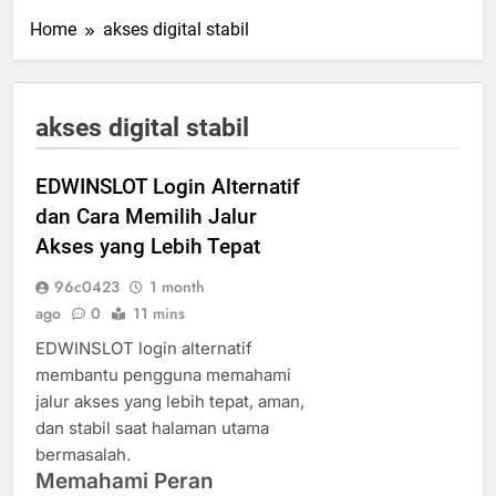
Home
akses digital stabil
akses digital stabil
EDWINSLOT Login Alternatif
dan Cara Memilih Jalur
Akses yang Lebih Tepat
96c0423
1 month
ago
0
11 mins
EDWINSLOT login alternatif
membantu pengguna memahami
jalur akses yang lebih tepat, aman,
dan stabil saat halaman utama
bermasalah.
Memahami Peran