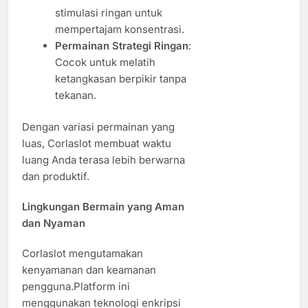
stimulasi ringan untuk
mempertajam konsentrasi.
Permainan Strategi Ringan
:
Cocok untuk melatih
ketangkasan berpikir tanpa
tekanan.
Dengan variasi permainan yang
luas, Corlaslot membuat waktu
luang Anda terasa lebih berwarna
dan produktif.
Lingkungan Bermain yang Aman
dan Nyaman
Corlaslot mengutamakan
kenyamanan dan keamanan
pengguna.Platform ini
menggunakan teknologi enkripsi