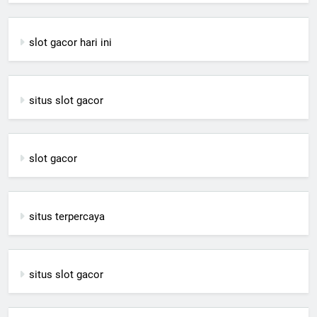
slot gacor hari ini
situs slot gacor
slot gacor
situs terpercaya
situs slot gacor