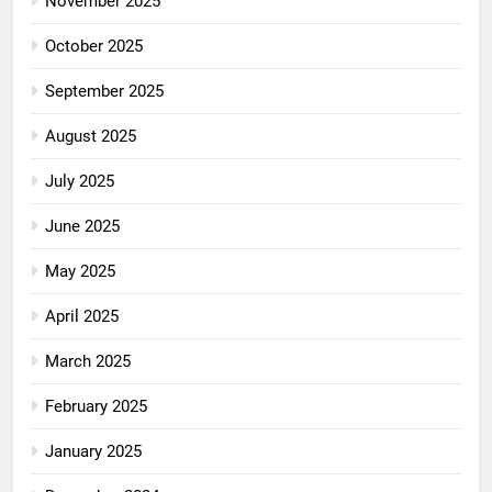
November 2025
October 2025
September 2025
August 2025
July 2025
June 2025
May 2025
April 2025
March 2025
February 2025
January 2025