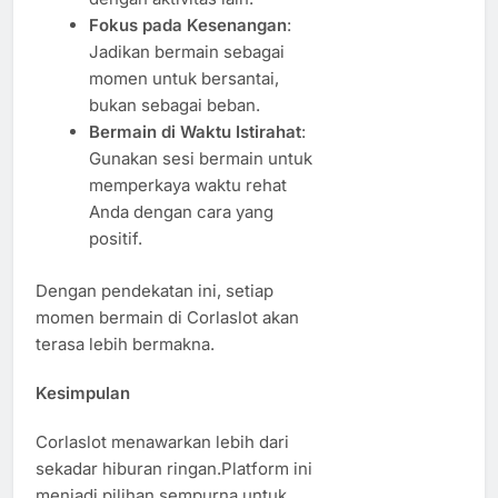
Fokus pada Kesenangan
:
Jadikan bermain sebagai
momen untuk bersantai,
bukan sebagai beban.
Bermain di Waktu Istirahat
:
Gunakan sesi bermain untuk
memperkaya waktu rehat
Anda dengan cara yang
positif.
Dengan pendekatan ini, setiap
momen bermain di Corlaslot akan
terasa lebih bermakna.
Kesimpulan
Corlaslot menawarkan lebih dari
sekadar hiburan ringan.Platform ini
menjadi pilihan sempurna untuk