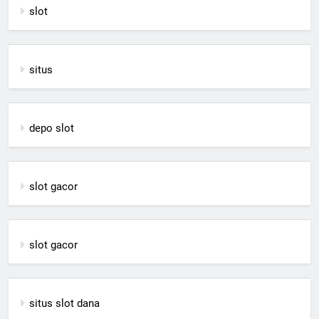
slot
situs
depo slot
slot gacor
slot gacor
situs slot dana