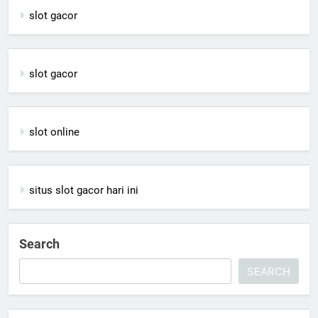
slot gacor
slot gacor
slot online
situs slot gacor hari ini
Search
SEARCH