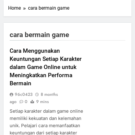
Home
cara bermain game
cara bermain game
Cara Menggunakan
Keuntungan Setiap Karakter
dalam Game Online untuk
Meningkatkan Performa
Bermain
96c0423
8 months
ago
0
9 mins
Setiap karakter dalam game online
memiliki kekuatan dan kelemahan
unik. Pelajari cara memanfaatkan
keuntungan dari setiap karakter