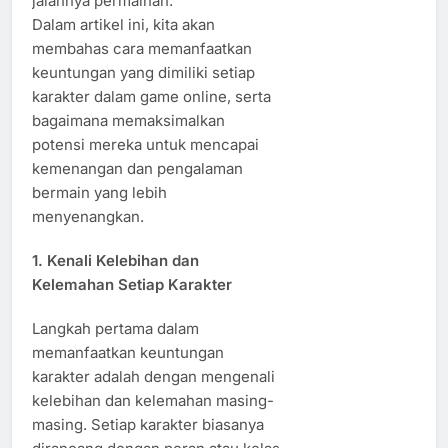
jalannya permainan.
Dalam artikel ini, kita akan
membahas cara memanfaatkan
keuntungan yang dimiliki setiap
karakter dalam game online, serta
bagaimana memaksimalkan
potensi mereka untuk mencapai
kemenangan dan pengalaman
bermain yang lebih
menyenangkan.
1.
Kenali Kelebihan dan
Kelemahan Setiap Karakter
Langkah pertama dalam
memanfaatkan keuntungan
karakter adalah dengan mengenali
kelebihan dan kelemahan masing-
masing. Setiap karakter biasanya