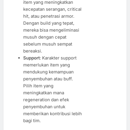
item yang meningkatkan
kecepatan serangan, critical
hit, atau penetrasi armor.
Dengan build yang tepat,
mereka bisa mengeliminasi
musuh dengan cepat
sebelum musuh sempat
bereaksi.
Support
: Karakter support
memerlukan item yang
mendukung kemampuan
penyembuhan atau buff.
Pilih item yang
meningkatkan mana
regeneration dan efek
penyembuhan untuk
memberikan kontribusi lebih
bagi tim.