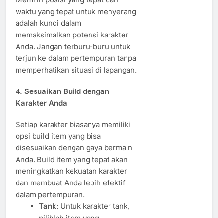
waktu yang tepat untuk menyerang
adalah kunci dalam
memaksimalkan potensi karakter
Anda. Jangan terburu-buru untuk
terjun ke dalam pertempuran tanpa
memperhatikan situasi di lapangan.
4.
Sesuaikan Build dengan
Karakter Anda
Setiap karakter biasanya memiliki
opsi build item yang bisa
disesuaikan dengan gaya bermain
Anda. Build item yang tepat akan
meningkatkan kekuatan karakter
dan membuat Anda lebih efektif
dalam pertempuran.
Tank
: Untuk karakter tank,
pilihlah item yang