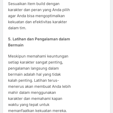
Sesuaikan item build dengan
karakter dan peran yang Anda pilih
agar Anda bisa mengoptimalkan
kekuatan dan efektivitas karakter
dalam tim.
5.
Latihan dan Pengalaman dalam
Bermain
Meskipun memahami keuntungan
setiap karakter sangat penting,
pengalaman langsung dalam
bermain adalah hal yang tidak
kalah penting. Latihan terus-
menerus akan membuat Anda lebih
mahir dalam menggunakan
karakter dan memahami kapan
waktu yang tepat untuk
memanfaatkan kekuatan mereka.