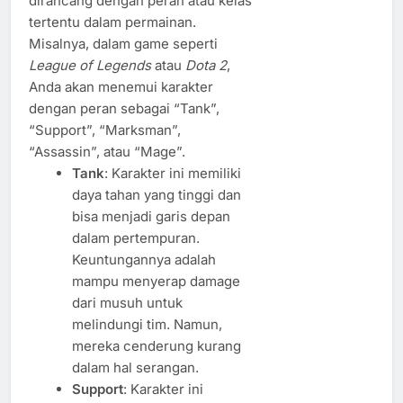
dirancang dengan peran atau kelas
tertentu dalam permainan.
Misalnya, dalam game seperti
League of Legends
atau
Dota 2
,
Anda akan menemui karakter
dengan peran sebagai “Tank”,
“Support”, “Marksman”,
“Assassin”, atau “Mage”.
Tank
: Karakter ini memiliki
daya tahan yang tinggi dan
bisa menjadi garis depan
dalam pertempuran.
Keuntungannya adalah
mampu menyerap damage
dari musuh untuk
melindungi tim. Namun,
mereka cenderung kurang
dalam hal serangan.
Support
: Karakter ini