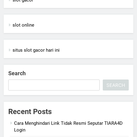
slot gacor
slot online
situs slot gacor hari ini
Search
SEARCH
Recent Posts
Cara Menghindari Link Tidak Resmi Seputar TIARA4D
Login