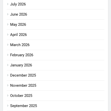
July 2026
June 2026
May 2026
April 2026
March 2026
February 2026
January 2026
December 2025
November 2025
October 2025
September 2025