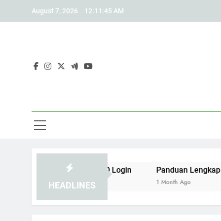
Skip
August 7, 2026
12:11:46 AM
to
content
Hor
Temukan In
Resmi Seputar TIARA4D Login
Panduan Lengkap Memaham
1 Month Ago
HEADLINES