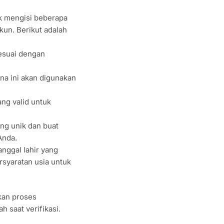
k mengisi beberapa
kun. Berikut adalah
esuai dengan
ena ini akan digunakan
ng valid untuk
ang unik dan buat
Anda.
nggal lahir yang
syaratan usia untuk
kan proses
 saat verifikasi.