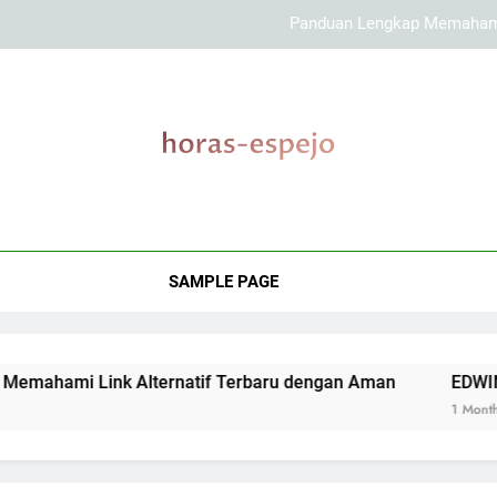
Panduan Lengkap Memahami 
EDWINSLOT Login Alternatif dan Cara
Solusi Login Edwinslot Gagal di Perangkat Haria
Cara Menghindari Li
as Espejo
Panduan Lengkap Memahami 
spirasi Numerologi Dan Spiritual Di Horas Espejo.
EDWINSLOT Login Alternatif dan Cara
SAMPLE PAGE
Solusi Login Edwinslot Gagal di Perangkat Haria
i Link Alternatif Terbaru dengan Aman
EDWINSLOT Lo
1 Month Ago