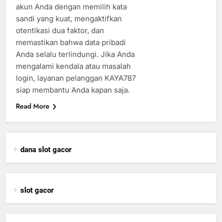
akun Anda dengan memilih kata
sandi yang kuat, mengaktifkan
otentikasi dua faktor, dan
memastikan bahwa data pribadi
Anda selalu terlindungi. Jika Anda
mengalami kendala atau masalah
login, layanan pelanggan KAYA787
siap membantu Anda kapan saja.
Read More
dana slot gacor
slot gacor