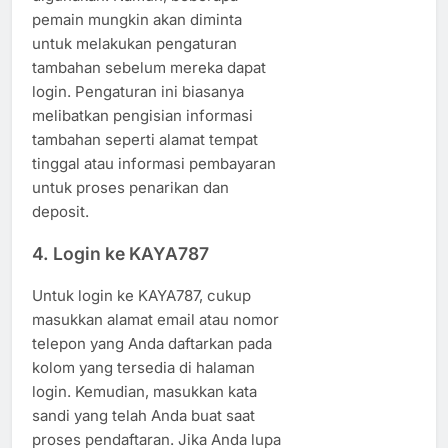
pemain mungkin akan diminta
untuk melakukan pengaturan
tambahan sebelum mereka dapat
login. Pengaturan ini biasanya
melibatkan pengisian informasi
tambahan seperti alamat tempat
tinggal atau informasi pembayaran
untuk proses penarikan dan
deposit.
4.
Login ke KAYA787
Untuk login ke KAYA787, cukup
masukkan alamat email atau nomor
telepon yang Anda daftarkan pada
kolom yang tersedia di halaman
login. Kemudian, masukkan kata
sandi yang telah Anda buat saat
proses pendaftaran. Jika Anda lupa