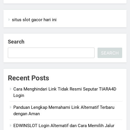
situs slot gacor hari ini
Search
SEARCH
Recent Posts
Cara Menghindari Link Tidak Resmi Seputar TIARA4D
Login
Panduan Lengkap Memahami Link Alternatif Terbaru
dengan Aman
EDWINSLOT Login Alternatif dan Cara Memilih Jalur