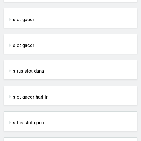
slot gacor
slot gacor
situs slot dana
slot gacor hari ini
situs slot gacor