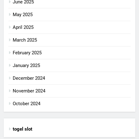
June 2025
May 2025
April 2025
March 2025
February 2025
January 2025
December 2024
November 2024
October 2024
togel slot