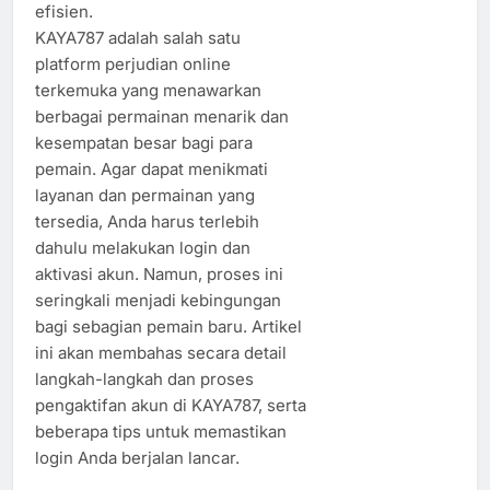
efisien.
KAYA787 adalah salah satu
platform perjudian online
terkemuka yang menawarkan
berbagai permainan menarik dan
kesempatan besar bagi para
pemain. Agar dapat menikmati
layanan dan permainan yang
tersedia, Anda harus terlebih
dahulu melakukan login dan
aktivasi akun. Namun, proses ini
seringkali menjadi kebingungan
bagi sebagian pemain baru. Artikel
ini akan membahas secara detail
langkah-langkah dan proses
pengaktifan akun di KAYA787, serta
beberapa tips untuk memastikan
login Anda berjalan lancar.