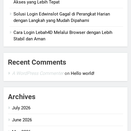
Akses yang Lebih Tepat
Solusi Login Edwinslot Gagal di Perangkat Harian
dengan Langkah yang Mudah Dipahami
Cara Login Lebah4D Melalui Browser dengan Lebih
Stabil dan Aman
Recent Comments
A WordPress Commenter
on
Hello world!
Archives
July 2026
June 2026