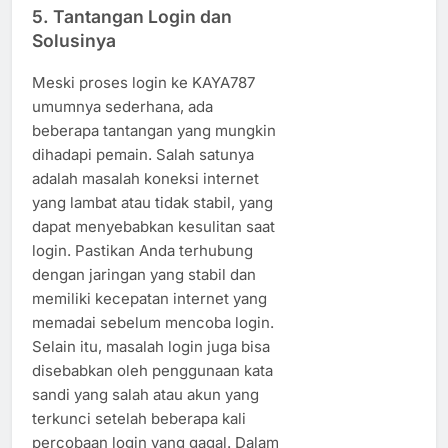
5.
Tantangan Login dan
Solusinya
Meski proses login ke KAYA787
umumnya sederhana, ada
beberapa tantangan yang mungkin
dihadapi pemain. Salah satunya
adalah masalah koneksi internet
yang lambat atau tidak stabil, yang
dapat menyebabkan kesulitan saat
login. Pastikan Anda terhubung
dengan jaringan yang stabil dan
memiliki kecepatan internet yang
memadai sebelum mencoba login.
Selain itu, masalah login juga bisa
disebabkan oleh penggunaan kata
sandi yang salah atau akun yang
terkunci setelah beberapa kali
percobaan login yang gagal. Dalam