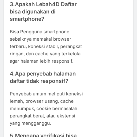
3.Apakah Lebah4D Daftar
bisa digunakan di
smartphone?
Bisa.Pengguna smartphone
sebaiknya memakai browser
terbaru, koneksi stabil, perangkat
ringan, dan cache yang terkelola
agar halaman lebih responsif.
4.Apa penyebab halaman
daftar tidak responsif?
Penyebab umum meliputi koneksi
lemah, browser usang, cache
menumpuk, cookie bermasalah,
perangkat berat, atau ekstensi
yang mengganggu.
5.Mengapa verifikasi bisa