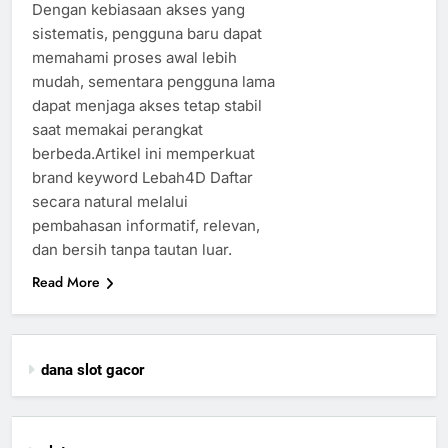
Dengan kebiasaan akses yang
sistematis, pengguna baru dapat
memahami proses awal lebih
mudah, sementara pengguna lama
dapat menjaga akses tetap stabil
saat memakai perangkat
berbeda.Artikel ini memperkuat
brand keyword Lebah4D Daftar
secara natural melalui
pembahasan informatif, relevan,
dan bersih tanpa tautan luar.
Read More
dana slot gacor