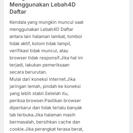
Menggunakan Lebah4D
Daftar
Kendala yang mungkin muncul saat
menggunakan Lebah4D Daftar
antara lain halaman lambat, tombol
tidak aktif, kolom tidak tampil,
verifikasi tidak muncul, atau
browser tidak responsif.Jika hal ini
terjadi, lakukan pemeriksaan
secara berurutan.
Mulai dari koneksi internet.Jika
jaringan lemah, pindah ke koneksi
yang lebih stabil.Setelah itu,
periksa browser.Pastikan browser
diperbarui dan tidak terlalu banyak
tab terbuka.Jika halaman masih
bermasalah, bersihkan cache dan
cookie.Jika perangkat terasa berat,