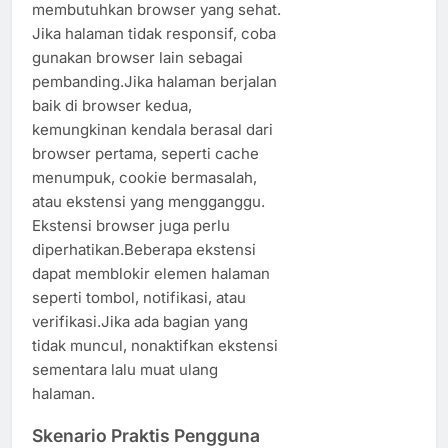
membutuhkan browser yang sehat.
Jika halaman tidak responsif, coba
gunakan browser lain sebagai
pembanding.Jika halaman berjalan
baik di browser kedua,
kemungkinan kendala berasal dari
browser pertama, seperti cache
menumpuk, cookie bermasalah,
atau ekstensi yang mengganggu.
Ekstensi browser juga perlu
diperhatikan.Beberapa ekstensi
dapat memblokir elemen halaman
seperti tombol, notifikasi, atau
verifikasi.Jika ada bagian yang
tidak muncul, nonaktifkan ekstensi
sementara lalu muat ulang
halaman.
Skenario Praktis Pengguna