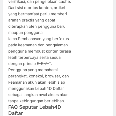
verifikasi, dan pengelolaan cache.
Dari sisi otoritas konten, artikel
yang bermanfaat perlu memberi
arahan praktis yang dapat
diterapkan oleh pengguna baru
maupun pengguna
lama.Pembahasan yang berfokus
pada keamanan dan pengalaman
pengguna membuat konten terasa
lebih terpercaya serta sesuai
dengan prinsip E-E-A-T.
Pengguna yang memahami
perangkat, koneksi, browser, dan
keamanan akun akan lebih siap
menggunakan Lebah4D Daftar
sebagai langkah awal akses akun
tanpa kebingungan berlebihan.
FAQ Seputar Lebah4D
Daftar