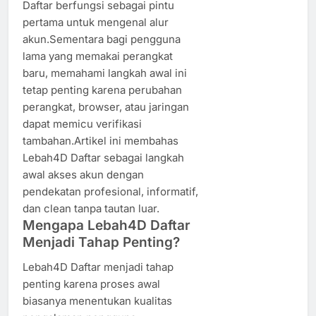
Daftar berfungsi sebagai pintu
pertama untuk mengenal alur
akun.Sementara bagi pengguna
lama yang memakai perangkat
baru, memahami langkah awal ini
tetap penting karena perubahan
perangkat, browser, atau jaringan
dapat memicu verifikasi
tambahan.Artikel ini membahas
Lebah4D Daftar sebagai langkah
awal akses akun dengan
pendekatan profesional, informatif,
dan clean tanpa tautan luar.
Mengapa Lebah4D Daftar
Menjadi Tahap Penting?
Lebah4D Daftar menjadi tahap
penting karena proses awal
biasanya menentukan kualitas