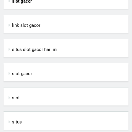
slot gacor
link slot gacor
situs slot gacor hari ini
slot gacor
slot
situs