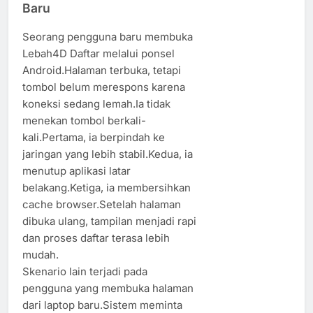
Baru
Seorang pengguna baru membuka
Lebah4D Daftar melalui ponsel
Android.Halaman terbuka, tetapi
tombol belum merespons karena
koneksi sedang lemah.Ia tidak
menekan tombol berkali-
kali.Pertama, ia berpindah ke
jaringan yang lebih stabil.Kedua, ia
menutup aplikasi latar
belakang.Ketiga, ia membersihkan
cache browser.Setelah halaman
dibuka ulang, tampilan menjadi rapi
dan proses daftar terasa lebih
mudah.
Skenario lain terjadi pada
pengguna yang membuka halaman
dari laptop baru.Sistem meminta