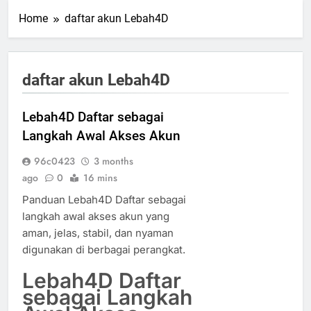
Home
daftar akun Lebah4D
daftar akun Lebah4D
Lebah4D Daftar sebagai
Langkah Awal Akses Akun
96c0423
3 months
ago
0
16 mins
Panduan Lebah4D Daftar sebagai
langkah awal akses akun yang
aman, jelas, stabil, dan nyaman
digunakan di berbagai perangkat.
Lebah4D Daftar
sebagai Langkah