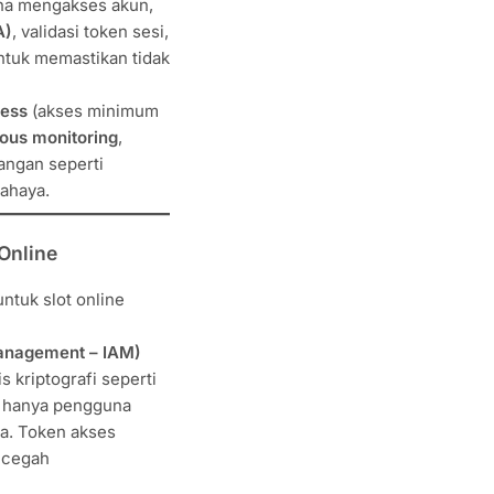
guna mengakses akun,
A)
, validasi token sesi,
untuk memastikan tidak
cess
(akses minimum
ous monitoring
,
angan seperti
bahaya.
Online
ntuk slot online
Management – IAM)
 kriptografi seperti
 hanya pengguna
a. Token akses
ncegah