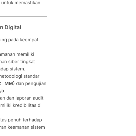
at untuk memastikan
 Digital
tung pada keempat
amanan memiliki
n siber tingkat
adap sistem.
etodologi standar
 (ZTMM)
dan pengujian
ya.
n dan laporan audit
iki kredibilitas di
itas penuh terhadap
poran keamanan sistem