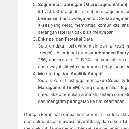
Segmentasi Jaringan (Microsegmentation)
Infrastruktur digital slot online dibagi menj
keamanan (micro-segments). Setiap segmen 
akses yang ketat, membatasi komunikasi ant
serangan lateral tidak bisa menyebar.
Enkripsi dan Proteksi Data
Seluruh data—baik yang disimpan (
at rest
) m
transit
)—dilindungi dengan
Advanced Encryp
256)
dan protokol
TLS 1.3
. Ini memastikan da
dan riwayat aktivitas pengguna tetap aman d
Monitoring dan Analitik Adaptif
Sistem Zero Trust juga mencakup
Security 
Management (SIEM)
yang menganalisis log a
time. Jika ditemukan anomali, sistem otomat
dan mengirim peringatan ke tim keamanan.
Dengan kombinasi empat komponen ini, setiap akti
slot online dapat diawasi, diverifikasi, dan dikendal
menyeluruh tanpa mengorbankan kenyamanan pen