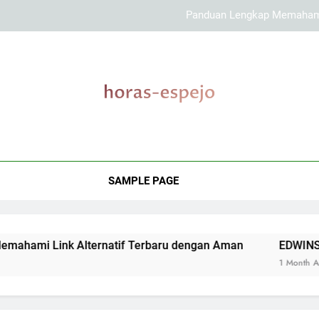
Panduan Lengkap Memahami 
EDWINSLOT Login Alternatif dan Cara
Solusi Login Edwinslot Gagal di Perangkat Haria
Cara Menghindari Li
as Espejo
Panduan Lengkap Memahami 
spirasi Numerologi Dan Spiritual Di Horas Espejo.
EDWINSLOT Login Alternatif dan Cara
SAMPLE PAGE
Solusi Login Edwinslot Gagal di Perangkat Haria
k Alternatif Terbaru dengan Aman
EDWINSLOT Login Al
1 Month Ago