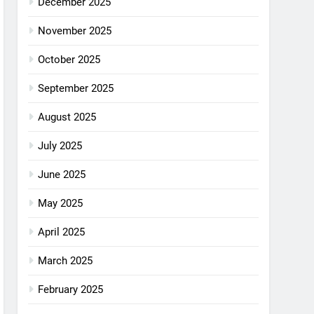
December 2025
November 2025
October 2025
September 2025
August 2025
July 2025
June 2025
May 2025
April 2025
March 2025
February 2025