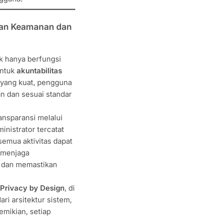
kan Keamanan dan
ak hanya berfungsi
entuk
akuntabilitas
 yang kuat, pengguna
n dan sesuai standar
ansparansi melalui
inistrator tercatat
semua aktivitas dapat
m menjaga
a dan memastikan
Privacy by Design
, di
ri arsitektur sistem,
mikian, setiap