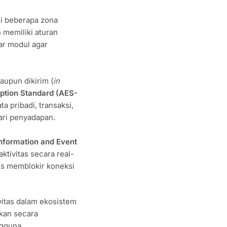
adi beberapa zona
memiliki aturan
ar modul agar
aupun dikirim (
in
tion Standard (AES-
ta pribadi, transaksi,
ari penyadapan.
Information and Event
ktivitas secara real-
is memblokir koneksi
vitas dalam ekosistem
ikan secara
gguna.