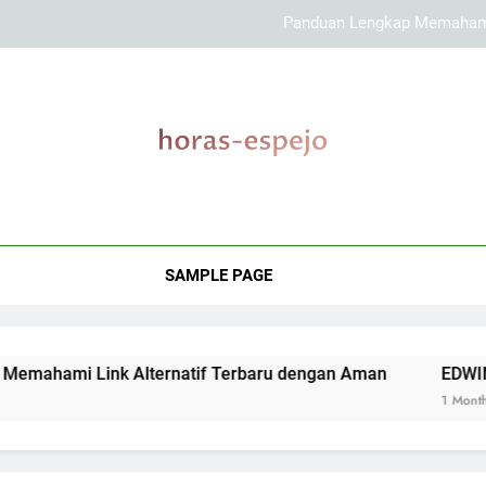
Panduan Lengkap Memahami 
EDWINSLOT Login Alternatif dan Cara
Solusi Login Edwinslot Gagal di Perangkat Haria
Cara Menghindari Li
as Espejo
Panduan Lengkap Memahami 
spirasi Numerologi Dan Spiritual Di Horas Espejo.
EDWINSLOT Login Alternatif dan Cara
SAMPLE PAGE
Solusi Login Edwinslot Gagal di Perangkat Haria
Link Alternatif Terbaru dengan Aman
EDWINSLOT Login
1 Month Ago