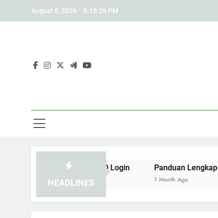
Skip
August 8, 2026
5:15:29 PM
to
content
Hor
Temukan In
smi Seputar TIARA4D Login
Panduan Lengkap Memahami 
1 Month Ago
HEADLINES