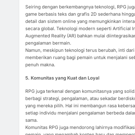
Seiring dengan berkembangnya teknologi, RPG juga
game berbasis teks dan grafis 2D sederhana hingg
detail dan sistem online yang memungkinkan intera
secara global. Teknologi modern seperti Artificial I
Augmented Reality (AR) bahkan mulai diintegrasik
pengalaman bermain.
Namun, meskipun teknologi terus berubah, inti dar
memberikan ruang bagi pemain untuk menjalani se
penuh makna.
5. Komunitas yang Kuat dan Loyal
RPG juga terkenal dengan komunitasnya yang solid.
berbagi strategi, pengalaman, atau sekadar berdisku
yang mereka pilih. Hal ini membangun rasa keber
setiap individu menjalani pengalaman berbeda dal
sama.
Komunitas RPG juga mendorong lahirnya modifikas
pemain, yang menambah konten baru dan memper