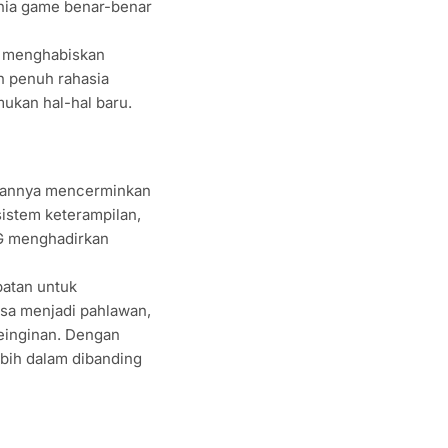
unia game benar-benar
a menghabiskan
n penuh rahasia
ukan hal-hal baru.
puannya mencerminkan
 sistem keterampilan,
PG menghadirkan
atan untuk
bisa menjadi pahlawan,
keinginan. Dengan
ebih dalam dibanding