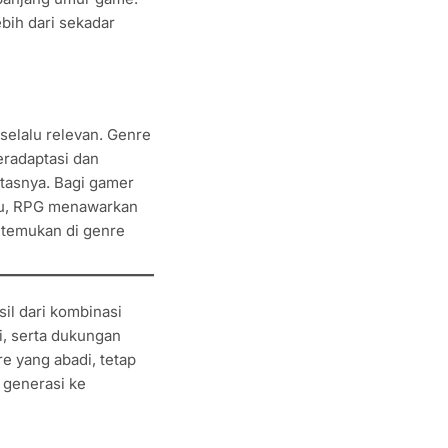
bih dari sekadar
selalu relevan. Genre
eradaptasi dan
tasnya. Bagi gamer
ru, RPG menawarkan
temukan di genre
il dari kombinasi
i, serta dukungan
e yang abadi, tetap
 generasi ke