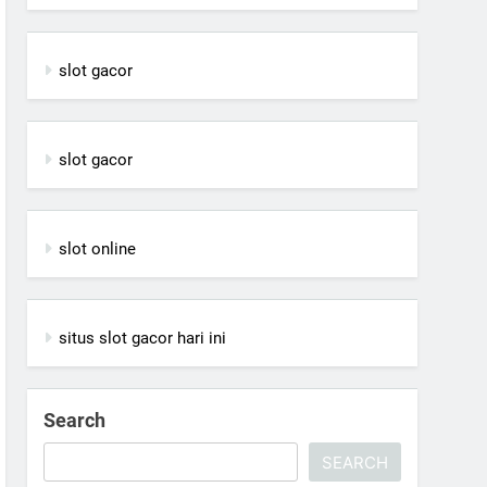
slot gacor
slot gacor
slot online
situs slot gacor hari ini
Search
SEARCH