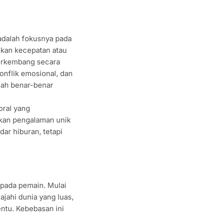
adalah fokusnya pada
nkan kecepatan atau
berkembang secara
onflik emosional, dan
lah benar-benar
oral yang
akan pengalaman unik
dar hiburan, tetapi
pada pemain. Mulai
jahi dunia yang luas,
entu. Kebebasan ini