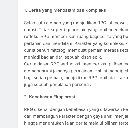
1. Cerita yang Mendalam dan Kompleks
Salah satu elemen yang menjadikan RPG istimewa 
narasi. Tidak seperti genre lain yang lebih meneka
refleks, RPG memberikan ruang bagi cerita yang 
perlahan dan mendalam. Karakter yang kompleks, k
dunia penuh mitologi membuat pemain merasa seo
menjadi bagian dari sebuah kisah epik.
Cerita dalam RPG sering kali memberikan pilihan m
memengaruhi jalannya permainan. Hal ini mencipt
bagi setiap pemain, menjadikan RPG lebih dari seka
juga sebuah perjalanan personal.
2. Kebebasan Eksplorasi
RPG dikenal dengan kebebasan yang ditawarkan ke
dari membangun karakter dengan gaya unik, menjela
hingga menentukan jalan cerita melalui pilihan tert