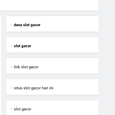
dana slot gacor
slot gacor
link slot gacor
situs slot gacor hari ini
slot gacor