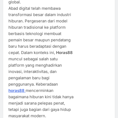
global.
Abad digital telah membawa
transformasi besar dalam industri
hiburan. Pergeseran dari model
hiburan tradisional ke platform
berbasis teknologi membuat
pemain besar maupun pendatang
baru harus beradaptasi dengan
cepat. Dalam konteks ini,
Horas88
muncul sebagai salah satu
platform yang menghadirkan
inovasi, interaktivitas, dan
pengalaman baru bagi
penggunanya. Keberadaan
horas88
mencerminkan
bagaimana hiburan kini tidak hanya
menjadi sarana pelepas penat,
tetapi juga bagian dari gaya hidup
masyarakat modern.