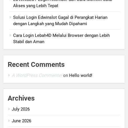
Akses yang Lebih Tepat
Solusi Login Edwinslot Gagal di Perangkat Harian
dengan Langkah yang Mudah Dipahami
Cara Login Lebah4D Melalui Browser dengan Lebih
Stabil dan Aman
Recent Comments
A WordPress Commenter
on
Hello world!
Archives
July 2026
June 2026