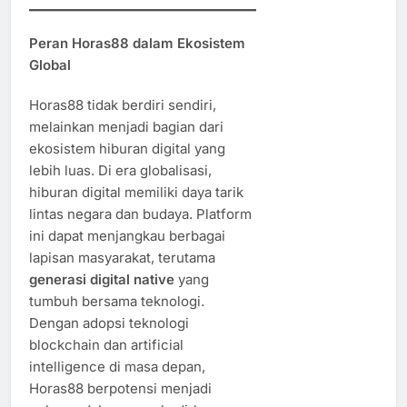
Peran Horas88 dalam Ekosistem
Global
Horas88 tidak berdiri sendiri,
melainkan menjadi bagian dari
ekosistem hiburan digital yang
lebih luas. Di era globalisasi,
hiburan digital memiliki daya tarik
lintas negara dan budaya. Platform
ini dapat menjangkau berbagai
lapisan masyarakat, terutama
generasi digital native
yang
tumbuh bersama teknologi.
Dengan adopsi teknologi
blockchain dan artificial
intelligence di masa depan,
Horas88 berpotensi menjadi