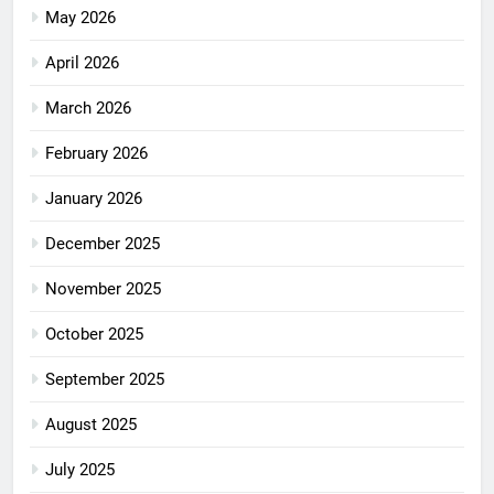
May 2026
April 2026
March 2026
February 2026
January 2026
December 2025
November 2025
October 2025
September 2025
August 2025
July 2025