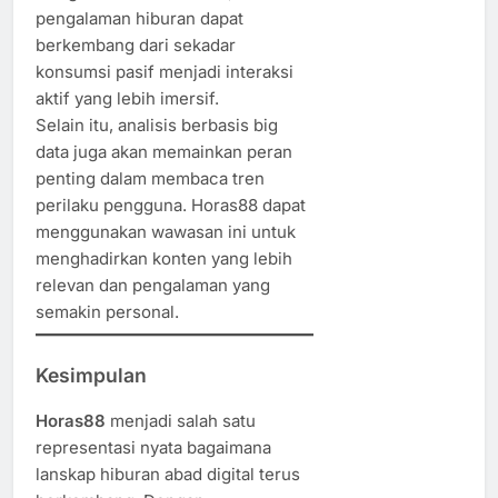
pengalaman hiburan dapat
berkembang dari sekadar
konsumsi pasif menjadi interaksi
aktif yang lebih imersif.
Selain itu, analisis berbasis big
data juga akan memainkan peran
penting dalam membaca tren
perilaku pengguna. Horas88 dapat
menggunakan wawasan ini untuk
menghadirkan konten yang lebih
relevan dan pengalaman yang
semakin personal.
Kesimpulan
Horas88
menjadi salah satu
representasi nyata bagaimana
lanskap hiburan abad digital terus