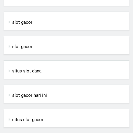
slot gacor
slot gacor
situs slot dana
slot gacor hari ini
situs slot gacor