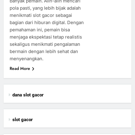
banyak pemain. Alih-alih mencari
pola pasti, yang lebih bijak adalah
menikmati slot gacor sebagai
bagian dari hiburan digital. Dengan
pemahaman ini, pemain bisa
menjaga ekspektasi tetap realistis
sekaligus menikmati pengalaman
bermain dengan lebih sehat dan
menyenangkan.
Read More
dana slot gacor
slot gacor