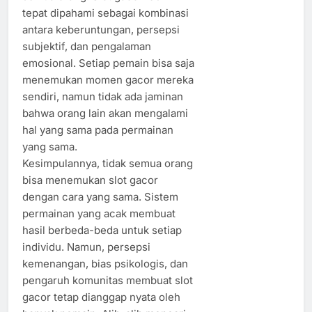
tepat dipahami sebagai kombinasi
antara keberuntungan, persepsi
subjektif, dan pengalaman
emosional. Setiap pemain bisa saja
menemukan momen gacor mereka
sendiri, namun tidak ada jaminan
bahwa orang lain akan mengalami
hal yang sama pada permainan
yang sama.
Kesimpulannya, tidak semua orang
bisa menemukan slot gacor
dengan cara yang sama. Sistem
permainan yang acak membuat
hasil berbeda-beda untuk setiap
individu. Namun, persepsi
kemenangan, bias psikologis, dan
pengaruh komunitas membuat slot
gacor tetap dianggap nyata oleh