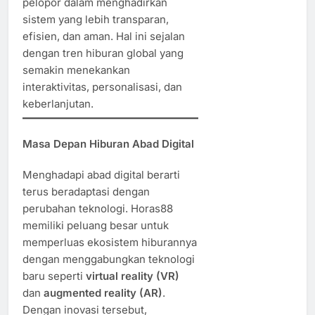
pelopor dalam menghadirkan
sistem yang lebih transparan,
efisien, dan aman. Hal ini sejalan
dengan tren hiburan global yang
semakin menekankan
interaktivitas, personalisasi, dan
keberlanjutan.
Masa Depan Hiburan Abad Digital
Menghadapi abad digital berarti
terus beradaptasi dengan
perubahan teknologi. Horas88
memiliki peluang besar untuk
memperluas ekosistem hiburannya
dengan menggabungkan teknologi
baru seperti
virtual reality (VR)
dan
augmented reality (AR)
.
Dengan inovasi tersebut,