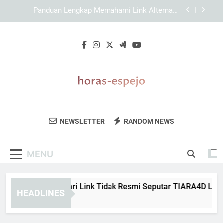
Skip
Panduan Lengkap Memahami Link Alternatif
Terbaru dengan Aman
to
content
EDWINSLOT Login Alternatif dan Cara Memilih
Jalur Akses yang Lebih Tepat
Solusi Login Edwinslot Gagal di Perangkat Harian
dengan Langkah yang Mudah Dipahami
Cara Menghindari Link Tidak Resmi Seputar
TIARA4D Login
Panduan Lengkap Memahami Link Alternatif
Terbaru dengan Aman
Horas Espejo
Temukan Inspirasi Numerologi Dan Spiritual
EDWINSLOT Login Alternatif dan Cara Memilih
NEWSLETTER
RANDOM NEWS
Jalur Akses yang Lebih Tepat
Di Horas Espejo.
Solusi Login Edwinslot Gagal di Perangkat Harian
dengan Langkah yang Mudah Dipahami
MENU
Cara Menghindari Link Tidak Resmi Seputar TIARA4D Login
HEADLINES
4 Weeks Ago