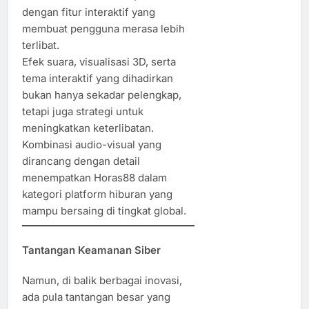
dengan fitur interaktif yang
membuat pengguna merasa lebih
terlibat.
Efek suara, visualisasi 3D, serta
tema interaktif yang dihadirkan
bukan hanya sekadar pelengkap,
tetapi juga strategi untuk
meningkatkan keterlibatan.
Kombinasi audio-visual yang
dirancang dengan detail
menempatkan Horas88 dalam
kategori platform hiburan yang
mampu bersaing di tingkat global.
Tantangan Keamanan Siber
Namun, di balik berbagai inovasi,
ada pula tantangan besar yang