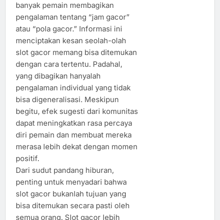
banyak pemain membagikan
pengalaman tentang “jam gacor”
atau “pola gacor.” Informasi ini
menciptakan kesan seolah-olah
slot gacor memang bisa ditemukan
dengan cara tertentu. Padahal,
yang dibagikan hanyalah
pengalaman individual yang tidak
bisa digeneralisasi. Meskipun
begitu, efek sugesti dari komunitas
dapat meningkatkan rasa percaya
diri pemain dan membuat mereka
merasa lebih dekat dengan momen
positif.
Dari sudut pandang hiburan,
penting untuk menyadari bahwa
slot gacor bukanlah tujuan yang
bisa ditemukan secara pasti oleh
semua orang. Slot gacor lebih