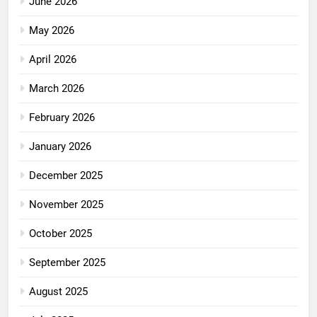
June 2026
May 2026
April 2026
March 2026
February 2026
January 2026
December 2025
November 2025
October 2025
September 2025
August 2025