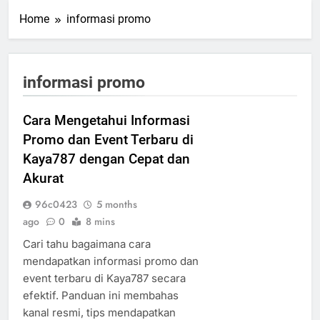
Home
informasi promo
informasi promo
Cara Mengetahui Informasi
Promo dan Event Terbaru di
Kaya787 dengan Cepat dan
Akurat
96c0423
5 months
ago
0
8 mins
Cari tahu bagaimana cara
mendapatkan informasi promo dan
event terbaru di Kaya787 secara
efektif. Panduan ini membahas
kanal resmi, tips mendapatkan