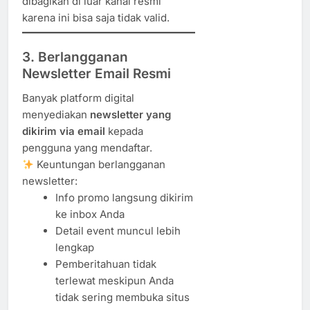
dibagikan di luar kanal resmi
karena ini bisa saja tidak valid.
3. Berlangganan
Newsletter Email Resmi
Banyak platform digital
menyediakan
newsletter yang
dikirim via email
kepada
pengguna yang mendaftar.
Keuntungan berlangganan
newsletter:
Info promo langsung dikirim
ke inbox Anda
Detail event muncul lebih
lengkap
Pemberitahuan tidak
terlewat meskipun Anda
tidak sering membuka situs