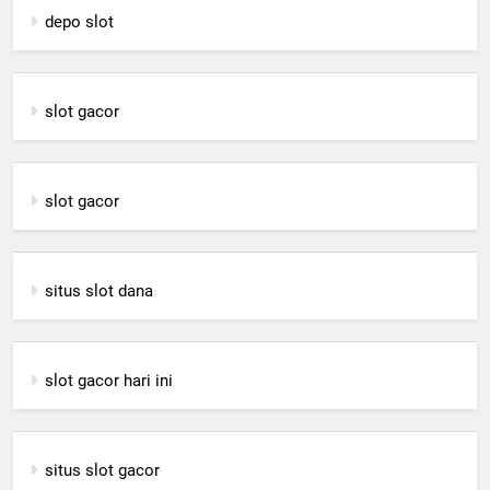
depo slot
slot gacor
slot gacor
situs slot dana
slot gacor hari ini
situs slot gacor