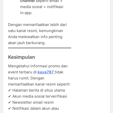
channel
seperti email +
media sosial + notifikasi
in‑app.
Dengan memanfaatkan lebih dari
satu kanal resmi, kemungkinan
Anda melewatkan info penting
akan jauh berkurang.
Kesimpulan
Mengetahui informasi promo dan
event terbaru di
kaya787
tidak
harus rumit. Dengan
memanfaatkan kanal resmi seperti:
✔ Halaman berita di situs utama
✔ Akun media sosial terverifikasi
✔ Newsletter email resmi
✔ Notifikasi dalam akun atau