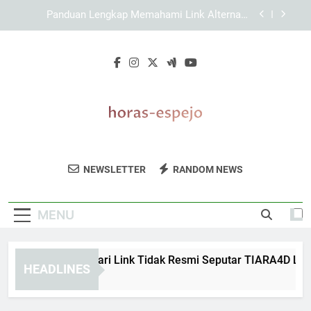
Skip
Panduan Lengkap Memahami Link Alternatif
to
Terbaru dengan Aman
content
EDWINSLOT Login Alternatif dan Cara Memilih
Jalur Akses yang Lebih Tepat
Solusi Login Edwinslot Gagal di Perangkat Harian
dengan Langkah yang Mudah Dipahami
Cara Menghindari Link Tidak Resmi Seputar
TIARA4D Login
Panduan Lengkap Memahami Link Alternatif
Terbaru dengan Aman
Horas Espejo
Temukan Inspirasi Numerologi Dan Spiritual
EDWINSLOT Login Alternatif dan Cara Memilih
NEWSLETTER
RANDOM NEWS
Jalur Akses yang Lebih Tepat
Di Horas Espejo.
Solusi Login Edwinslot Gagal di Perangkat Harian
dengan Langkah yang Mudah Dipahami
MENU
Cara Menghindari Link Tidak Resmi Seputar TIARA4D Login
HEADLINES
4 Weeks Ago