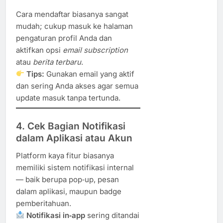
Cara mendaftar biasanya sangat
mudah; cukup masuk ke halaman
pengaturan profil Anda dan
aktifkan opsi
email subscription
atau
berita terbaru
.
Tips:
Gunakan email yang aktif
dan sering Anda akses agar semua
update masuk tanpa tertunda.
4. Cek Bagian Notifikasi
dalam Aplikasi atau Akun
Platform kaya fitur biasanya
memiliki sistem notifikasi internal
— baik berupa pop‑up, pesan
dalam aplikasi, maupun badge
pemberitahuan.
Notifikasi in‑app
sering ditandai