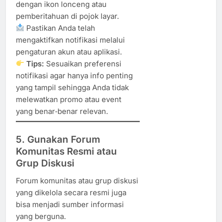
dengan ikon lonceng atau
pemberitahuan di pojok layar.
Pastikan Anda telah
mengaktifkan notifikasi melalui
pengaturan akun atau aplikasi.
Tips:
Sesuaikan preferensi
notifikasi agar hanya info penting
yang tampil sehingga Anda tidak
melewatkan promo atau event
yang benar‑benar relevan.
5. Gunakan Forum
Komunitas Resmi atau
Grup Diskusi
Forum komunitas atau grup diskusi
yang dikelola secara resmi juga
bisa menjadi sumber informasi
yang berguna.