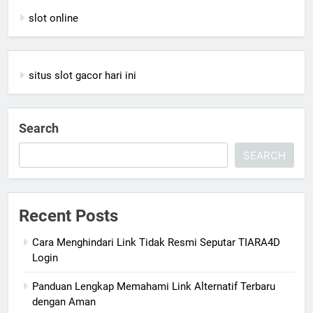
slot online
situs slot gacor hari ini
Search
SEARCH
Recent Posts
Cara Menghindari Link Tidak Resmi Seputar TIARA4D
Login
Panduan Lengkap Memahami Link Alternatif Terbaru
dengan Aman