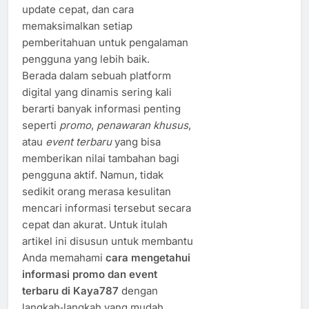
update cepat, dan cara
memaksimalkan setiap
pemberitahuan untuk pengalaman
pengguna yang lebih baik.
Berada dalam sebuah platform
digital yang dinamis sering kali
berarti banyak informasi penting
seperti
promo
,
penawaran khusus
,
atau
event terbaru
yang bisa
memberikan nilai tambahan bagi
pengguna aktif. Namun, tidak
sedikit orang merasa kesulitan
mencari informasi tersebut secara
cepat dan akurat. Untuk itulah
artikel ini disusun untuk membantu
Anda memahami
cara mengetahui
informasi promo dan event
terbaru di Kaya787
dengan
langkah‑langkah yang mudah