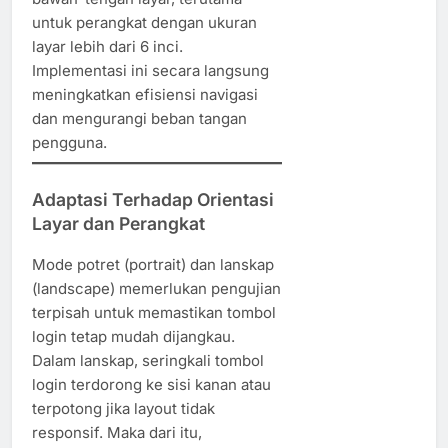
untuk perangkat dengan ukuran
layar lebih dari 6 inci.
Implementasi ini secara langsung
meningkatkan efisiensi navigasi
dan mengurangi beban tangan
pengguna.
Adaptasi Terhadap Orientasi
Layar dan Perangkat
Mode potret (portrait) dan lanskap
(landscape) memerlukan pengujian
terpisah untuk memastikan tombol
login tetap mudah dijangkau.
Dalam lanskap, seringkali tombol
login terdorong ke sisi kanan atau
terpotong jika layout tidak
responsif. Maka dari itu,