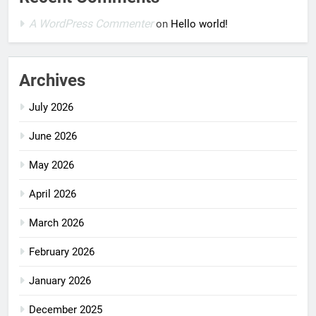
A WordPress Commenter
on
Hello world!
Archives
July 2026
June 2026
May 2026
April 2026
March 2026
February 2026
January 2026
December 2025