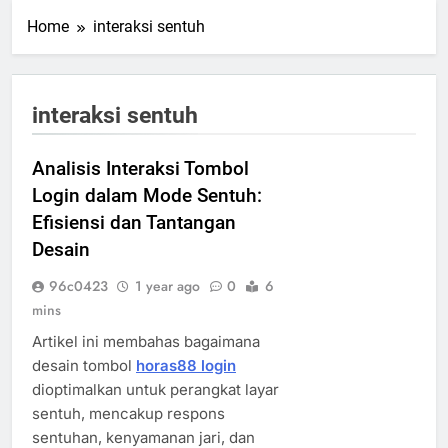
Home
interaksi sentuh
interaksi sentuh
Analisis Interaksi Tombol
Login dalam Mode Sentuh:
Efisiensi dan Tantangan
Desain
96c0423
1 year ago
0
6
mins
Artikel ini membahas bagaimana
desain tombol
horas88 login
dioptimalkan untuk perangkat layar
sentuh, mencakup respons
sentuhan, kenyamanan jari, dan