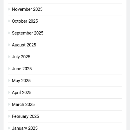
November 2025
October 2025
September 2025
August 2025
July 2025
June 2025
May 2025
April 2025
March 2025
February 2025
January 2025