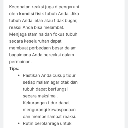
Kecepatan reaksi juga dipengaruhi
oleh
kondisi fisik
tubuh Anda. Jika
tubuh Anda lelah atau tidak bugar,
reaksi Anda bisa melambat.
Menjaga stamina dan fokus tubuh
secara keseluruhan dapat
membuat perbedaan besar dalam
bagaimana Anda bereaksi dalam
permainan.
Tips:
Pastikan Anda cukup tidur
setiap malam agar otak dan
tubuh dapat berfungsi
secara maksimal.
Kekurangan tidur dapat
mengurangi kewaspadaan
dan memperlambat reaksi.
Rutin berolahraga untuk