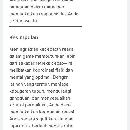
tantangan dalam game dan
meningkatkan responsivitas Anda
seiring waktu.
Kesimpulan
Meningkatkan kecepatan reaksi
dalam game membutuhkan lebih
dari sekadar refleks cepat—ini
melibatkan koordinasi fisik dan
mental yang optimal. Dengan
latihan yang teratur, menjaga
kebugaran tubuh, mengurangi
gangguan, dan menyesuaikan
kontrol permainan, Anda dapat
meningkatkan kecepatan reaksi
Anda secara signifikan. Jangan
lupa untuk berlatih secara rutin