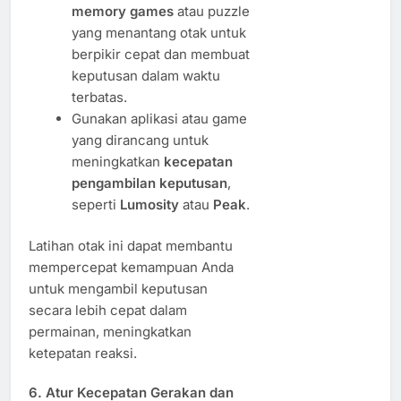
memory games
atau puzzle
yang menantang otak untuk
berpikir cepat dan membuat
keputusan dalam waktu
terbatas.
Gunakan aplikasi atau game
yang dirancang untuk
meningkatkan
kecepatan
pengambilan keputusan
,
seperti
Lumosity
atau
Peak
.
Latihan otak ini dapat membantu
mempercepat kemampuan Anda
untuk mengambil keputusan
secara lebih cepat dalam
permainan, meningkatkan
ketepatan reaksi.
6. Atur Kecepatan Gerakan dan