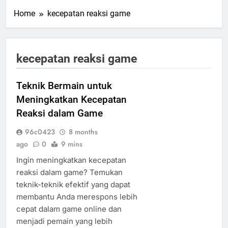
Home
kecepatan reaksi game
kecepatan reaksi game
Teknik Bermain untuk
Meningkatkan Kecepatan
Reaksi dalam Game
96c0423
8 months
ago
0
9 mins
Ingin meningkatkan kecepatan
reaksi dalam game? Temukan
teknik-teknik efektif yang dapat
membantu Anda merespons lebih
cepat dalam game online dan
menjadi pemain yang lebih