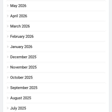
May 2026
April 2026
March 2026
February 2026
January 2026
December 2025
November 2025
October 2025
September 2025
August 2025
July 2025