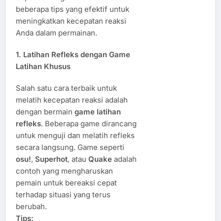
beberapa tips yang efektif untuk
meningkatkan kecepatan reaksi
Anda dalam permainan.
1. Latihan Refleks dengan Game
Latihan Khusus
Salah satu cara terbaik untuk
melatih kecepatan reaksi adalah
dengan bermain
game latihan
refleks
. Beberapa game dirancang
untuk menguji dan melatih refleks
secara langsung. Game seperti
osu!
,
Superhot
, atau
Quake
adalah
contoh yang mengharuskan
pemain untuk bereaksi cepat
terhadap situasi yang terus
berubah.
Tips: