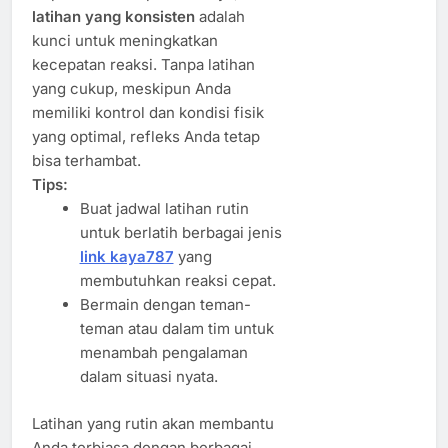
latihan yang konsisten
adalah
kunci untuk meningkatkan
kecepatan reaksi. Tanpa latihan
yang cukup, meskipun Anda
memiliki kontrol dan kondisi fisik
yang optimal, refleks Anda tetap
bisa terhambat.
Tips:
Buat jadwal latihan rutin
untuk berlatih berbagai jenis
link kaya787
yang
membutuhkan reaksi cepat.
Bermain dengan teman-
teman atau dalam tim untuk
menambah pengalaman
dalam situasi nyata.
Latihan yang rutin akan membantu
Anda terbiasa dengan berbagai