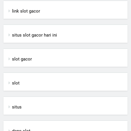
link slot gacor
situs slot gacor hari ini
slot gacor
slot
situs