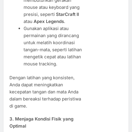
membutuhkan gerakan
mouse atau keyboard yang
presisi, seperti
StarCraft II
atau
Apex Legends
.
Gunakan aplikasi atau
permainan yang dirancang
untuk melatih koordinasi
tangan-mata, seperti latihan
mengetik cepat atau latihan
mouse tracking.
Dengan latihan yang konsisten,
Anda dapat meningkatkan
kecepatan tangan dan mata Anda
dalam bereaksi terhadap peristiwa
di game.
3. Menjaga Kondisi Fisik yang
Optimal