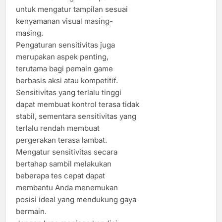
untuk mengatur tampilan sesuai
kenyamanan visual masing-
masing.
Pengaturan sensitivitas juga
merupakan aspek penting,
terutama bagi pemain game
berbasis aksi atau kompetitif.
Sensitivitas yang terlalu tinggi
dapat membuat kontrol terasa tidak
stabil, sementara sensitivitas yang
terlalu rendah membuat
pergerakan terasa lambat.
Mengatur sensitivitas secara
bertahap sambil melakukan
beberapa tes cepat dapat
membantu Anda menemukan
posisi ideal yang mendukung gaya
bermain.