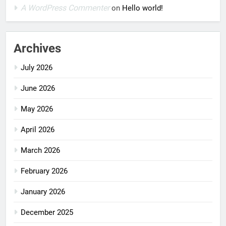
A WordPress Commenter
on
Hello world!
Archives
July 2026
June 2026
May 2026
April 2026
March 2026
February 2026
January 2026
December 2025