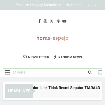
Skip
Panduan Lengkap Memahami Link Alternatif
to
Terbaru dengan Aman
content
EDWINSLOT Login Alternatif dan Cara Memilih
Jalur Akses yang Lebih Tepat
Solusi Login Edwinslot Gagal di Perangkat Harian
dengan Langkah yang Mudah Dipahami
Cara Menghindari Link Tidak Resmi Seputar
TIARA4D Login
Panduan Lengkap Memahami Link Alternatif
Terbaru dengan Aman
Horas Espejo
Temukan Inspirasi Numerologi Dan Spiritual
EDWINSLOT Login Alternatif dan Cara Memilih
NEWSLETTER
RANDOM NEWS
Jalur Akses yang Lebih Tepat
Di Horas Espejo.
Solusi Login Edwinslot Gagal di Perangkat Harian
dengan Langkah yang Mudah Dipahami
MENU
Cara Menghindari Link Tidak Resmi Seputar TIARA4D Logi
HEADLINES
1 Month Ago