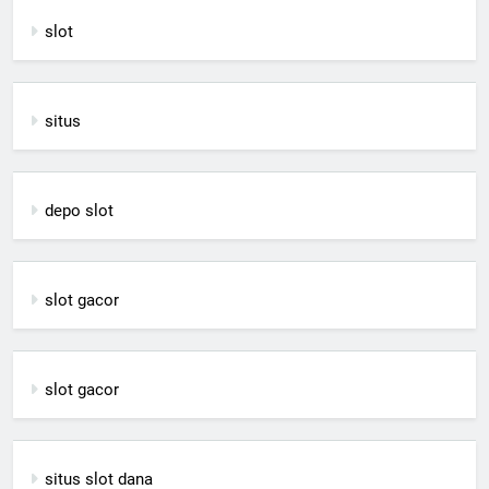
slot
situs
depo slot
slot gacor
slot gacor
situs slot dana