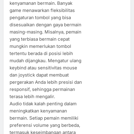
kenyamanan bermain. Banyak
game menawarkan fleksibilitas
pengaturan tombol yang bisa
disesuaikan dengan gaya bermain
masing-masing. Misalnya, pemain
yang terbiasa bermain cepat
mungkin memerlukan tombol
tertentu berada di posisi lebih
mudah dijangkau. Mengatur ulang
keybind atau sensitivitas mouse
dan joystick dapat membuat
pergerakan Anda lebih presisi dan
responsif, sehingga permainan
terasa lebih mengalir.
Audio tidak kalah penting dalam
meningkatkan kenyamanan
bermain. Setiap pemain memiliki
preferensi volume yang berbeda,
termasuk keseimbangan antara