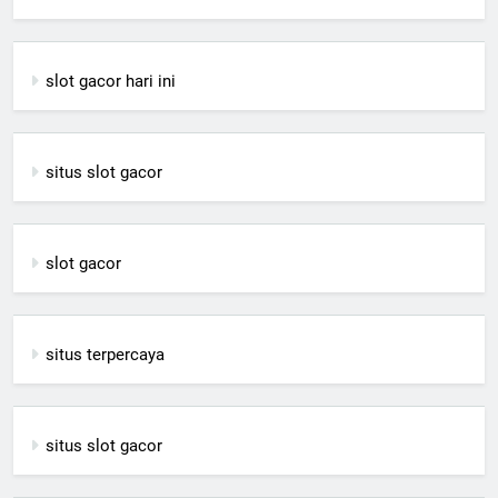
slot gacor hari ini
situs slot gacor
slot gacor
situs terpercaya
situs slot gacor