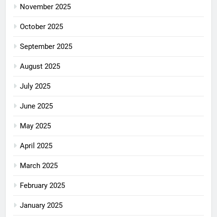
November 2025
October 2025
September 2025
August 2025
July 2025
June 2025
May 2025
April 2025
March 2025
February 2025
January 2025