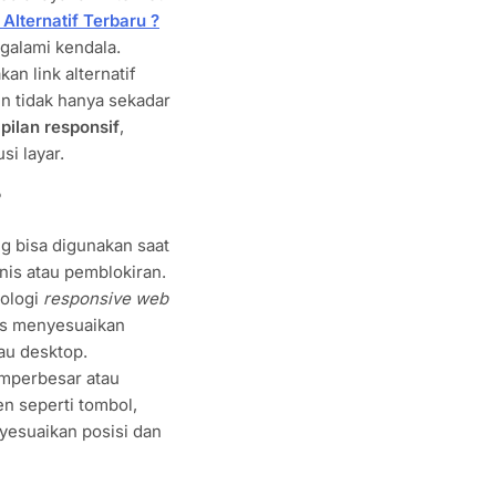
lternatif Terbaru ?
alami kendala.
n link alternatif
n tidak hanya sekadar
pilan responsif
,
si layar.
?
ng bisa digunakan saat
nis atau pemblokiran.
nologi
responsive web
tis menyesuaikan
au desktop.
emperbesar atau
n seperti tombol,
yesuaikan posisi dan