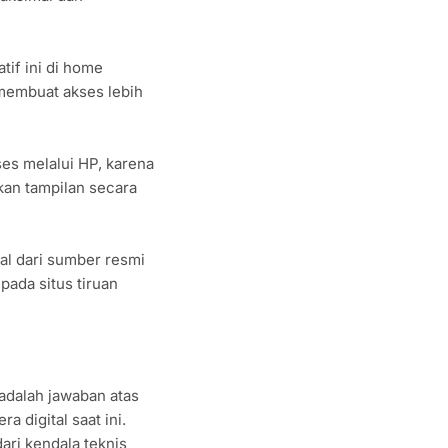
tif ini di home
i membuat akses lebih
es melalui HP, karena
kan tampilan secara
sal dari sumber resmi
pada situs tiruan
 adalah jawaban atas
 digital saat ini.
ari kendala teknis