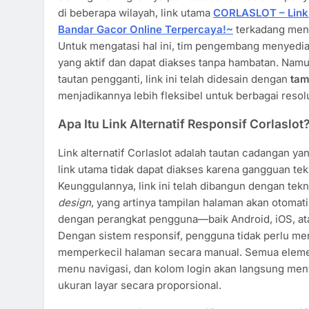
di beberapa wilayah, link utama
CORLASLOT – Link A
Bandar Gacor Online Terpercaya!~
terkadang meng
Untuk mengatasi hal ini, tim pengembang menyediaka
yang aktif dan dapat diakses tanpa hambatan. Namu
tautan pengganti, link ini telah didesain dengan
tam
menjadikannya lebih fleksibel untuk berbagai resolu
Apa Itu Link Alternatif Responsif Corlaslot
Link alternatif Corlaslot adalah tautan cadangan ya
link utama tidak dapat diakses karena gangguan tek
Keunggulannya, link ini telah dibangun dengan tek
design
, yang artinya tampilan halaman akan otoma
dengan perangkat pengguna—baik Android, iOS, at
Dengan sistem responsif, pengguna tidak perlu m
memperkecil halaman secara manual. Semua eleme
menu navigasi, dan kolom login akan langsung men
ukuran layar secara proporsional.