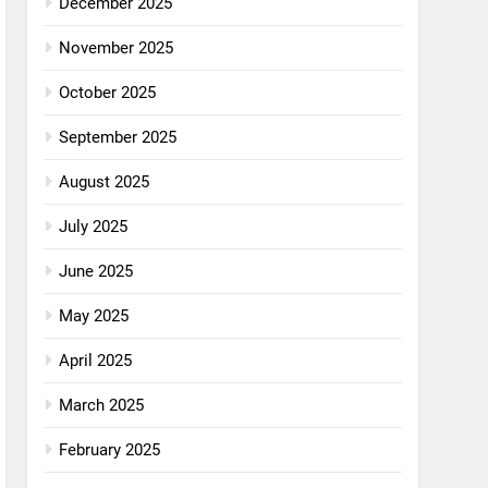
December 2025
November 2025
October 2025
September 2025
August 2025
July 2025
June 2025
May 2025
April 2025
March 2025
February 2025