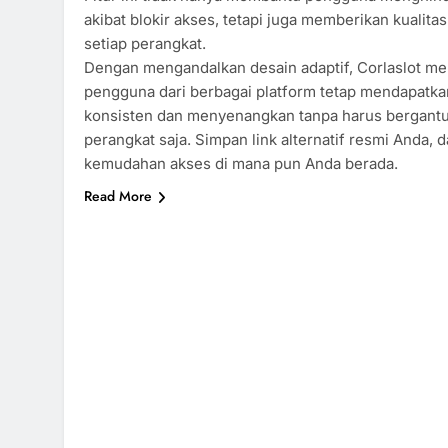
akibat blokir akses, tetapi juga memberikan kualitas
setiap perangkat.
Dengan mengandalkan desain adaptif, Corlaslot m
pengguna dari berbagai platform tetap mendapatk
konsisten dan menyenangkan tanpa harus bergantu
perangkat saja. Simpan link alternatif resmi Anda, d
kemudahan akses di mana pun Anda berada.
Read More