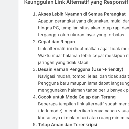
Keunggulan Link Alternatif yang Responsif
Akses Lebih Nyaman di Semua Perangkat
Apapun perangkat yang digunakan, mulai dar
hingga PC, tampilan situs akan tetap rapi d
terganggu oleh ukuran layar yang terbatas.
Cepat dan Ringan
Link alternatif ini dioptimalkan agar tidak m
Waktu muat halaman lebih cepat meskipun 
jaringan yang tidak stabil.
Desain Ramah Pengguna (User-Friendly)
Navigasi mudah, tombol jelas, dan tidak ada 
Pengguna baru maupun lama dapat langsun
menggunakan halaman tanpa perlu banyak p
Cocok untuk Mode Gelap dan Terang
Beberapa tampilan link alternatif sudah me
(dark mode), memberikan kenyamanan visual 
khususnya di malam hari atau ruang minim c
Tetap Aman dan Terenkripsi