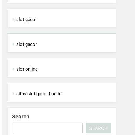
slot gacor
slot gacor
slot online
situs slot gacor hari ini
Search
SEARCH