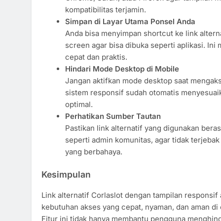
kompatibilitas terjamin.
Simpan di Layar Utama Ponsel Anda
Anda bisa menyimpan shortcut ke link alterna
screen agar bisa dibuka seperti aplikasi. In
cepat dan praktis.
Hindari Mode Desktop di Mobile
Jangan aktifkan mode desktop saat mengaks
sistem responsif sudah otomatis menyesuai
optimal.
Perhatikan Sumber Tautan
Pastikan link alternatif yang digunakan bera
seperti admin komunitas, agar tidak terjebak 
yang berbahaya.
Kesimpulan
Link alternatif Corlaslot dengan tampilan responsif
kebutuhan akses yang cepat, nyaman, dan aman di era
Fitur ini tidak hanya membantu pengguna menghind