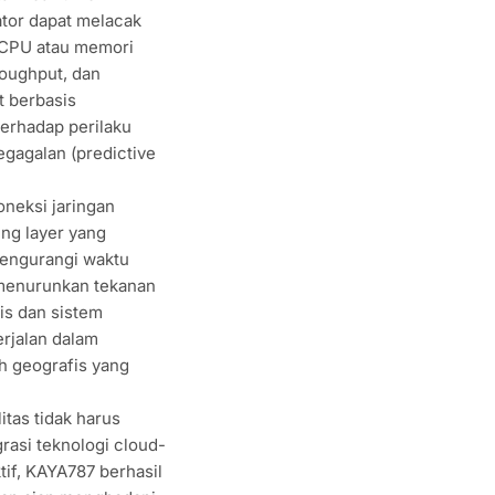
rator dapat melacak
n CPU atau memori
roughput, dan
t berbasis
terhadap perilaku
egagalan (predictive
oneksi jaringan
ng layer yang
mengurangi waktu
 menurunkan tekanan
is dan sistem
rjalan dalam
ah geografis yang
tas tidak harus
rasi teknologi cloud-
tif, KAYA787 berhasil