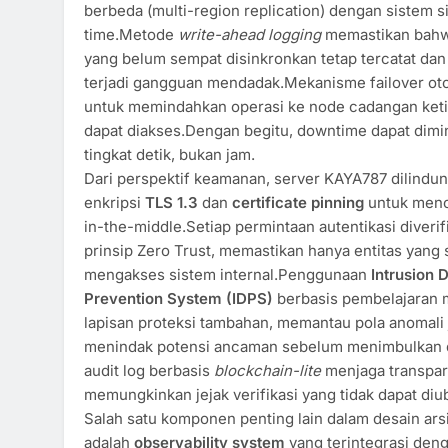
berbeda (multi-region replication) dengan sistem si
time.Metode
write-ahead logging
memastikan bahwa
yang belum sempat disinkronkan tetap tercatat dan 
terjadi gangguan mendadak.Mekanisme failover oto
untuk memindahkan operasi ke node cadangan keti
dapat diakses.Dengan begitu, downtime dapat dimi
tingkat detik, bukan jam.
Dari perspektif keamanan, server KAYA787 dilindun
enkripsi
TLS 1.3
dan
certificate pinning
untuk menc
in-the-middle.Setiap permintaan autentikasi diver
prinsip Zero Trust, memastikan hanya entitas yang
mengakses sistem internal.Penggunaan
Intrusion 
Prevention System (IDPS)
berbasis pembelajaran
lapisan proteksi tambahan, memantau pola anomali 
menindak potensi ancaman sebelum menimbulkan da
audit log berbasis
blockchain-lite
menjaga transpara
memungkinkan jejak verifikasi yang tidak dapat diu
Salah satu komponen penting lain dalam desain ars
adalah
observability system
yang terintegrasi den