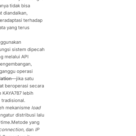
nya tidak bisa
t diandalkan,
eradaptasi terhadap
ta yang terus
enggunakan
fungsi sistem dipecah
g melalui API
 pengembangan,
ganggu operasi
lation
—jika satu
at beroperasi secara
n KAYA787 lebih
tradisional.
leh mekanisme
load
atur distribusi lalu
l-time.Metode yang
 connection
, dan
IP