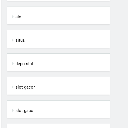
slot
situs
depo slot
slot gacor
slot gacor