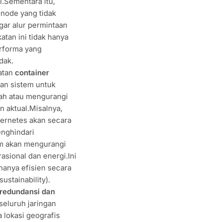
i.Sementara itu,
node yang tidak
agar alur permintaan
atan ini tidak hanya
erforma yang
dak.
atan
container
an sistem untuk
h atau mengurangi
n aktual.Misalnya,
ubernetes akan secara
nghindari
tem akan mengurangi
sional dan energi.Ini
hanya efisien secara
ustainability).
redundansi dan
seluruh jaringan
 lokasi geografis