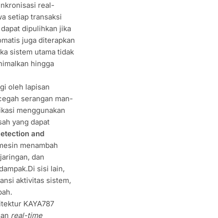
nkronisasi real-
 setiap transaksi
dapat dipulihkan jika
matis juga diterapkan
ka sistem utama tidak
nimalkan hingga
gi oleh lapisan
egah serangan man-
ifikasi menggunakan
 sah yang dapat
Detection and
 mesin menambah
jaringan, dan
mpak.Di sisi lain,
nsi aktivitas sistem,
bah.
itektur KAYA787
gan
real-time