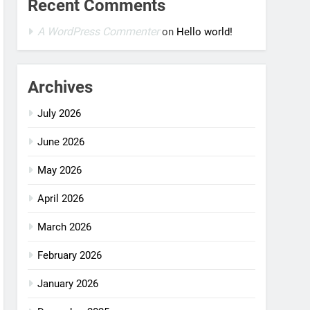
Recent Comments
A WordPress Commenter
on
Hello world!
Archives
July 2026
June 2026
May 2026
April 2026
March 2026
February 2026
January 2026