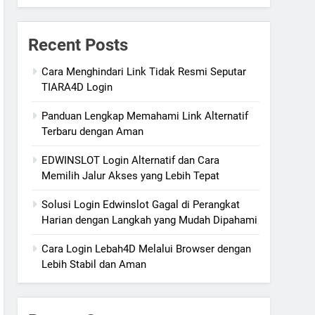
Recent Posts
Cara Menghindari Link Tidak Resmi Seputar
TIARA4D Login
Panduan Lengkap Memahami Link Alternatif
Terbaru dengan Aman
EDWINSLOT Login Alternatif dan Cara
Memilih Jalur Akses yang Lebih Tepat
Solusi Login Edwinslot Gagal di Perangkat
Harian dengan Langkah yang Mudah Dipahami
Cara Login Lebah4D Melalui Browser dengan
Lebih Stabil dan Aman