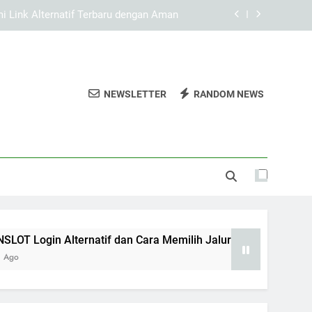
Link Alternatif Terbaru dengan Aman
 Memilih Jalur Akses yang Lebih Tepat
n dengan Langkah yang Mudah Dipahami
NEWSLETTER
RANDOM NEWS
nk Tidak Resmi Seputar TIARA4D Login
Link Alternatif Terbaru dengan Aman
 Memilih Jalur Akses yang Lebih Tepat
n dengan Langkah yang Mudah Dipahami
 Alternatif dan Cara Memilih Jalur Akses yang Lebih Tepat