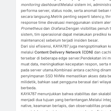
monitoring dashboard
.Melalui sistem ini, administ
performa server, status node, serta anomali beba
secara langsung.Metrik penting seperti latency, th
response time dievaluasi menggunakan sistem aler
Prometheus
dan
Grafana
.Dengan visibilitas penuh 
sistem, tim operasional dapat melakukan prediksi k
maintenance) sebelum terjadi insiden besar.
Dari sisi efisiensi, KAYA787 juga mengoptimalkan k
melalui
Content Delivery Network (CDN)
dan cachi
tersebar di beberapa edge server.Pendekatan ini 
muat data, meningkatkan kecepatan respon, serta
pada server utama.Kombinasi antara caching dinam
penyimpanan SSD NVMe memastikan akses data be
milidetik, bahkan saat pengguna berasal dari wilay
berbeda.
KAYA787 menunjukkan bahwa stabilitas dan skalabili
menjadi dua tujuan yang bertentangan.Melalui integ
native, keamanan berlapis, dan observabilitas proak