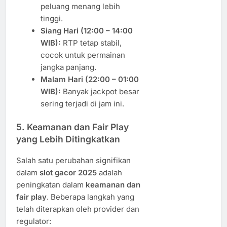
peluang menang lebih
tinggi.
Siang Hari (12:00 – 14:00
WIB):
RTP tetap stabil,
cocok untuk permainan
jangka panjang.
Malam Hari (22:00 – 01:00
WIB):
Banyak jackpot besar
sering terjadi di jam ini.
5. Keamanan dan Fair Play
yang Lebih Ditingkatkan
Salah satu perubahan signifikan
dalam
slot gacor 2025
adalah
peningkatan dalam
keamanan dan
fair play
. Beberapa langkah yang
telah diterapkan oleh provider dan
regulator: