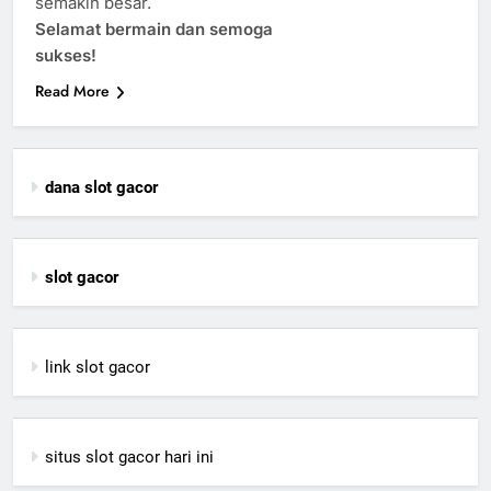
semakin besar.
Selamat bermain dan semoga
sukses!
Read More
dana slot gacor
slot gacor
link slot gacor
situs slot gacor hari ini