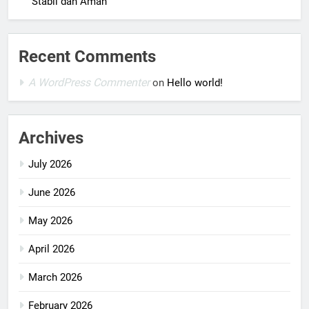
Stabil dan Aman
Recent Comments
A WordPress Commenter
on
Hello world!
Archives
July 2026
June 2026
May 2026
April 2026
March 2026
February 2026