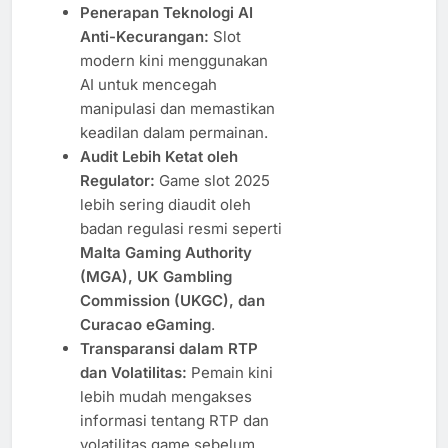
Penerapan Teknologi AI
Anti-Kecurangan:
Slot
modern kini menggunakan
AI untuk mencegah
manipulasi dan memastikan
keadilan dalam permainan.
Audit Lebih Ketat oleh
Regulator:
Game slot 2025
lebih sering diaudit oleh
badan regulasi resmi seperti
Malta Gaming Authority
(MGA), UK Gambling
Commission (UKGC), dan
Curacao eGaming
.
Transparansi dalam RTP
dan Volatilitas:
Pemain kini
lebih mudah mengakses
informasi tentang RTP dan
volatilitas game sebelum