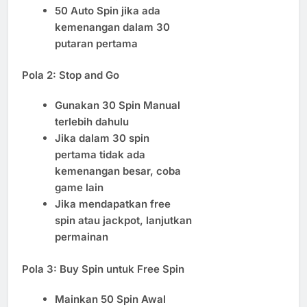
50 Auto Spin jika ada
kemenangan dalam 30
putaran pertama
Pola 2: Stop and Go
Gunakan 30 Spin Manual
terlebih dahulu
Jika dalam 30 spin
pertama tidak ada
kemenangan besar, coba
game lain
Jika mendapatkan free
spin atau jackpot, lanjutkan
permainan
Pola 3: Buy Spin untuk Free Spin
Mainkan 50 Spin Awal