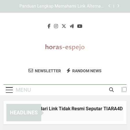
Skip
Panduan Lengkap Memahami Link Alternatif
to
Terbaru dengan Aman
content
EDWINSLOT Login Alternatif dan Cara Memilih
Jalur Akses yang Lebih Tepat
Solusi Login Edwinslot Gagal di Perangkat Harian
dengan Langkah yang Mudah Dipahami
Cara Menghindari Link Tidak Resmi Seputar
TIARA4D Login
Panduan Lengkap Memahami Link Alternatif
Terbaru dengan Aman
Horas Espejo
Temukan Inspirasi Numerologi Dan Spiritual
EDWINSLOT Login Alternatif dan Cara Memilih
NEWSLETTER
RANDOM NEWS
Jalur Akses yang Lebih Tepat
Di Horas Espejo.
Solusi Login Edwinslot Gagal di Perangkat Harian
dengan Langkah yang Mudah Dipahami
MENU
Cara Menghindari Link Tidak Resmi Seputar TIARA4D Login
HEADLINES
4 Weeks Ago