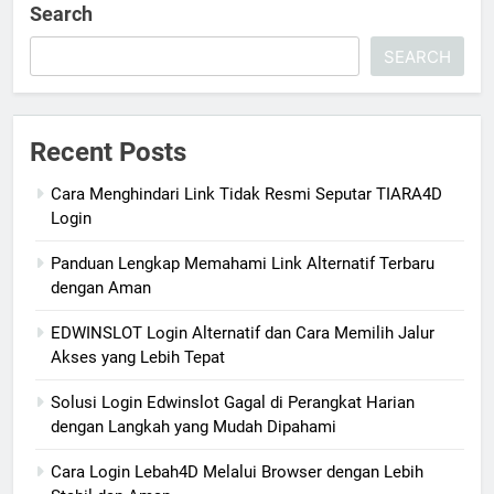
Search
SEARCH
Recent Posts
Cara Menghindari Link Tidak Resmi Seputar TIARA4D
Login
Panduan Lengkap Memahami Link Alternatif Terbaru
dengan Aman
EDWINSLOT Login Alternatif dan Cara Memilih Jalur
Akses yang Lebih Tepat
Solusi Login Edwinslot Gagal di Perangkat Harian
dengan Langkah yang Mudah Dipahami
Cara Login Lebah4D Melalui Browser dengan Lebih