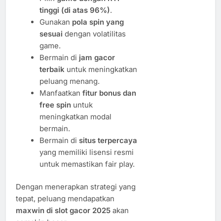
tinggi (di atas 96%)
.
Gunakan
pola spin yang
sesuai
dengan volatilitas
game.
Bermain di
jam gacor
terbaik
untuk meningkatkan
peluang menang.
Manfaatkan
fitur bonus dan
free spin
untuk
meningkatkan modal
bermain.
Bermain di
situs terpercaya
yang memiliki lisensi resmi
untuk memastikan fair play.
Dengan menerapkan strategi yang
tepat, peluang mendapatkan
maxwin di slot gacor 2025
akan