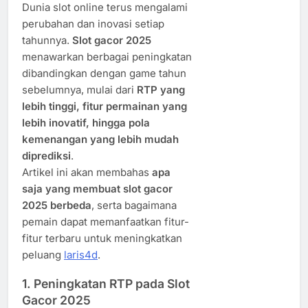
Dunia slot online terus mengalami
perubahan dan inovasi setiap
tahunnya.
Slot gacor 2025
menawarkan berbagai peningkatan
dibandingkan dengan game tahun
sebelumnya, mulai dari
RTP yang
lebih tinggi, fitur permainan yang
lebih inovatif, hingga pola
kemenangan yang lebih mudah
diprediksi
.
Artikel ini akan membahas
apa
saja yang membuat slot gacor
2025 berbeda
, serta bagaimana
pemain dapat memanfaatkan fitur-
fitur terbaru untuk meningkatkan
peluang
laris4d
.
1. Peningkatan RTP pada Slot
Gacor 2025