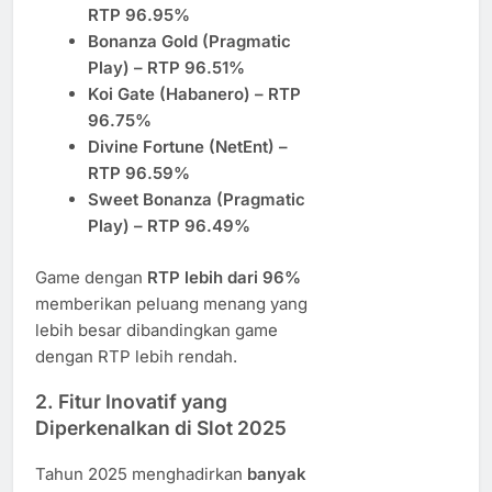
RTP 96.95%
Bonanza Gold (Pragmatic
Play) – RTP 96.51%
Koi Gate (Habanero) – RTP
96.75%
Divine Fortune (NetEnt) –
RTP 96.59%
Sweet Bonanza (Pragmatic
Play) – RTP 96.49%
Game dengan
RTP lebih dari 96%
memberikan peluang menang yang
lebih besar dibandingkan game
dengan RTP lebih rendah.
2. Fitur Inovatif yang
Diperkenalkan di Slot 2025
Tahun 2025 menghadirkan
banyak