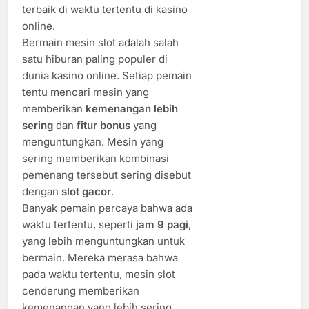
terbaik di waktu tertentu di kasino
online.
Bermain mesin slot adalah salah
satu hiburan paling populer di
dunia kasino online. Setiap pemain
tentu mencari mesin yang
memberikan
kemenangan lebih
sering
dan
fitur bonus
yang
menguntungkan. Mesin yang
sering memberikan kombinasi
pemenang tersebut sering disebut
dengan
slot gacor
.
Banyak pemain percaya bahwa ada
waktu tertentu, seperti
jam 9 pagi
,
yang lebih menguntungkan untuk
bermain. Mereka merasa bahwa
pada waktu tertentu, mesin slot
cenderung memberikan
kemenangan yang lebih sering.