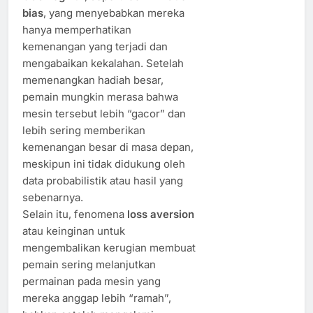
bias
, yang menyebabkan mereka
hanya memperhatikan
kemenangan yang terjadi dan
mengabaikan kekalahan. Setelah
memenangkan hadiah besar,
pemain mungkin merasa bahwa
mesin tersebut lebih “gacor” dan
lebih sering memberikan
kemenangan besar di masa depan,
meskipun ini tidak didukung oleh
data probabilistik atau hasil yang
sebenarnya.
Selain itu, fenomena
loss aversion
atau keinginan untuk
mengembalikan kerugian membuat
pemain sering melanjutkan
permainan pada mesin yang
mereka anggap lebih “ramah”,