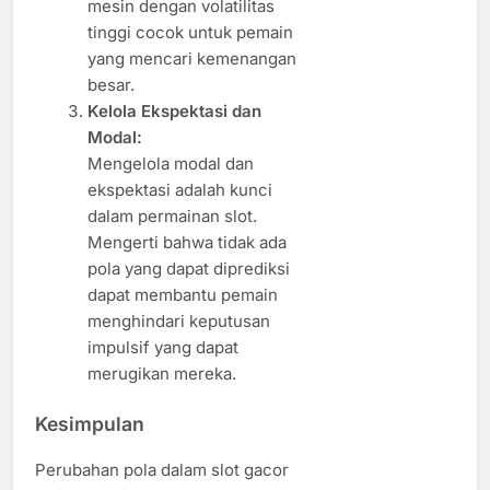
mesin dengan volatilitas
tinggi cocok untuk pemain
yang mencari kemenangan
besar.
Kelola Ekspektasi dan
Modal:
Mengelola modal dan
ekspektasi adalah kunci
dalam permainan slot.
Mengerti bahwa tidak ada
pola yang dapat diprediksi
dapat membantu pemain
menghindari keputusan
impulsif yang dapat
merugikan mereka.
Kesimpulan
Perubahan pola dalam slot gacor