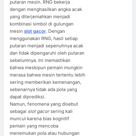
putaran mesin. RNG bekerja
dengan menghasilkan angka acak
yang diterjemahkan menjadi
kombinasi simbol di gulungan
mesin
slot gacor
. Dengan
menggunakan RNG, hasil setiap
putaran menjadi sepenuhnya acak
dan tidak dipengaruhi oleh putaran
sebelumnya. Ini memastikan
bahwa meskipun pemain mungkin
merasa bahwa mesin tertentu lebih
sering memberikan kemenangan,
sebenarnya tidak ada pola yang
dapat diprediksi.
Namun, fenomena yang disebut
sebagai
slot gacor
sering kali
muncul karena bias kognitif
pemain yang mencoba
menemukan pola atau hubungan