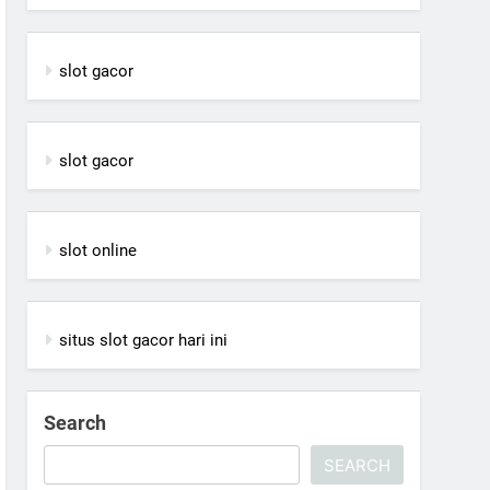
slot gacor
slot gacor
slot online
situs slot gacor hari ini
Search
SEARCH