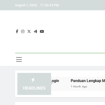
Skip
August 7, 2026
11:20:24 PM
to
content
Hor
Temukan In
 Seputar TIARA4D Login
Panduan Lengkap Memahami Lin
1 Month Ago
HEADLINES