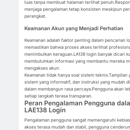
luas tanpa membuat halaman terlihat penuh.Respo
menjaga pengalaman tetap konsisten meskipun pe
perangkat.
Keamanan Akun yang Menjadi Perhatian
Keamanan adalah faktor penting dalam pencarian l
memastikan bahwa proses akses terlihat profesional,
menimbulkan keraguan.LA138 login banyak dicari 
membutuhkan informasi yang membantu mereka me
mengakses akun.
Keamanan tidak hanya soal sistem teknis.Tampilan 
sistem yang informatif, dan instruksi yang mudah 
dalam membangun rasa percaya.Pengguna akan leb
setiap langkah terasa transparan.
Peran Pengalaman Pengguna dal
LAE138 Login
Pengalaman pengguna sangat memengaruhi kebiasa
akses terasa mudah dan stabil, pengguna cenderu