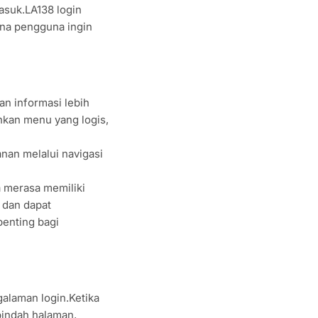
suk.LA138 login
ena pengguna ingin
n informasi lebih
kan menu yang logis,
an melalui navigasi
 merasa memiliki
 dan dapat
penting bagi
alaman login.Ketika
pindah halaman,