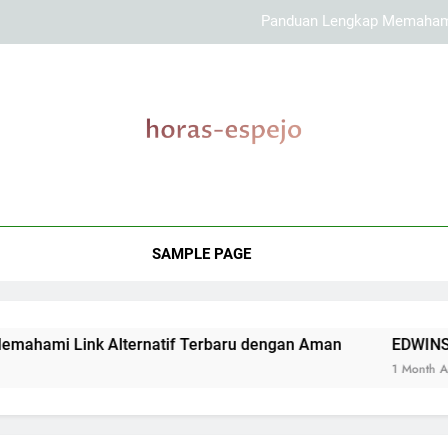
Panduan Lengkap Memahami 
EDWINSLOT Login Alternatif dan Cara
Solusi Login Edwinslot Gagal di Perangkat Haria
Cara Menghindari Li
as Espejo
Panduan Lengkap Memahami 
spirasi Numerologi Dan Spiritual Di Horas Espejo.
EDWINSLOT Login Alternatif dan Cara
SAMPLE PAGE
Solusi Login Edwinslot Gagal di Perangkat Haria
k Alternatif Terbaru dengan Aman
EDWINSLOT Login Al
1 Month Ago