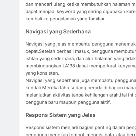
dan mencari ulang ketika membutuhkan halaman ma
dapat menjadi keyword yang sering digunakan kar
kembali ke pengalaman yang familiar.
Navigasi yang Sederhana
Navigasi yang jelas membantu pengguna menemuka
cepat.Setelah berhasil masuk, pengguna membutuh
istilah yang sederhana, dan alur halaman yang tidak
membingungkan.LA138 dapat memperkuat kenyaman
yang konsisten.
Navigasi yang sederhana juga membantu pengguna
kendali.Mereka tahu sedang berada di bagian mana
melanjutkan aktivitas tanpa kehilangan arah.Hal ini 
pengguna baru maupun pengguna aktif.
Respons Sistem yang Jelas
Respons sistem menjadi bagian penting dalam peng
pengguna menekan tombol, mengisi data, atau ber