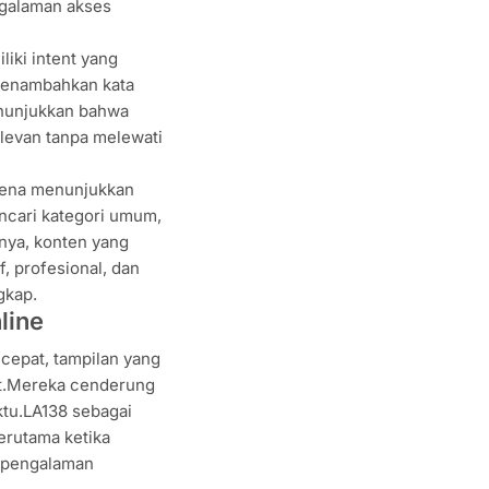
galaman akses
liki intent yang
menambahkan kata
enunjukkan bahwa
levan tanpa melewati
karena menunjukkan
ncari kategori umum,
nya, konten yang
, profesional, dan
gkap.
line
cepat, tampilan yang
lit.Mereka cenderung
tu.LA138 sebagai
terutama ketika
 pengalaman