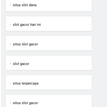
situs slot dana
slot gacor hari ini
situs slot gacor
slot gacor
situs terpercaya
situs slot gacor