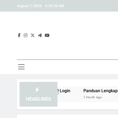
Skip
August 7, 2026
8:36:30 AM
to
content
Hor
Temukan In
smi Seputar TIARA4D Login
Panduan Lengkap Memahami 
1 Month Ago
HEADLINES