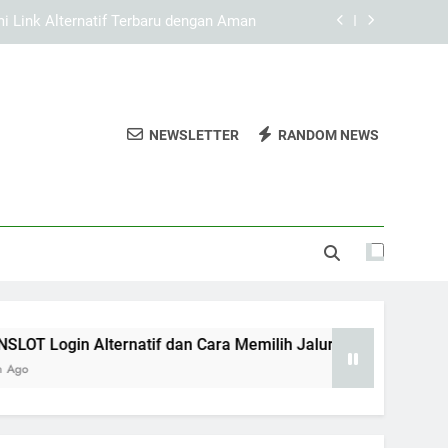
Link Alternatif Terbaru dengan Aman
 Memilih Jalur Akses yang Lebih Tepat
n dengan Langkah yang Mudah Dipahami
NEWSLETTER
RANDOM NEWS
nk Tidak Resmi Seputar TIARA4D Login
Link Alternatif Terbaru dengan Aman
 Memilih Jalur Akses yang Lebih Tepat
n dengan Langkah yang Mudah Dipahami
 Alternatif dan Cara Memilih Jalur Akses yang Lebih Tepat