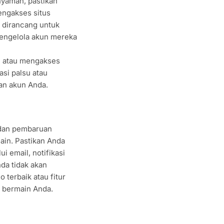
nyaman, pastikan
engakses situs
7 dirancang untuk
ngelola akun mereka
si atau mengakses
asi palsu atau
an akun Anda.
 dan pembaruan
ain. Pastikan Anda
ui email, notifikasi
nda tidak akan
terbaik atau fitur
 bermain Anda.