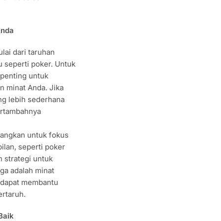
Anda
ai dari taruhan
u seperti poker. Untuk
penting untuk
n minat Anda. Jika
ng lebih sederhana
bertambahnya
angkan untuk fokus
lan, seperti poker
 strategi untuk
ga adalah minat
ng dapat membantu
rtaruh.
Baik