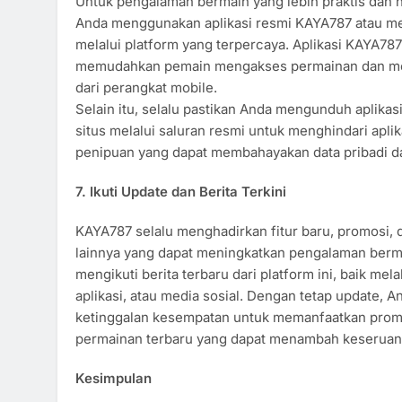
Untuk pengalaman bermain yang lebih praktis dan 
Anda menggunakan aplikasi resmi KAYA787 atau m
melalui platform yang terpercaya. Aplikasi KAYA78
memudahkan pemain mengakses permainan dan me
dari perangkat mobile.
Selain itu, selalu pastikan Anda mengunduh aplika
situs melalui saluran resmi untuk menghindari aplik
penipuan yang dapat membahayakan data pribadi d
7. Ikuti Update dan Berita Terkini
KAYA787 selalu menghadirkan fitur baru, promosi,
lainnya yang dapat meningkatkan pengalaman berm
mengikuti berita terbaru dari platform ini, baik melal
aplikasi, atau media sosial. Dengan tetap update, A
ketinggalan kesempatan untuk memanfaatkan promo 
permainan terbaru yang dapat menambah keseruan
Kesimpulan