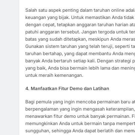
Salah satu aspek penting dalam taruhan online ada
keuangan yang bijak. Untuk memastikan Anda tidak
dengan cepat, tetapkan anggaran taruhan harian a
patuhi anggaran tersebut. Jangan tergoda untuk te
batas yang sudah ditetapkan, meskipun Anda mera
Gunakan sistem taruhan yang telah teruji, seperti t
taruhan bertahap, yang dapat membantu Anda men
banyak Anda bertaruh setiap kali. Dengan strategi
yang baik, Anda bisa bermain lebih lama dan meni
untuk meraih kemenangan.
4. Manfaatkan Fitur Demo dan Latihan
Bagi pemula yang ingin mencoba permainan baru a
berpengalaman yang ingin mengasah keterampilan
menawarkan fitur demo untuk banyak permainan. Fit
memungkinkan Anda untuk bermain tanpa mempert
sungguhan, sehingga Anda dapat berlatih dan mem