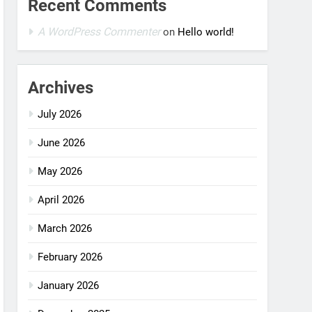
Recent Comments
A WordPress Commenter
on
Hello world!
Archives
July 2026
June 2026
May 2026
April 2026
March 2026
February 2026
January 2026