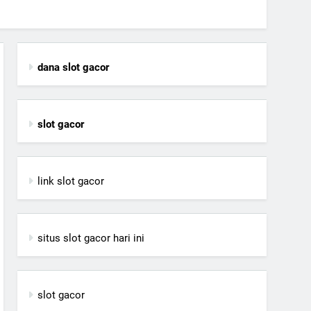
dana slot gacor
slot gacor
link slot gacor
situs slot gacor hari ini
slot gacor