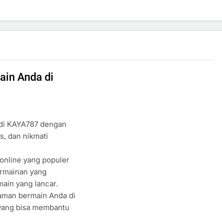
in Anda di
 di KAYA787 dengan
s, dan nikmati
 online yang populer
ermainan yang
ain yang lancar.
aman bermain Anda di
 yang bisa membantu