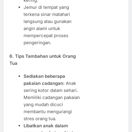
kering.
Jemur di tempat yang
terkena sinar matahari
langsung atau gunakan
angin alami untuk
mempercepat proses
pengeringan.
6. Tips Tambahan untuk Orang
Tua
Sediakan beberapa
pakaian cadangan:
Anak
sering kotor dalam sehari.
Memiliki cadangan pakaian
yang mudah dicuci
membantu mengurangi
stres orang tua.
Libatkan anak dalam