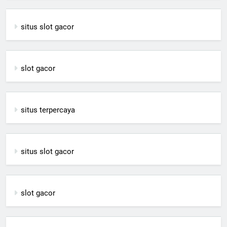
situs slot gacor
slot gacor
situs terpercaya
situs slot gacor
slot gacor