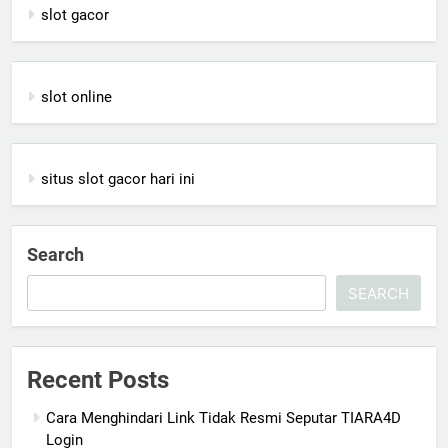
slot gacor
slot online
situs slot gacor hari ini
Search
SEARCH
Recent Posts
Cara Menghindari Link Tidak Resmi Seputar TIARA4D
Login