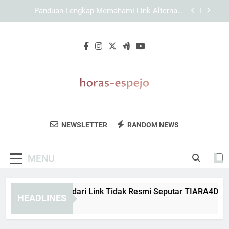
Skip
Panduan Lengkap Memahami Link Alternatif
to
Terbaru dengan Aman
content
EDWINSLOT Login Alternatif dan Cara Memilih
Jalur Akses yang Lebih Tepat
Solusi Login Edwinslot Gagal di Perangkat Harian
dengan Langkah yang Mudah Dipahami
Cara Menghindari Link Tidak Resmi Seputar
TIARA4D Login
Panduan Lengkap Memahami Link Alternatif
Terbaru dengan Aman
Horas Espejo
Temukan Inspirasi Numerologi Dan Spiritual
EDWINSLOT Login Alternatif dan Cara Memilih
NEWSLETTER
RANDOM NEWS
Jalur Akses yang Lebih Tepat
Di Horas Espejo.
Solusi Login Edwinslot Gagal di Perangkat Harian
dengan Langkah yang Mudah Dipahami
MENU
Cara Menghindari Link Tidak Resmi Seputar TIARA4D Logi
HEADLINES
1 Month Ago