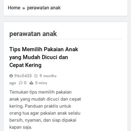
Home
perawatan anak
perawatan anak
Tips Memilih Pakaian Anak
yang Mudah Dicuci dan
Cepat Kering
96c0423
9 months
ago
0
5 mins
Temukan tips memilih pakaian
anak yang mudah dicuci dan cepat
kering. Panduan praktis untuk
orang tua agar pakaian anak selalu
bersih, nyaman, dan siap dipakai
kapan saja.