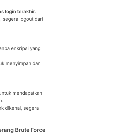
as login terakhir
.
, segera logout dari
npa enkripsi yang
uk menyimpan dan
ntuk mendapatkan
n.
ak dikenal, segera
erang Brute Force