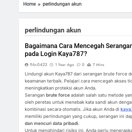
Home
perlindungan akun
perlindungan akun
Bagaimana Cara Mencegah Serangan
pada Login Kaya787?
96c0423
1 Year Ago
0
7 Mins
Lindungi akun Kaya787 dari serangan brute force d
keamanan terbaik. Pelajari cara mencegah akses ti
meningkatkan proteksi akun Anda.
Serangan
brute force
adalah salah satu metode ya
oleh peretas untuk menebak kata sandi akun deng
kombinasi secara otomatis. Jika akun Anda di
kaya
memiliki perlindungan yang cukup, serangan ini da
dan mencuri data pribadi
.
Untuk menghindari risiko ini, Anda perlu menerap