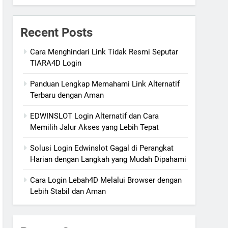
Recent Posts
Cara Menghindari Link Tidak Resmi Seputar
TIARA4D Login
Panduan Lengkap Memahami Link Alternatif
Terbaru dengan Aman
EDWINSLOT Login Alternatif dan Cara
Memilih Jalur Akses yang Lebih Tepat
Solusi Login Edwinslot Gagal di Perangkat
Harian dengan Langkah yang Mudah Dipahami
Cara Login Lebah4D Melalui Browser dengan
Lebih Stabil dan Aman