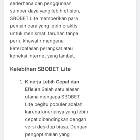
sederhana dan penggunaan
sumber daya yang lebih efisien,
SBOBET Lite memberikan para
pemain cara yang lebih praktis
untuk menikmati taruhan tanpa
perlu khawatir mengenai
keterbatasan perangkat atau
koneksi internet yang lambat.
Kelebihan SBOBET Lite
Kinerja Lebih Cepat dan
Efisien
Salah satu alasan
utama mengapa SBOBET
Lite begitu populer adalah
karena kinerjanya yang lebih
cepat dibandingkan dengan
versi desktop biasa. Dengan
pengoptimalan yang