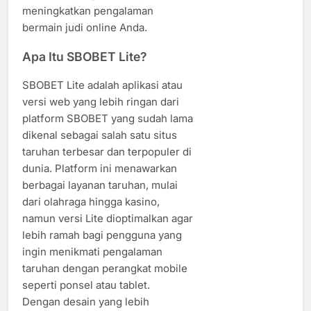
meningkatkan pengalaman
bermain judi online Anda.
Apa Itu SBOBET Lite?
SBOBET Lite adalah aplikasi atau
versi web yang lebih ringan dari
platform SBOBET yang sudah lama
dikenal sebagai salah satu situs
taruhan terbesar dan terpopuler di
dunia. Platform ini menawarkan
berbagai layanan taruhan, mulai
dari olahraga hingga kasino,
namun versi Lite dioptimalkan agar
lebih ramah bagi pengguna yang
ingin menikmati pengalaman
taruhan dengan perangkat mobile
seperti ponsel atau tablet.
Dengan desain yang lebih