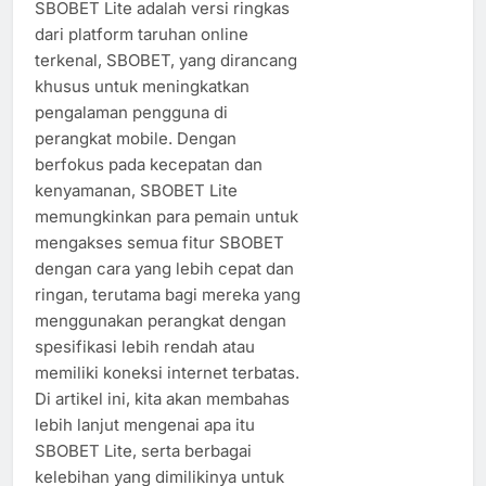
SBOBET Lite adalah versi ringkas
dari platform taruhan online
terkenal, SBOBET, yang dirancang
khusus untuk meningkatkan
pengalaman pengguna di
perangkat mobile. Dengan
berfokus pada kecepatan dan
kenyamanan, SBOBET Lite
memungkinkan para pemain untuk
mengakses semua fitur SBOBET
dengan cara yang lebih cepat dan
ringan, terutama bagi mereka yang
menggunakan perangkat dengan
spesifikasi lebih rendah atau
memiliki koneksi internet terbatas.
Di artikel ini, kita akan membahas
lebih lanjut mengenai apa itu
SBOBET Lite, serta berbagai
kelebihan yang dimilikinya untuk