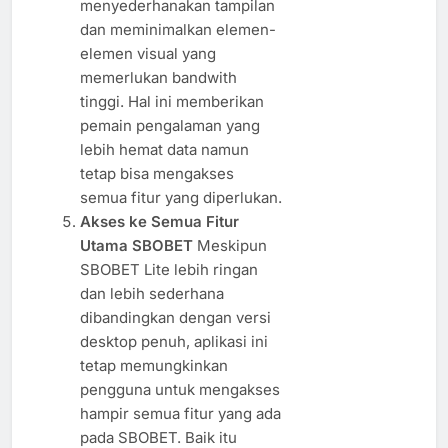
menyederhanakan tampilan
dan meminimalkan elemen-
elemen visual yang
memerlukan bandwith
tinggi. Hal ini memberikan
pemain pengalaman yang
lebih hemat data namun
tetap bisa mengakses
semua fitur yang diperlukan.
Akses ke Semua Fitur
Utama SBOBET
Meskipun
SBOBET Lite lebih ringan
dan lebih sederhana
dibandingkan dengan versi
desktop penuh, aplikasi ini
tetap memungkinkan
pengguna untuk mengakses
hampir semua fitur yang ada
pada SBOBET. Baik itu