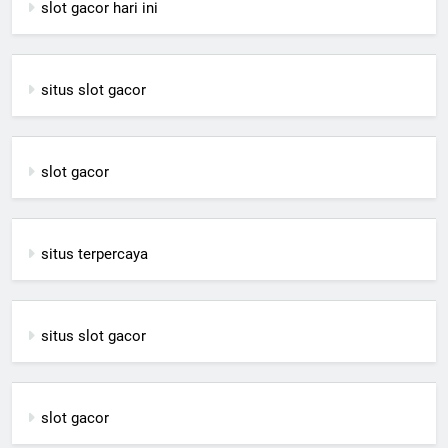
slot gacor hari ini
situs slot gacor
slot gacor
situs terpercaya
situs slot gacor
slot gacor