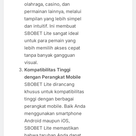
olahraga, casino, dan
permainan lainnya, melalui
tampilan yang lebih simpel
dan intuitif. Ini membuat
SBOBET Lite sangat ideal
untuk para pemain yang
lebih memilih akses cepat
tanpa banyak gangguan
visual.
Kompatibilitas Tinggi
dengan Perangkat Mobile
SBOBET Lite dirancang
khusus untuk kompatibilitas
tinggi dengan berbagai
perangkat mobile. Baik Anda
menggunakan smartphone
Android maupun iOS,
SBOBET Lite memastikan
bahwa taruhan Anda dapat