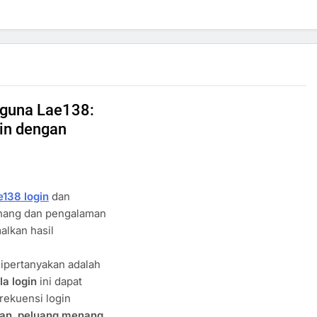
gguna Lae138:
in dengan
e138 login
dan
enang dan pengalaman
alkan hasil
 dipertanyakan adalah
la login
ini dapat
rekuensi login
nan
,
peluang menang
,