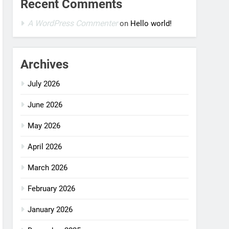
Recent Comments
A WordPress Commenter
on
Hello world!
Archives
July 2026
June 2026
May 2026
April 2026
March 2026
February 2026
January 2026