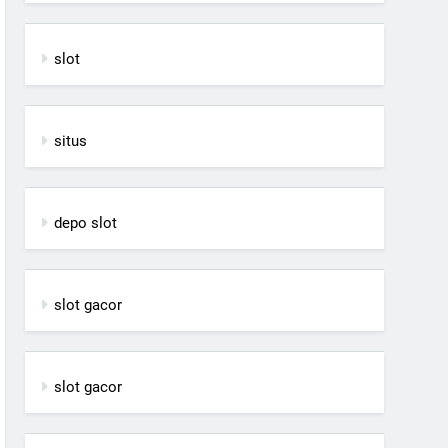
slot
situs
depo slot
slot gacor
slot gacor