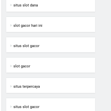
situs slot dana
slot gacor hari ini
situs slot gacor
slot gacor
situs terpercaya
situs slot gacor