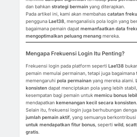
dan bahkan
strategi bermain
yang diterapkan.
Pada artikel ini, kami akan membahas
catatan freku
pengguna
Lae138
, menganalisis pola login yang be
bagaimana pemain dapat
memanfaatkan data freku
mengoptimalkan peluang menang
mereka.
Mengapa Frekuensi Login Itu Penting?
Frekuensi login pada platform seperti
Lae138
bukan
pemain memulai permainan, tetapi juga bagaimana
memengaruhi
pola permainan
yang mereka alami.
konsisten
dapat menciptakan pola yang lebih stabi
kesempatan bagi pemain untuk
memicu bonus lebi
mendapatkan
kemenangan kecil secara konsisten
Selain itu, frekuensi login juga berhubungan deng
jumlah pemain aktif
, yang semuanya berkontribus
untuk mendapatkan fitur bonus
, seperti
wild
,
scatt
gratis
.