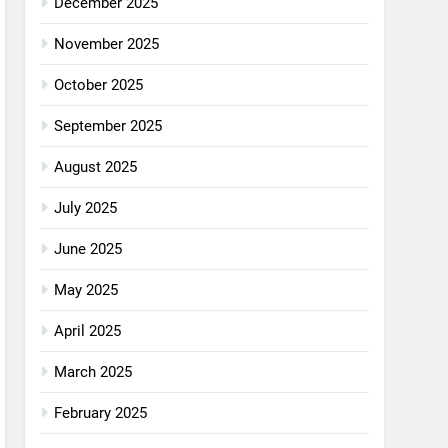
December 2025
November 2025
October 2025
September 2025
August 2025
July 2025
June 2025
May 2025
April 2025
March 2025
February 2025