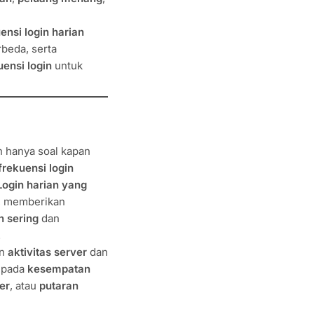
ensi login harian
rbeda, serta
ensi login
untuk
 hanya soal kapan
frekuensi login
Login harian yang
l, memberikan
h sering
dan
.
an
aktivitas server
dan
i pada
kesempatan
er
, atau
putaran