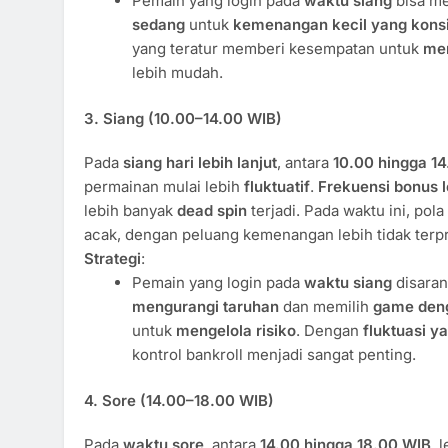
Pemain yang login pada
waktu siang
bisa m
sedang
untuk
kemenangan kecil yang kons
yang teratur memberi kesempatan untuk
me
lebih mudah.
3. Siang (10.00–14.00 WIB)
Pada
siang hari lebih lanjut
, antara
10.00 hingga 1
permainan mulai lebih
fluktuatif
.
Frekuensi bonus l
lebih banyak
dead spin
terjadi. Pada waktu ini, pol
acak, dengan peluang kemenangan lebih tidak terpr
Strategi
:
Pemain yang login pada
waktu siang
disaran
mengurangi taruhan
dan memilih
game deng
untuk
mengelola risiko
. Dengan
fluktuasi ya
kontrol bankroll menjadi sangat penting.
4. Sore (14.00–18.00 WIB)
Pada
waktu sore
, antara
14.00 hingga 18.00 WIB
, 