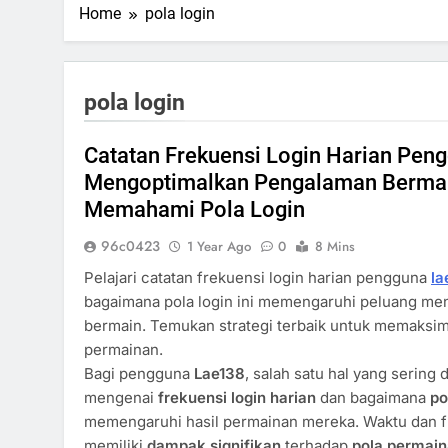
Home
pola login
pola login
Catatan Frekuensi Login Harian Pen
Mengoptimalkan Pengalaman Berma
Memahami Pola Login
96c0423
1 Year Ago
0
8 Mins
Pelajari catatan frekuensi login harian pengguna
la
bagaimana pola login ini memengaruhi peluang m
bermain. Temukan strategi terbaik untuk memaksim
permainan.
Bagi pengguna
Lae138
, salah satu hal yang sering
mengenai
frekuensi login harian
dan bagaimana
po
memengaruhi hasil permainan mereka. Waktu dan f
memiliki
dampak signifikan
terhadap
pola permai