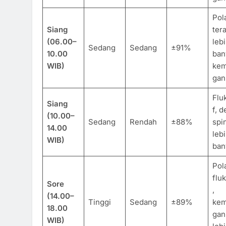
Pol
Siang
tera
(06.00–
leb
Sedang
Sedang
±91%
10.00
ban
WIB)
ke
gan
Fluk
Siang
f, d
(10.00–
Sedang
Rendah
±88%
spi
14.00
leb
WIB)
ban
Pol
fluk
Sore
,
(14.00–
Tinggi
Sedang
±89%
ke
18.00
gan
WIB)