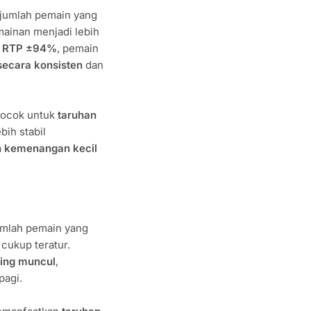
 jumlah pemain yang
mainan menjadi lebih
n
RTP ±94%
, pemain
ecara konsisten
dan
cocok untuk
taruhan
bih stabil
 kemenangan kecil
jumlah pemain yang
 cukup teratur.
ring muncul
,
pagi.