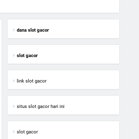
dana slot gacor
slot gacor
link slot gacor
situs slot gacor hari ini
slot gacor