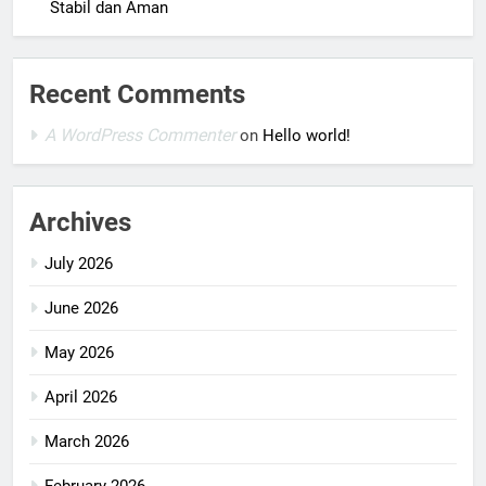
Stabil dan Aman
Recent Comments
A WordPress Commenter
on
Hello world!
Archives
July 2026
June 2026
May 2026
April 2026
March 2026
February 2026