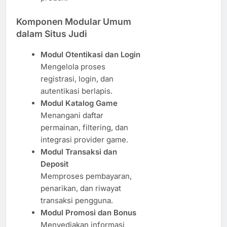
Komponen Modular Umum
dalam Situs Judi
Modul Otentikasi dan Login
Mengelola proses
registrasi, login, dan
autentikasi berlapis.
Modul Katalog Game
Menangani daftar
permainan, filtering, dan
integrasi provider game.
Modul Transaksi dan
Deposit
Memproses pembayaran,
penarikan, dan riwayat
transaksi pengguna.
Modul Promosi dan Bonus
Menyediakan informasi