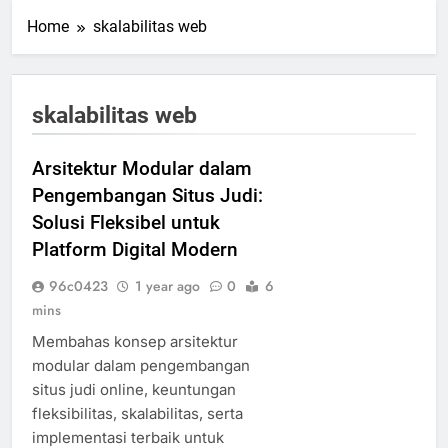
Home
skalabilitas web
skalabilitas web
Arsitektur Modular dalam
Pengembangan Situs Judi:
Solusi Fleksibel untuk
Platform Digital Modern
96c0423
1 year ago
0
6
mins
Membahas konsep arsitektur
modular dalam pengembangan
situs judi online, keuntungan
fleksibilitas, skalabilitas, serta
implementasi terbaik untuk