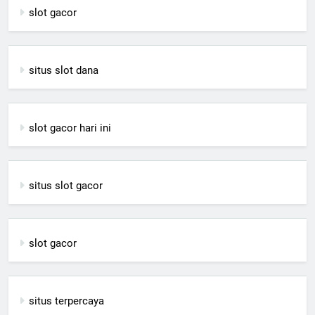
slot gacor
situs slot dana
slot gacor hari ini
situs slot gacor
slot gacor
situs terpercaya