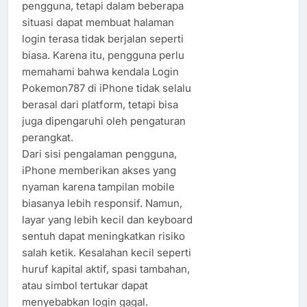
pengguna, tetapi dalam beberapa
situasi dapat membuat halaman
login terasa tidak berjalan seperti
biasa. Karena itu, pengguna perlu
memahami bahwa kendala Login
Pokemon787 di iPhone tidak selalu
berasal dari platform, tetapi bisa
juga dipengaruhi oleh pengaturan
perangkat.
Dari sisi pengalaman pengguna,
iPhone memberikan akses yang
nyaman karena tampilan mobile
biasanya lebih responsif. Namun,
layar yang lebih kecil dan keyboard
sentuh dapat meningkatkan risiko
salah ketik. Kesalahan kecil seperti
huruf kapital aktif, spasi tambahan,
atau simbol tertukar dapat
menyebabkan login gagal.