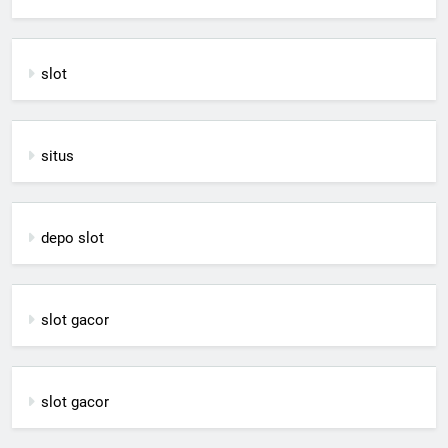
slot
situs
depo slot
slot gacor
slot gacor