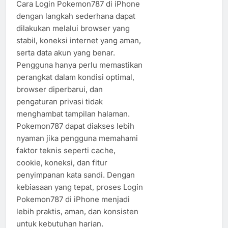
Cara Login Pokemon787 di iPhone
dengan langkah sederhana dapat
dilakukan melalui browser yang
stabil, koneksi internet yang aman,
serta data akun yang benar.
Pengguna hanya perlu memastikan
perangkat dalam kondisi optimal,
browser diperbarui, dan
pengaturan privasi tidak
menghambat tampilan halaman.
Pokemon787 dapat diakses lebih
nyaman jika pengguna memahami
faktor teknis seperti cache,
cookie, koneksi, dan fitur
penyimpanan kata sandi. Dengan
kebiasaan yang tepat, proses Login
Pokemon787 di iPhone menjadi
lebih praktis, aman, dan konsisten
untuk kebutuhan harian.