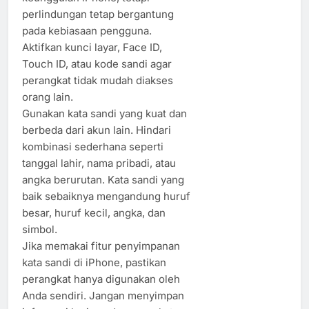
perlindungan tetap bergantung
pada kebiasaan pengguna.
Aktifkan kunci layar, Face ID,
Touch ID, atau kode sandi agar
perangkat tidak mudah diakses
orang lain.
Gunakan kata sandi yang kuat dan
berbeda dari akun lain. Hindari
kombinasi sederhana seperti
tanggal lahir, nama pribadi, atau
angka berurutan. Kata sandi yang
baik sebaiknya mengandung huruf
besar, huruf kecil, angka, dan
simbol.
Jika memakai fitur penyimpanan
kata sandi di iPhone, pastikan
perangkat hanya digunakan oleh
Anda sendiri. Jangan menyimpan