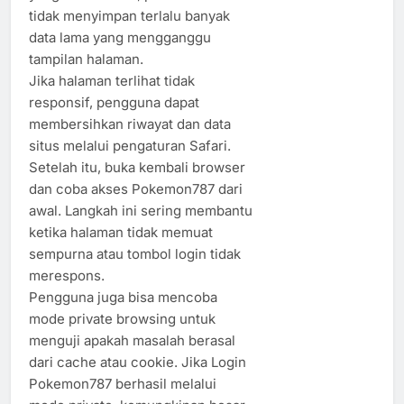
tidak menyimpan terlalu banyak
data lama yang mengganggu
tampilan halaman.
Jika halaman terlihat tidak
responsif, pengguna dapat
membersihkan riwayat dan data
situs melalui pengaturan Safari.
Setelah itu, buka kembali browser
dan coba akses Pokemon787 dari
awal. Langkah ini sering membantu
ketika halaman tidak memuat
sempurna atau tombol login tidak
merespons.
Pengguna juga bisa mencoba
mode private browsing untuk
menguji apakah masalah berasal
dari cache atau cookie. Jika Login
Pokemon787 berhasil melalui