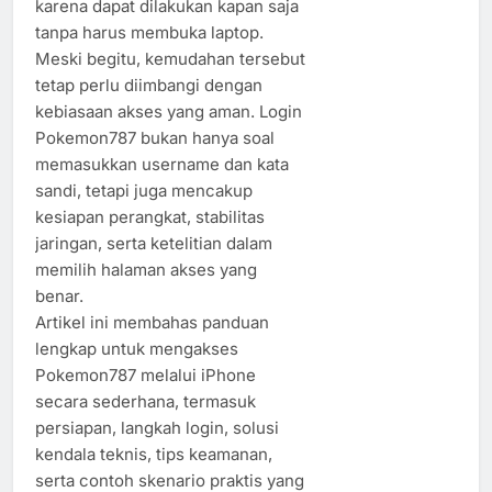
karena dapat dilakukan kapan saja
tanpa harus membuka laptop.
Meski begitu, kemudahan tersebut
tetap perlu diimbangi dengan
kebiasaan akses yang aman. Login
Pokemon787 bukan hanya soal
memasukkan username dan kata
sandi, tetapi juga mencakup
kesiapan perangkat, stabilitas
jaringan, serta ketelitian dalam
memilih halaman akses yang
benar.
Artikel ini membahas panduan
lengkap untuk mengakses
Pokemon787 melalui iPhone
secara sederhana, termasuk
persiapan, langkah login, solusi
kendala teknis, tips keamanan,
serta contoh skenario praktis yang