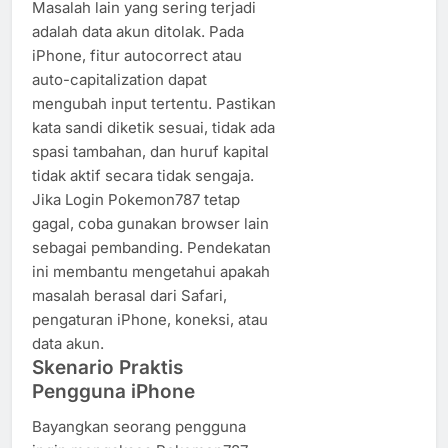
Masalah lain yang sering terjadi
adalah data akun ditolak. Pada
iPhone, fitur autocorrect atau
auto-capitalization dapat
mengubah input tertentu. Pastikan
kata sandi diketik sesuai, tidak ada
spasi tambahan, dan huruf kapital
tidak aktif secara tidak sengaja.
Jika Login Pokemon787 tetap
gagal, coba gunakan browser lain
sebagai pembanding. Pendekatan
ini membantu mengetahui apakah
masalah berasal dari Safari,
pengaturan iPhone, koneksi, atau
data akun.
Skenario Praktis
Pengguna iPhone
Bayangkan seorang pengguna