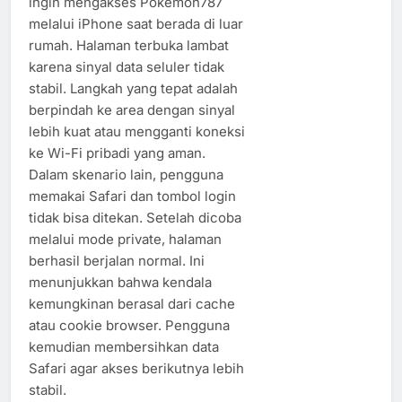
ingin mengakses Pokemon787
melalui iPhone saat berada di luar
rumah. Halaman terbuka lambat
karena sinyal data seluler tidak
stabil. Langkah yang tepat adalah
berpindah ke area dengan sinyal
lebih kuat atau mengganti koneksi
ke Wi-Fi pribadi yang aman.
Dalam skenario lain, pengguna
memakai Safari dan tombol login
tidak bisa ditekan. Setelah dicoba
melalui mode private, halaman
berhasil berjalan normal. Ini
menunjukkan bahwa kendala
kemungkinan berasal dari cache
atau cookie browser. Pengguna
kemudian membersihkan data
Safari agar akses berikutnya lebih
stabil.