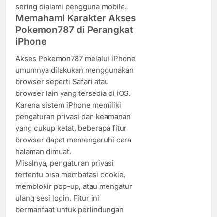
sering dialami pengguna mobile.
Memahami Karakter Akses
Pokemon787 di Perangkat
iPhone
Akses Pokemon787 melalui iPhone
umumnya dilakukan menggunakan
browser seperti Safari atau
browser lain yang tersedia di iOS.
Karena sistem iPhone memiliki
pengaturan privasi dan keamanan
yang cukup ketat, beberapa fitur
browser dapat memengaruhi cara
halaman dimuat.
Misalnya, pengaturan privasi
tertentu bisa membatasi cookie,
memblokir pop-up, atau mengatur
ulang sesi login. Fitur ini
bermanfaat untuk perlindungan