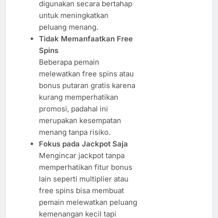
digunakan secara bertahap
untuk meningkatkan
peluang menang.
Tidak Memanfaatkan Free
Spins
Beberapa pemain
melewatkan free spins atau
bonus putaran gratis karena
kurang memperhatikan
promosi, padahal ini
merupakan kesempatan
menang tanpa risiko.
Fokus pada Jackpot Saja
Mengincar jackpot tanpa
memperhatikan fitur bonus
lain seperti multiplier atau
free spins bisa membuat
pemain melewatkan peluang
kemenangan kecil tapi