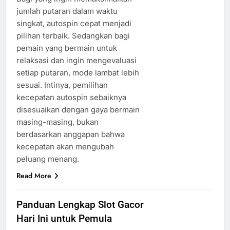
jumlah putaran dalam waktu
singkat, autospin cepat menjadi
pilihan terbaik. Sedangkan bagi
pemain yang bermain untuk
relaksasi dan ingin mengevaluasi
setiap putaran, mode lambat lebih
sesuai. Intinya, pemilihan
kecepatan autospin sebaiknya
disesuaikan dengan gaya bermain
masing-masing, bukan
berdasarkan anggapan bahwa
kecepatan akan mengubah
peluang menang.
Read More
Panduan Lengkap Slot Gacor
Hari Ini untuk Pemula