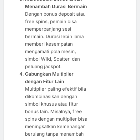
Menambah Durasi Bermain
Dengan bonus deposit atau
free spins, pemain bisa
memperpanjang sesi
bermain. Durasi lebih lama
memberi kesempatan
mengamati pola mesin,
simbol Wild, Scatter, dan
peluang jackpot.
Gabungkan Multiplier
dengan Fitur Lain
Multiplier paling efektif bila
dikombinasikan dengan
simbol khusus atau fitur
bonus lain. Misalnya, free
spins dengan multiplier bisa
meningkatkan kemenangan
berulang tanpa menambah