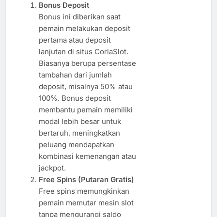
Bonus Deposit
Bonus ini diberikan saat
pemain melakukan deposit
pertama atau deposit
lanjutan di situs CorlaSlot.
Biasanya berupa persentase
tambahan dari jumlah
deposit, misalnya 50% atau
100%. Bonus deposit
membantu pemain memiliki
modal lebih besar untuk
bertaruh, meningkatkan
peluang mendapatkan
kombinasi kemenangan atau
jackpot.
Free Spins (Putaran Gratis)
Free spins memungkinkan
pemain memutar mesin slot
tanpa mengurangi saldo