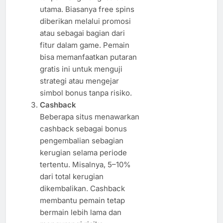
utama. Biasanya free spins
diberikan melalui promosi
atau sebagai bagian dari
fitur dalam game. Pemain
bisa memanfaatkan putaran
gratis ini untuk menguji
strategi atau mengejar
simbol bonus tanpa risiko.
Cashback
Beberapa situs menawarkan
cashback sebagai bonus
pengembalian sebagian
kerugian selama periode
tertentu. Misalnya, 5–10%
dari total kerugian
dikembalikan. Cashback
membantu pemain tetap
bermain lebih lama dan