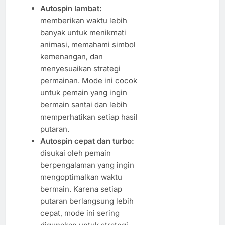
Autospin lambat:
memberikan waktu lebih
banyak untuk menikmati
animasi, memahami simbol
kemenangan, dan
menyesuaikan strategi
permainan. Mode ini cocok
untuk pemain yang ingin
bermain santai dan lebih
memperhatikan setiap hasil
putaran.
Autospin cepat dan turbo:
disukai oleh pemain
berpengalaman yang ingin
mengoptimalkan waktu
bermain. Karena setiap
putaran berlangsung lebih
cepat, mode ini sering