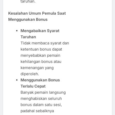
taruhan.
Kesalahan Umum Pemula Saat
Menggunakan Bonus
Mengabaikan Syarat
Taruhan
Tidak membaca syarat dan
ketentuan bonus dapat
menyebabkan pemain
kehilangan bonus atau
kemenangan yang
diperoleh.
Menggunakan Bonus
Terlalu Cepat
Banyak pemain langsung
menghabiskan seluruh
bonus dalam satu sesi,
padahal sebaiknya