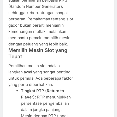
adalah permainan berbasis RNG
(Random Number Generator),
sehingga keberuntungan sangat
berperan. Pemahaman tentang slot
gacor bukan berarti menjamin
kemenangan mutlak, melainkan
membantu pemain memilih mesin
dengan peluang yang lebih baik.
Memilih Mesin Slot yang
Tepat
Pemilihan mesin slot adalah
langkah awal yang sangat penting
untuk pemula. Ada beberapa faktor
yang perlu diperhatikan:
Tingkat RTP (Return to
Player):
RTP menunjukkan
persentase pengembalian
dalam jangka panjang.
Mesin dengan RTP tinggi,