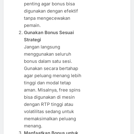
penting agar bonus bisa
digunakan dengan efektif
tanpa mengecewakan
pemain.
Gunakan Bonus Sesuai
Strategi
Jangan langsung
menggunakan seluruh
bonus dalam satu sesi.
Gunakan secara bertahap
agar peluang menang lebih
tinggi dan modal tetap
aman. Misalnya, free spins
bisa digunakan di mesin
dengan RTP tinggi atau
volatilitas sedang untuk
memaksimalkan peluang
menang.
Manfaatkan Bonus untuk