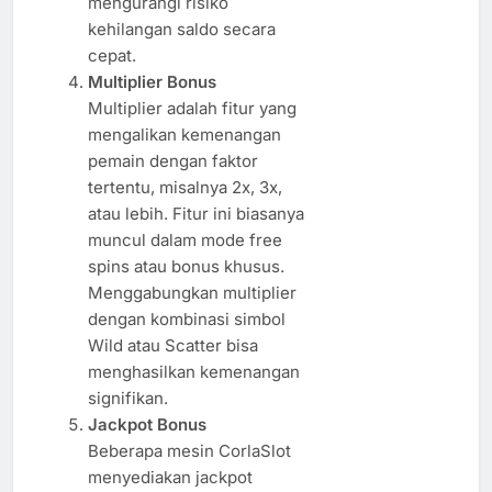
mengurangi risiko
kehilangan saldo secara
cepat.
Multiplier Bonus
Multiplier adalah fitur yang
mengalikan kemenangan
pemain dengan faktor
tertentu, misalnya 2x, 3x,
atau lebih. Fitur ini biasanya
muncul dalam mode free
spins atau bonus khusus.
Menggabungkan multiplier
dengan kombinasi simbol
Wild atau Scatter bisa
menghasilkan kemenangan
signifikan.
Jackpot Bonus
Beberapa mesin CorlaSlot
menyediakan jackpot