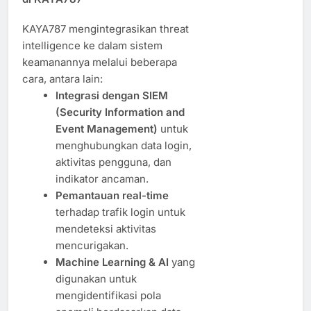
KAYA787 mengintegrasikan threat
intelligence ke dalam sistem
keamanannya melalui beberapa
cara, antara lain:
Integrasi dengan SIEM
(Security Information and
Event Management)
untuk
menghubungkan data login,
aktivitas pengguna, dan
indikator ancaman.
Pemantauan real-time
terhadap trafik login untuk
mendeteksi aktivitas
mencurigakan.
Machine Learning & AI
yang
digunakan untuk
mengidentifikasi pola