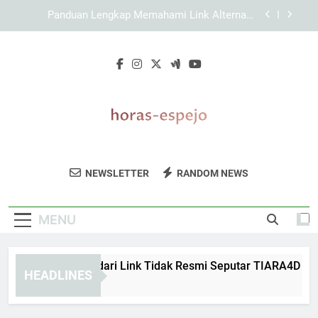
Skip
Panduan Lengkap Memahami Link Alternatif
to
Terbaru dengan Aman
content
EDWINSLOT Login Alternatif dan Cara Memilih
Jalur Akses yang Lebih Tepat
Solusi Login Edwinslot Gagal di Perangkat Harian
dengan Langkah yang Mudah Dipahami
Cara Menghindari Link Tidak Resmi Seputar
TIARA4D Login
Panduan Lengkap Memahami Link Alternatif
Terbaru dengan Aman
Horas Espejo
Temukan Inspirasi Numerologi Dan Spiritual
EDWINSLOT Login Alternatif dan Cara Memilih
NEWSLETTER
RANDOM NEWS
Jalur Akses yang Lebih Tepat
Di Horas Espejo.
Solusi Login Edwinslot Gagal di Perangkat Harian
dengan Langkah yang Mudah Dipahami
MENU
Cara Menghindari Link Tidak Resmi Seputar TIARA4D Logi
HEADLINES
4 Weeks Ago