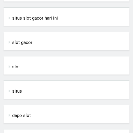
situs slot gacor hari ini
slot gacor
slot
situs
depo slot