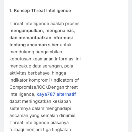
1. Konsep Threat Intelligence
Threat intelligence adalah proses
mengumpulkan, menganalisis,
dan memanfaatkan informasi
tentang ancaman siber
untuk
mendukung pengambilan
keputusan keamanan.Informasi ini
mencakup data serangan, pola
aktivitas berbahaya, hingga
indikator kompromi (Indicators of
Compromise/IOC).Dengan threat
intelligence,
kaya787 alternatif
dapat meningkatkan kesiapan
sistemnya dalam menghadapi
ancaman yang semakin dinamis.
Threat intelligence biasanya
terbagi menjadi tiga tingkatan