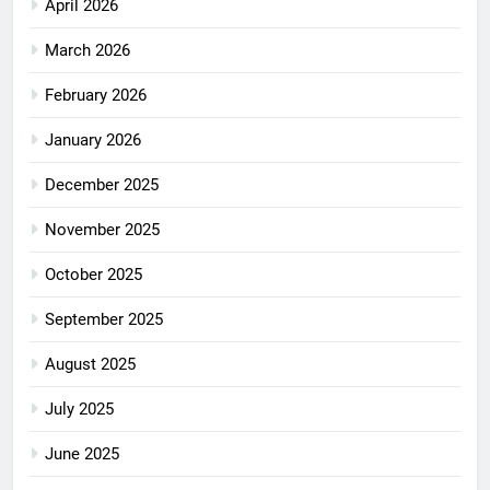
April 2026
March 2026
February 2026
January 2026
December 2025
November 2025
October 2025
September 2025
August 2025
July 2025
June 2025