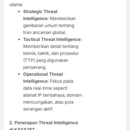
utama:
Strategic Threat
Intelligence
: Memberikan
gambaran umum tentang
tren ancaman global.
Tactical Threat Intelligence
:
Memberikan detail tentang
teknik, taktik, dan prosedur
(TTP) yang digunakan
penyerang.
Operational Threat
Intelligence
: Fokus pada
data real-time seperti
alamat IP berbahaya, domain
mencurigakan, atau pola
serangan aktif.
2. Penerapan Threat Intelligence
di KAYA787